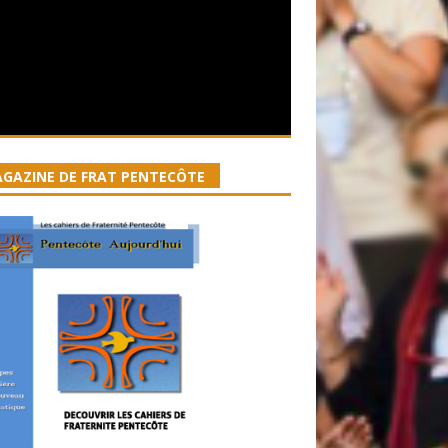
GAZINE DE FRAT PENTECÔTE