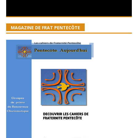
MAGAZINE DE FRAT PENTECÔTE