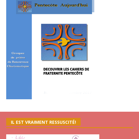
IL EST VRAIMENT RESSUSCITÉ!