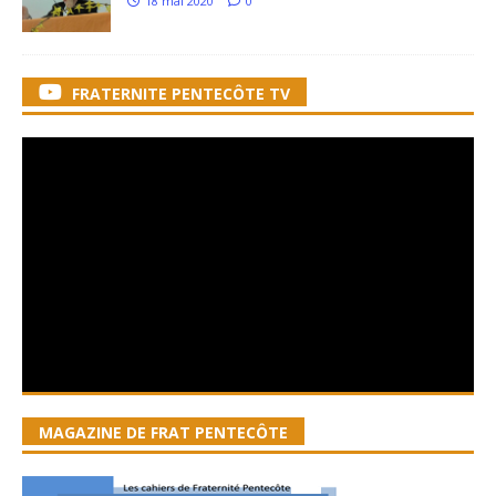
18 mai 2020
0
FRATERNITE PENTECÔTE TV
MAGAZINE DE FRAT PENTECÔTE