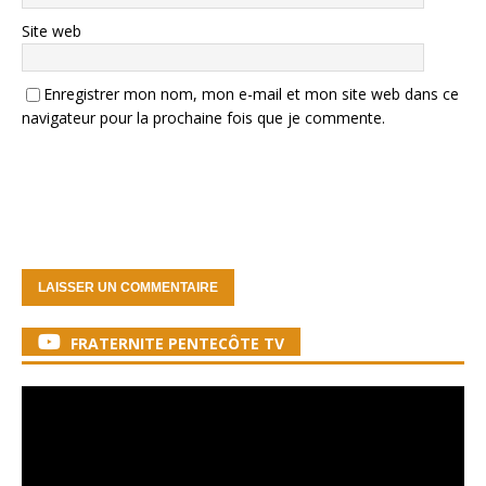
Site web
Enregistrer mon nom, mon e-mail et mon site web dans ce
navigateur pour la prochaine fois que je commente.
FRATERNITE PENTECÔTE TV