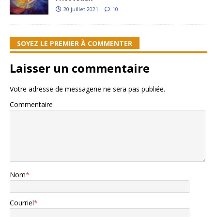
20 juillet 2021
10
SOYEZ LE PREMIER À COMMENTER
Laisser un commentaire
Votre adresse de messagerie ne sera pas publiée.
Commentaire
Nom
*
Courriel
*