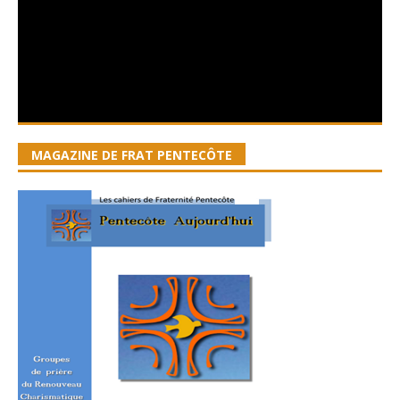
MAGAZINE DE FRAT PENTECÔTE