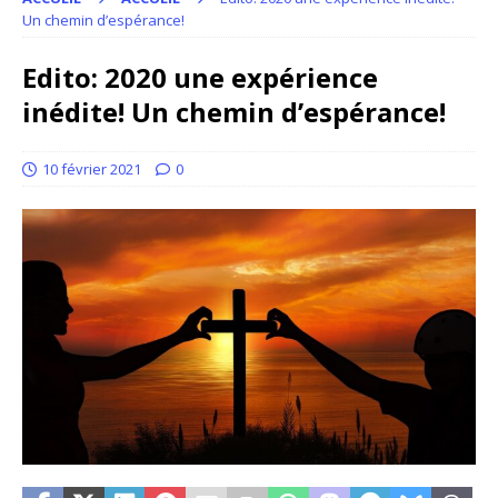
Un chemin d’espérance!
Edito: 2020 une expérience
inédite! Un chemin d’espérance!
10 février 2021
0