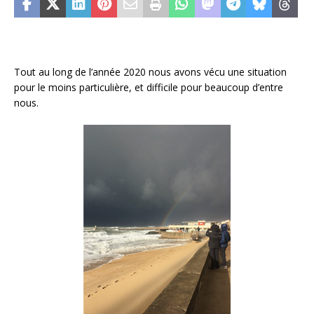
Tout au long de l’année 2020 nous avons vécu une situation
pour le moins particulière, et difficile pour beaucoup d’entre
nous.