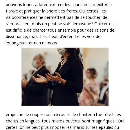
pouvons louer, adorer, exercer les charismes, méditer la
Parole et pratiquer la prière des frères. Oui certes, les
visioconférences ne permettent pas de se toucher, de
s’embrasser,, mais on peut se voir démasqué ! Oui certes, il
est difficile de chanter tous ensemble pour des raisons de
dissonance, mais il est beau d’entendre les voix des
louangeurs, et rien ne nous
empêche de couper nos micros et de chanter à tue-tête ! Les
chants en langues, tous micros ouverts, sont magnifiques ! Oui
certes, on ne peut plus imposer les mains sur les épaules du