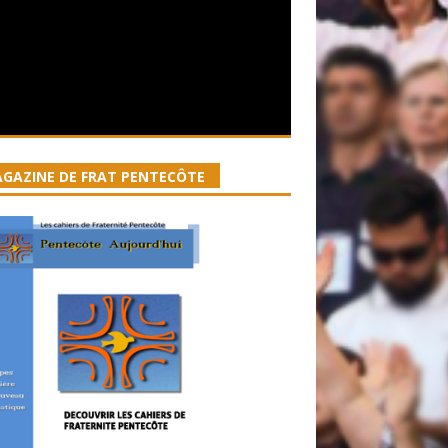
GAZINE DE FRAT PENTECÔTE