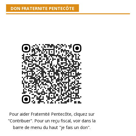
DON FRATERNITE PENTECÔTE
Pour aider Fraternité Pentecôte, cliquez sur
"Contribuer". Pour un reçu fiscal, voir dans la
barre de menu du haut "je fais un don".
Merci d'avance