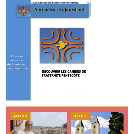
ACCUEIL
ACCUEIL