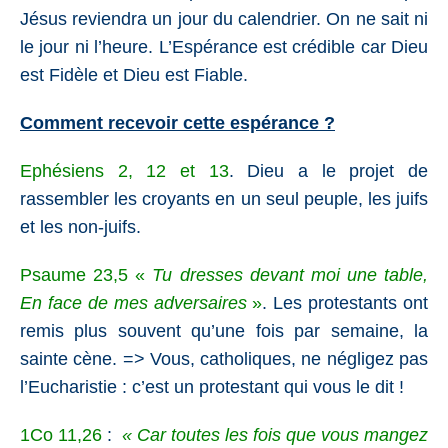
Jésus reviendra un jour du calendrier. On ne sait ni
le jour ni l’heure. L’Espérance est crédible car Dieu
est Fidèle et Dieu est Fiable.
Comment recevoir cette espérance ?
Ephésiens 2, 12 et 13
. Dieu a le projet de
rassembler les croyants en un seul peuple, les juifs
et les non-juifs.
Psaume 23,5
«
Tu dresses devant moi une table,
En face de mes adversaires
»
. Les protestants ont
remis plus souvent qu’une fois par semaine, la
sainte cène. => Vous, catholiques, ne négligez pas
l’Eucharistie : c’est un protestant qui vous le dit !
1Co 11,26
:
« Car toutes les fois que vous mangez