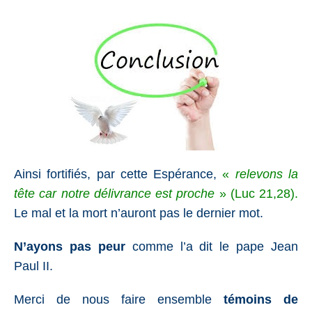
Ainsi fortifiés, par cette Espérance,
«
relevons la
tête car notre délivrance est proche
» (
Luc 21,28
).
Le mal et la mort n’auront pas le dernier mot.
N’ayons pas peur
comme l’a dit le pape Jean
Paul II.
Merci de nous faire ensemble
témoins de