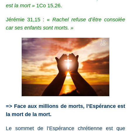
est la mort »
1Co 15,26.
Jérémie 31,15
: «
Rachel refuse d’être consolée
car ses enfants sont morts. »
=> Face aux millions de morts, l’Espérance est
la mort de la mort.
Le sommet de l’Espérance chrétienne est que