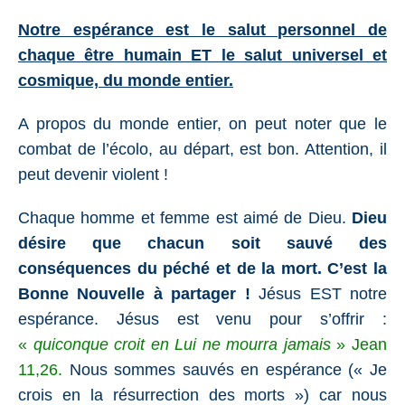
Notre espérance est le salut personnel de
chaque être humain ET le salut universel et
cosmique, du monde entier.
A propos du monde entier, on peut noter que le
combat de l’écolo, au départ, est bon. Attention, il
peut devenir violent !
Chaque homme et femme est aimé de Dieu.
Dieu
désire que chacun soit sauvé des
conséquences du péché et de la mort. C’est la
Bonne Nouvelle à partager !
Jésus EST notre
espérance. Jésus est venu pour s’offrir :
«
quiconque croit en Lui ne mourra jamais
»
Jean
11,26
.
Nous sommes sauvés en espérance (« Je
crois en la résurrection des morts ») car nous