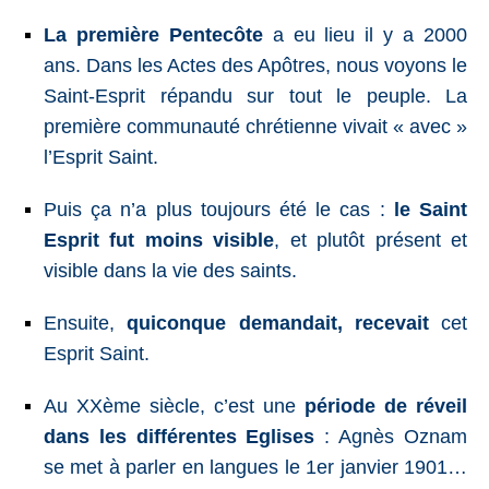
La première
Pentecôte
a eu lieu il y a 2000
ans. Dans les Actes des Apôtres, nous voyons le
Saint-Esprit répandu sur tout le peuple. La
première
communauté chrétienne vivait « avec »
l’Esprit Saint.
Puis ça n’a plus toujours été le cas :
le Saint
Esprit fut moins visible
, et plutôt présent et
visible dans la vie des saints.
Ensuite,
quiconque demandait, recevait
cet
Esprit Saint.
Au XXème siècle, c’est une
période de réveil
dans les différentes Eglises
: Agnès Oznam
se met à parler en langues le 1er janvier 1901…