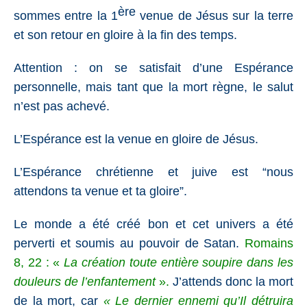
ère
sommes entre la 1
venue de Jésus sur la terre
et son retour en gloire à la fin des temps.
Attention : on se satisfait d’une Espérance
personnelle, mais tant que la mort règne, le salut
n’est pas achevé.
L’Espérance est la venue en gloire de Jésus.
L’Espérance chrétienne et juive est “nous
attendons ta venue et ta gloire”.
Le monde a été créé bon et cet univers a été
perverti et soumis au pouvoir de Satan.
Romains
8, 22
: «
La création toute entière soupire dans les
douleurs de l’enfantement
».
J’attends donc la mort
de la mort, car
« Le dernier ennemi qu’Il détruira