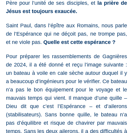
Père pour l’unité de ses disciples, et
la prière de
Jésus est toujours exaucée.
Saint Paul, dans l’épître aux Romains, nous parle
de l’Espérance qui ne déçoit pas, ne trompe pas,
et ne viole pas.
Quelle est cette espérance ?
Pour préparer les rassemblements de Gagnières
de 2024, il a été donné et reçu l’image suivante :
un bateau à voile en cale sèche autour duquel il y
a beaucoup d’ingénieurs pour le vérifier. Ce bateau
n’a pas le bon équipement pour le voyage et le
mauvais temps qui vient. Il manque d’une quille –
Dieu dit que c’est l’Espérance – et d’ailerons
(stabilisateurs). Sans bonne quille, le bateau n’a
pas d’équilibre et risque de chavirer par mauvais
temps. Sans les deux ailerons, il a des difficultés à