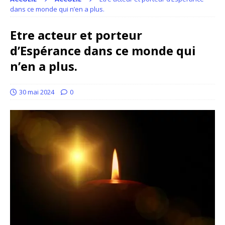
dans ce monde qui n’en a plus.
Etre acteur et porteur
d’Espérance dans ce monde qui
n’en a plus.
30 mai 2024
0