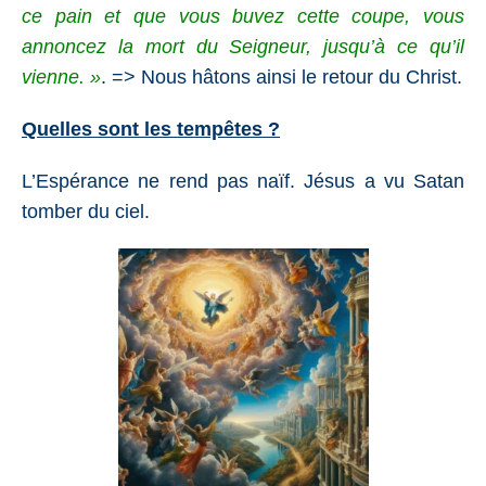
ce pain et que vous buvez cette coupe, vous
annoncez la mort du Seigneur, jusqu’à ce qu’il
vienne. »
. => Nous hâtons ainsi le retour du Christ.
Quelles sont les tempêtes ?
L’Espérance ne rend pas naïf. Jésus a vu Satan
tomber du ciel.