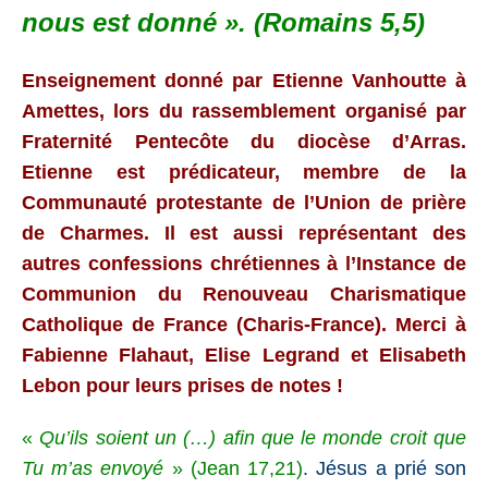
nous
est
donné »
. (Romains 5,5)
Enseignement donné par Etienne Vanhoutte à
Amettes, lors du rassemblement organisé par
Fraternité Pentecôte du diocèse d’Arras.
Etienne est prédicateur, membre de la
Communauté protestante de l’Union de prière
de Charmes. Il est aussi représentant des
autres confessions chrétiennes à l’Instance de
Communion du Renouveau Charismatique
Catholique de France (Charis-France). Merci à
Fabienne Flahaut, Elise Legrand et Elisabeth
Lebon pour leurs prises de notes !
«
Qu’ils soient un (…) afin que le monde croit que
Tu m’as envoyé
» (
Jean 17,21
)
. Jésus a prié son