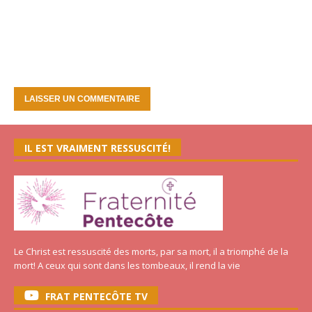
IL EST VRAIMENT RESSUSCITÉ!
Le Christ est ressuscité des morts, par sa mort, il a triomphé de la
mort! A ceux qui sont dans les tombeaux, il rend la vie
FRAT PENTECÔTE TV