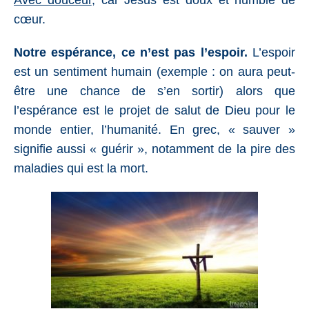
Avec douceur
, car Jésus est doux et humble de
cœur.
Notre espérance, ce n’est pas l’espoir.
L’espoir
est un sentiment humain (exemple : on aura peut-
être une chance de s’en sortir) alors que
l’espérance est le projet de salut de Dieu pour le
monde entier, l’humanité. En grec, « sauver »
signifie aussi « guérir », notamment de la pire des
maladies qui est la mort.