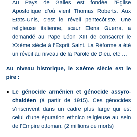
Au Pays de Galles est fondée l’Eglise
Apostolique d’où vient Thomas Roberts. Aux
Etats-Unis, c’est le réveil pentecôtiste. Une
religieuse italienne, sœur Elena Guerra, a
demandé au Pape Léon XIII de consacrer le
XXème siècle à l’Esprit Saint. La Réforme a été
un réveil au niveau de la Parole de Dieu, etc …
Au niveau historique, le XXème siècle est le
pire :
Le génocide arménien et génocide assyro-
chaldéen
(à partir de 1915).
Ces génocides
s’inscrivent dans un cadre plus large qui est
celui d’une épuration ethnico-religieuse au sein
de l’Empire ottoman. (2 millions de morts)