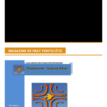
MAGAZINE DE FRAT PENTECÔTE