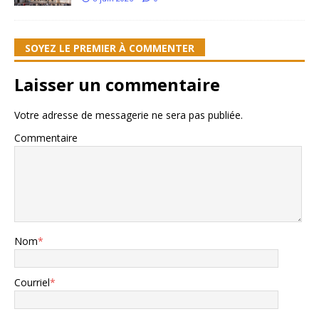
SOYEZ LE PREMIER À COMMENTER
Laisser un commentaire
Votre adresse de messagerie ne sera pas publiée.
Commentaire
Nom
*
Courriel
*