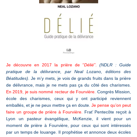
Je découvre en 2017 la prière de “
Délié”
.
(NDLR : Guide
pratique de la délivrance, par Neal Lozano, éditions des
Béatitudes)
. Je m’y mets, je vois de grands fruits dans la prière
de délivrance, mais je ne mets pas ça du côté des charismes.
En 2019, je suis nommé recteur de Fourvière.
Congrès Mission,
école des charismes, ceux qui y ont participé reviennent
emballés, et je ne peux mettre ça en doute.
Je pense qu’on peut
faire un groupe de prière à Fourvière.
Frat’ Pentecôte reçoit à
Lyon un pasteur évangélique, McKenzie, il vient pour un
moment de prière à Fourvière, pour ceux qui sont intéressés
par un temps de louange. Il prophétise et annonce deux écoles