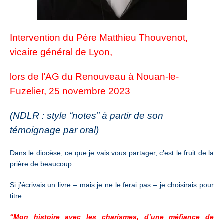
Intervention du Père Matthieu Thouvenot,
vicaire général de Lyon,
lors de l’AG du Renouveau à Nouan-le-
Fuzelier, 25 novembre 2023
(NDLR : style “notes” à partir de son
témoignage par oral)
Dans le diocèse, ce que je vais vous partager, c’est le fruit de la
prière de beaucoup.
Si j’écrivais un livre – mais je ne le ferai pas – je choisirais pour
titre :
“Mon histoire avec les charismes, d’une méfiance de