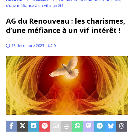
d’une méfiance à un vif intérêt !
AG du Renouveau : les charismes,
d’une méfiance à un vif intérêt !
13 décembre 2023
0