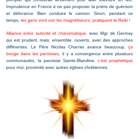
Imprudence en France à ne pas proposer la prière de guérison
et délivrance. Bien conduire le camion. Sinon, pendant ce
temps,
les gens vont voir les magnétiseurs, pratiquent le Reiki !
Alliance entre autorité et charismatique,
avec Mgr de Germay
qui est prudent, mais, ensemble, ouverts, avec des approches
différentes. Le Père Nicolas Charrier avance beaucoup,
ça
bouge dans les paroisses,
il y a convergence entre plusieurs
communautés, la paroisse Sainte-Blandine,
c’est prophétique
pour moi, proximité avec autres églises chrétiennes.