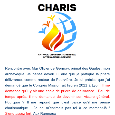
Rencontre avec Mgr Olivier de Germay, primat des Gaules, mon
archevêque. Je pense devoir lui dire que je pratique la prière
délivrance, comme recteur de Fourvière. Je lui précise que j’ai
demandé que le Congrès Mission ait lieu en 2021 à Lyon.
Il me
demande qu’il y ait une école de prière de délivrance ! Peu de
temps après, il me demande de devenir son vicaire général.
Pourquoi ? Il me répond que c’est parce qu’il me pense
charismatique… Je ne m’estimais pas tel à ce moment-là !
Signe assez fort.
Aux Rameaux