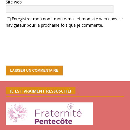
Site web
Enregistrer mon nom, mon e-mail et mon site web dans ce
navigateur pour la prochaine fois que je commente.
IL EST VRAIMENT RESSUSCITÉ!