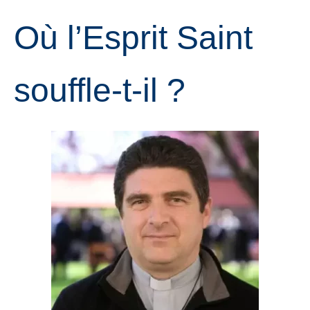
Où l’Esprit Saint
souffle-t-il ?