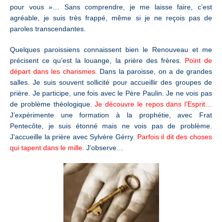
pour vous »… Sans comprendre, je me laisse faire, c’est
agréable, je suis très frappé, même si je ne reçois pas de
paroles transcendantes.
Quelques paroissiens connaissent bien le Renouveau et me
précisent ce qu’est la louange, la prière des frères.
Point de
départ dans les charismes.
Dans la paroisse, on a de grandes
salles. Je suis souvent sollicité pour accueillir des groupes de
prière. Je participe, une fois avec le Père Paulin. Je ne vois pas
de problème théologique.
Je découvre le repos dans l’Esprit…
J’expérimente une formation à la prophétie, avec Frat
Pentecôte, je suis étonné mais ne vois pas de problème.
J’accueille la prière avec Sylvère Gérry.
Parfois il dit des choses
qui tapent dans le mille.
J’observe…