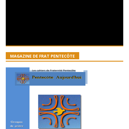
MAGAZINE DE FRAT PENTECÔTE