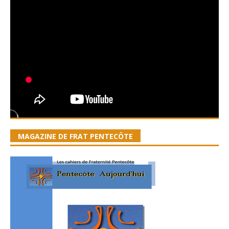
MAGAZINE DE FRAT PENTECÔTE