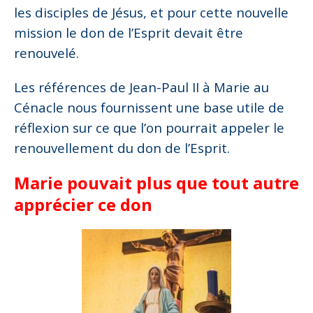
les disciples de Jésus, et pour cette nouvelle
mission le don de l’Esprit devait être
renouvelé.
Les références de Jean-Paul II à Marie au
Cénacle nous fournissent une base utile de
réflexion sur ce que l’on pourrait appeler le
renouvellement du don de l’Esprit.
Marie pouvait plus que tout autre
apprécier ce don