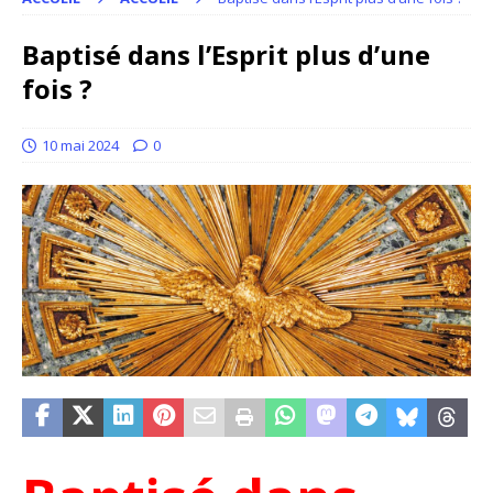
Baptisé dans l’Esprit plus d’une
fois ?
10 mai 2024
0