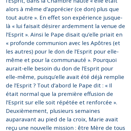
l’Esprit, dans la Chambre haute « elle était
alors à même d’apprécier (ce don) plus que
tout autre ». En effet son expérience jusque-
là « lui faisait désirer ardemment la venue de
l’Esprit ». Ainsi le Pape disait qu’elle priait en
« profonde communion avec les Apôtres (et
les autres) pour le don de l’Esprit pour elle-
même et pour la communauté ». Pourquoi
aurait-elle besoin du don de l’Esprit pour
elle-même, puisqu’elle avait été déjà remplie
de l’Esprit ? Tout d’abord le Pape dit : « Il
était normal que la première effusion de
l’Esprit sur elle soit répétée et renforcée ».
Deuxièmement, plusieurs semaines
auparavant au pied de la croix, Marie avait
reçu une nouvelle mission : être Mère de tous