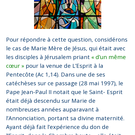
Pour répondre à cette question, considérons
le cas de Marie Mère de Jésus, qui était avec
les disciples à Jérusalem priant
« d’un même
cœur »
pour la venue de L’Esprit à la
Pentecôte (Ac 1,14). Dans une de ses
catéchèses sur ce passage (28 mai 1997), le
Pape Jean-Paul II notait que le Saint- Esprit
était déjà descendu sur Marie de
nombreuses années auparavant à
l’Annonciation, portant sa divine maternité.
Ayant déjà fait l’expérience du don de