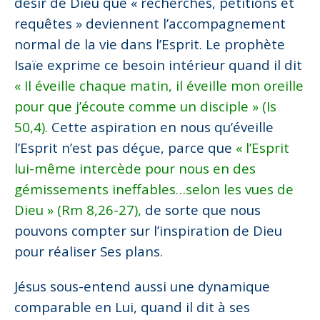
désir de Dieu que « recherches, pétitions et
requêtes » deviennent l’accompagnement
normal de la vie dans l’Esprit. Le prophète
Isaïe exprime ce besoin intérieur quand il dit
« Il éveille chaque matin, il éveille mon oreille
pour que j’écoute comme un disciple » (Is
50,4).
Cette aspiration en nous qu’éveille
l’Esprit n’est pas déçue, parce que
« l’Esprit
lui-même intercède pour nous en des
gémissements ineffables…selon les vues de
Dieu » (Rm 8,26-27),
de sorte que nous
pouvons compter sur l’inspiration de Dieu
pour réaliser Ses plans.
Jésus sous-entend aussi une dynamique
comparable en Lui, quand il dit à ses