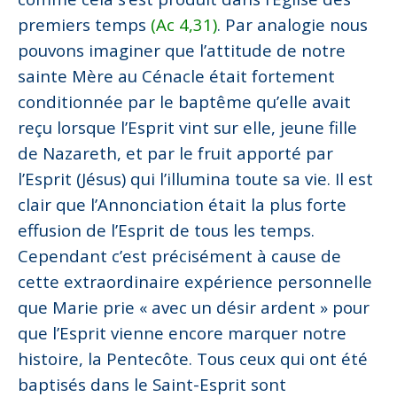
premiers temps
(Ac 4,31)
. Par analogie nous
pouvons imaginer que l’attitude de notre
sainte Mère au Cénacle était fortement
conditionnée par le baptême qu’elle avait
reçu lorsque l’Esprit vint sur elle, jeune fille
de Nazareth, et par le fruit apporté par
l’Esprit (Jésus) qui l’illumina toute sa vie. Il est
clair que l’Annonciation était la plus forte
effusion de l’Esprit de tous les temps.
Cependant c’est précisément à cause de
cette extraordinaire expérience personnelle
que Marie prie « avec un désir ardent » pour
que l’Esprit vienne encore marquer notre
histoire, la Pentecôte. Tous ceux qui ont été
baptisés dans le Saint-Esprit sont