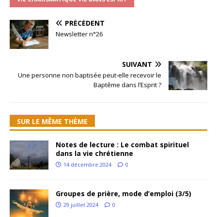
PRÉCÉDENT
Newsletter n°26
SUIVANT
Une personne non baptisée peut-elle recevoir le
Baptême dans l’Esprit ?
SUR LE MÊME THÈME
Notes de lecture : Le combat spirituel
dans la vie chrétienne
14 décembre 2024
0
Groupes de prière, mode d’emploi (3/5)
29 juillet 2024
0