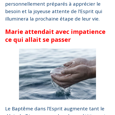
personnellement préparés à apprécier le
besoin et la joyeuse attente de l’Esprit qui
illuminera la prochaine étape de leur vie.
Marie attendait avec impatience
ce qui allait se passer
Le Baptême dans l’Esprit augmente tant le