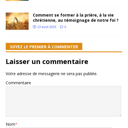
Comment se former à la prière, à la vie
chrétienne, au témoignage de notre foi ?
23 août 2023
0
SOYEZ LE PREMIER À COMMENTER
Laisser un commentaire
Votre adresse de messagerie ne sera pas publiée.
Commentaire
Nom
*