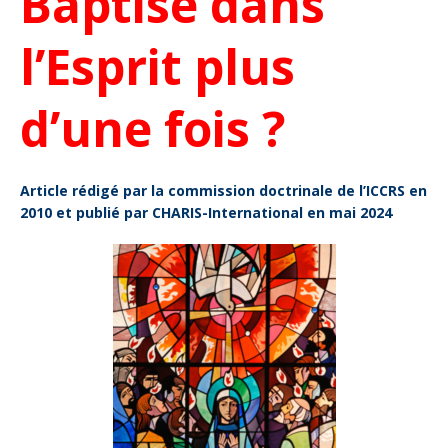
Baptisé dans
l’Esprit plus
d’une fois ?
Article rédigé par la commission doctrinale de l’ICCRS en
2010 et publié par CHARIS-International en mai 2024