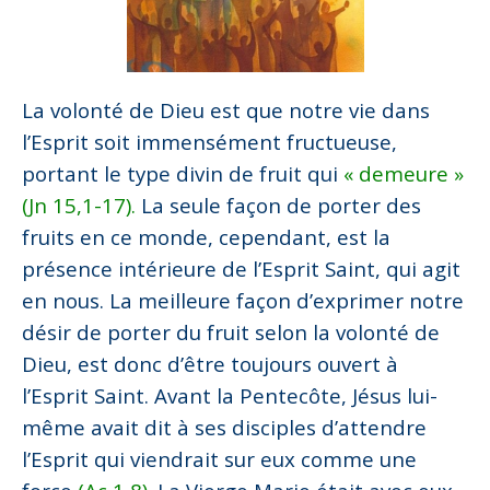
La volonté de Dieu est que notre vie dans
l’Esprit soit immensément fructueuse,
portant le type divin de fruit qui
« demeure »
(Jn 15,1-17).
La seule façon de porter des
fruits en ce monde, cependant, est la
présence intérieure de l’Esprit Saint, qui agit
en nous. La meilleure façon d’exprimer notre
désir de porter du fruit selon la volonté de
Dieu, est donc d’être toujours ouvert à
l’Esprit Saint. Avant la Pentecôte, Jésus lui-
même avait dit à ses disciples d’attendre
l’Esprit qui viendrait sur eux comme une