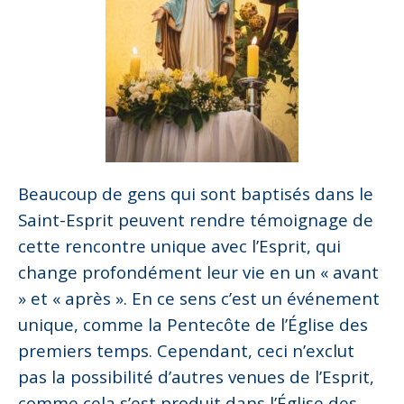
Beaucoup de gens qui sont baptisés dans le
Saint-Esprit peuvent rendre témoignage de
cette rencontre unique avec l’Esprit, qui
change profondément leur vie en un « avant
» et « après ». En ce sens c’est un événement
unique, comme la Pentecôte de l’Église des
premiers temps. Cependant, ceci n’exclut
pas la possibilité d’autres venues de l’Esprit,
comme cela s’est produit dans l’Église des