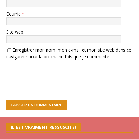
Courriel
*
Site web
Enregistrer mon nom, mon e-mail et mon site web dans ce
navigateur pour la prochaine fois que je commente.
IL EST VRAIMENT RESSUSCITÉ!