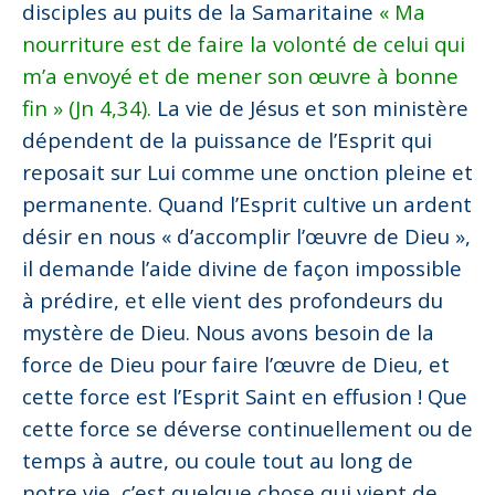
disciples au puits de la Samaritaine
« Ma
nourriture est de faire la volonté de celui qui
m’a envoyé et de mener son œuvre à bonne
fin » (Jn 4,34).
La vie de Jésus et son ministère
dépendent de la puissance de l’Esprit qui
reposait sur Lui comme une onction pleine et
permanente. Quand l’Esprit cultive un ardent
désir en nous « d’accomplir l’œuvre de Dieu »,
il demande l’aide divine de façon impossible
à prédire, et elle vient des profondeurs du
mystère de Dieu. Nous avons besoin de la
force de Dieu pour faire l’œuvre de Dieu, et
cette force est l’Esprit Saint en effusion ! Que
cette force se déverse continuellement ou de
temps à autre, ou coule tout au long de
notre vie, c’est quelque chose qui vient de