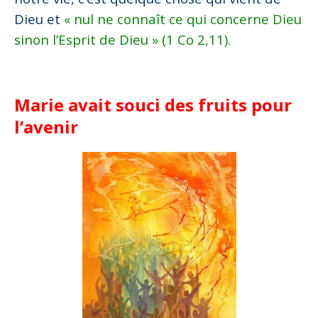
Dieu et
« nul ne connaît ce qui concerne Dieu
sinon l’Esprit de Dieu » (1 Co 2,11).
Marie avait souci des fruits pour
l’avenir