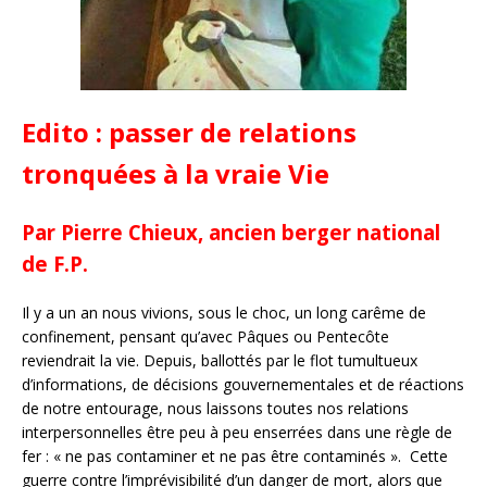
Edito : passer de relations
tronquées à la vraie Vie
Par Pierre Chieux, ancien berger national
de F.P.
Il y a un an nous vivions, sous le choc, un long carême de
confinement, pensant qu’avec Pâques ou Pentecôte
reviendrait la vie. Depuis, ballottés par le flot tumultueux
d’informations, de décisions gouvernementales et de réactions
de notre entourage, nous laissons toutes nos relations
interpersonnelles être peu à peu enserrées dans une règle de
fer : « ne pas contaminer et ne pas être contaminés ». Cette
guerre contre l’imprévisibilité d’un danger de mort, alors que