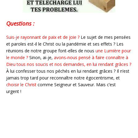
Questions :
Suis-je rayonnant de paix et de joie ?
Le sujet de mes pensées
et paroles est-il le Christ ou la pandémie et ses effets ? Les
réunions de notre groupe font-elles de nous
une Lumière pour
le monde ?
Sinon, ai-je,
avons-nous pensé à faire connaître à
Dieu tous nos soucis et nos demandes, en lui rendant grâces ?
À lui confesser tous nos péchés en lui rendant grâces ? Il n’est
jamais trop tard pour reconnaître notre égocentrisme, et
choisir le Christ
comme Seigneur et Sauveur. Mais c’est
urgent !