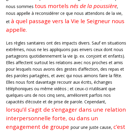
tous mortels
nés de la poussière
nous sommes
,
nous appelle à reconsidérer ce que nous attendons de la vie,
à quel passage vers la Vie le Seigneur nous
et
appelle.
Les règles sanitaires ont des impacts divers. Sauf en situations
extrêmes, nous ne les appliquons pas envers ceux dont nous
partageons quotidiennement la vie (p. ex. conjoint et enfants).
Elles affectent surtout les relations avec nos proches et amis
pour lesquels nous avons des gestes d’affection, des repas et
des paroles partagées, et avec qui nous aimons faire la fête.
Elles nous font davantage recourir aux écrits, échanges
téléphoniques ou même vidéos ; et ceux-ci n’utilisant que
quelques-uns de nos cinq sens, améliorent parfois nos
capacités d’écoute et de prise de parole. Cependant,
lorsqu’il s’agit de
s’engager dans une relation
interpersonnelle forte, ou dans un
engagement de groupe
c’est
pour une juste cause,