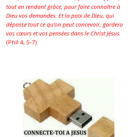
tout en rendant grâce, pour faire connaître à
Dieu vos demandes. Et la paix de Dieu, qui
dépasse tout ce qu’on peut concevoir, gardera
vos cœurs et vos pensées dans le Christ Jésus.
(Phil 4, 5-7)