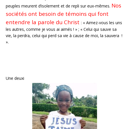
Nos
peuples meurent d’isolement et de repli sur eux-mêmes.
sociétés ont besoin de témoins qui font
entendre la parole du Christ
: « Aimez-vous les uns
les autres, comme je vous ai aimés ! » ; « Celui qui sauve sa
vie, la perdra, celui qui perd sa vie à cause de moi, la sauvera !
».
Une deuxi