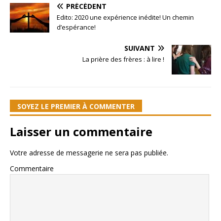
PRÉCÉDENT
Edito: 2020 une expérience inédite! Un chemin
d’espérance!
SUIVANT
La prière des frères : à lire !
SOYEZ LE PREMIER À COMMENTER
Laisser un commentaire
Votre adresse de messagerie ne sera pas publiée.
Commentaire