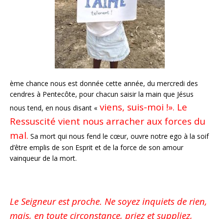
ème chance nous est donnée cette année, du mercredi des
cendres à Pentecôte, pour chacun saisir la main que Jésus
viens, suis-moi !». Le
nous tend, en nous disant «
Ressuscité vient nous arracher aux forces du
mal.
Sa mort qui nous fend le cœur, ouvre notre ego à la soif
d’être emplis de son Esprit et de la force de son amour
vainqueur de la mort.
Le Seigneur est proche. Ne soyez inquiets de rien,
mais, en toute circonstance, priez et suppliez,