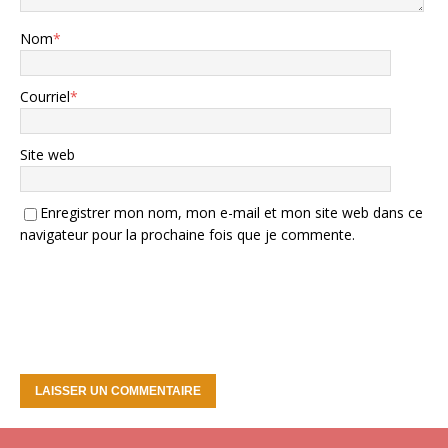
Nom
*
Courriel
*
Site web
Enregistrer mon nom, mon e-mail et mon site web dans ce
navigateur pour la prochaine fois que je commente.