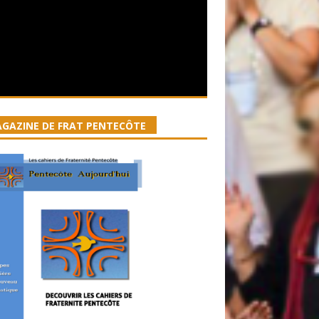
GAZINE DE FRAT PENTECÔTE