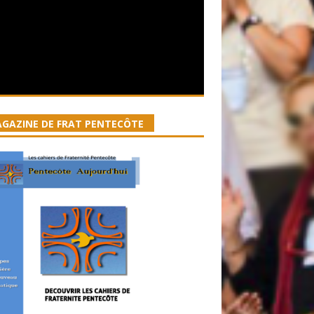
GAZINE DE FRAT PENTECÔTE