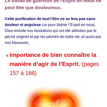
Le travail de guérison de l’Esprit en nous ne
peut être que douloureux.
Cette purification de tout l’être ne se fera pas sans
douleur ni angoisse
car pour libérer l’Esprit en nous,
Dieu revisite nos fondations qui ont été abîmées par le
péché originel et par les péchés de notre vie, et aussi par
nos blessures.
Importance de bien connaître la
manière d’agir de l’Esprit.
(pages
157 à 166)