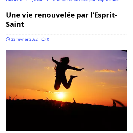
Une vie renouvelée par l’Esprit-
Saint
23 février 2022
0