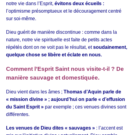
notre vie dans l’Esprit,
évitons deux écueils :
l’optimisme présomptueux et le découragement centré
sur soi-même.
Dieu guérit de manière discontinue : comme dans la
nature, notre vie spirituelle est faite de petits actes
répétés dont on ne voit pas le résultat, et
soudainement,
quelque chose se libère et éclate en nous.
Comment l’Esprit Saint nous visite-t-il ? De
manière sauvage et domestiquée.
Dieu vient dans les âmes ;
Thomas d’Aquin parle de
« mission divine » ; aujourd’hui on parle « d’effusion
du Saint Esprit »
par exemple ; ces venues divines sont
différentes.
Les venues de Dieu dites « sauvages »
: l’accent est