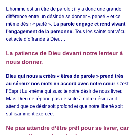
L’homme est un être de parole ; il y a donc une grande
différence entre un désir de se donner « pensé » et ce
même désir « parlé ».
La parole engage et rend vivant
l’engagement de la personne.
Tous les saints ont vécu
cet acte d’offrande à Dieu…
La patience de Dieu devant notre lenteur à
nous donner.
Dieu qui nous a créés « êtres de parole » prend très
au sérieux nos mots en accord avec notre cœur.
C’est
l’Esprit Lui-même qui suscite notre désir de nous livrer.
Mais Dieu ne répond pas de suite à notre désir car il
attend que ce désir soit profond et que notre
liberté soit
suffisamment exercée.
Ne pas attendre d’être prêt pour se livrer, car