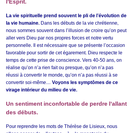
l’Esprit.
La vie spirituelle prend souvent le pli de l’évolution de
la vie humaine.
Dans les débuts de la vie chrétienne,
nous sommes souvent dans l’illusion de croire qu’on peut
aller vers Dieu par nos propres forces et notre vertu
personnelle. Il est nécessaire que se présente l’occasion
favorable pour sortir de cet égarement. Dieu respecte le
temps de cette prise de conscience. Vers 40-50 ans, on
réalise qu’on n’a rien fait ou presque, qu’on n’a pas
réussi à convertir le monde, qu’on n’a pas réussi à se
convertir soi-même…
Voyons les symptômes de ce
virage intérieur du milieu de vie.
Un sentiment inconfortable de perdre l’allant
des débuts.
Pour reprendre les mots de Thérèse de Lisieux, nous