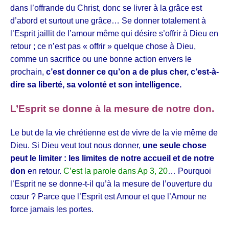
dans l’offrande du Christ, donc se livrer à la grâce est
d’abord et surtout une grâce… Se donner totalement à
l’Esprit jaillit de l’amour même qui désire s’offrir à Dieu en
retour ; ce n’est pas « offrir » quelque chose à Dieu,
comme un sacrifice ou une bonne action envers le
prochain,
c’est donner ce qu’on a de plus cher, c’est-à-
dire sa liberté, sa volonté et son intelligence.
L’Esprit se donne à la mesure de notre don.
Le but de la vie chrétienne est de vivre de la vie même de
Dieu. Si Dieu veut tout nous donner,
une seule chose
peut le limiter : les limites de notre accueil et de notre
don
en retour.
C’est la parole dans Ap 3, 20
… Pourquoi
l’Esprit ne se donne-t-il qu’à la mesure de l’ouverture du
cœur ? Parce que l’Esprit est Amour et que l’Amour ne
force jamais les portes.