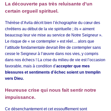
La découverte pas très reluisante d’un
certain orgueil spirituel.
Thérèse d’Avila décrit bien l’échographie du cœur des
chrétiens au début de la vie spirituelle ; ils « aiment
beaucoup leur vie mise au service de Notre Seigneur ».
Le risque de « se contempler » est réel… alors que
l’attitude fondamentale devrait être de contempler sans
cesse le Seigneur à l’œuvre dans nos vies, y compris
dans nos échecs ! La crise du milieu de vie est l’occasion
favorable, mais à condition d’
accepter que mes
blessures et sentiments d’échec soient un tremplin
vers Dieu.
Heureuse crise qui nous fait sentir notre
impuissance.
Ce désenchantement et cet essoufflement sont