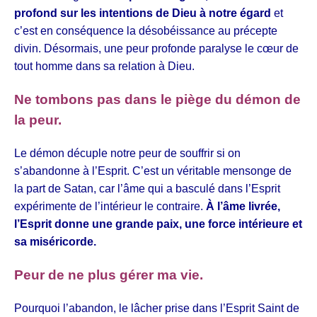
profond sur les intentions de Dieu à notre égard
et
c’est en conséquence la désobéissance au précepte
divin. Désormais, une peur profonde paralyse le cœur de
tout homme dans sa relation à Dieu.
Ne tombons pas dans le piège du démon de
la peur.
Le démon décuple notre peur de souffrir si on
s’abandonne à l’Esprit. C’est un véritable mensonge de
la part de Satan, car l’âme qui a basculé dans l’Esprit
expérimente de l’intérieur le contraire.
À l’âme livrée,
l’Esprit donne une grande paix, une force intérieure et
sa miséricorde.
Peur de ne plus gérer ma vie.
Pourquoi l’abandon, le lâcher prise dans l’Esprit Saint de