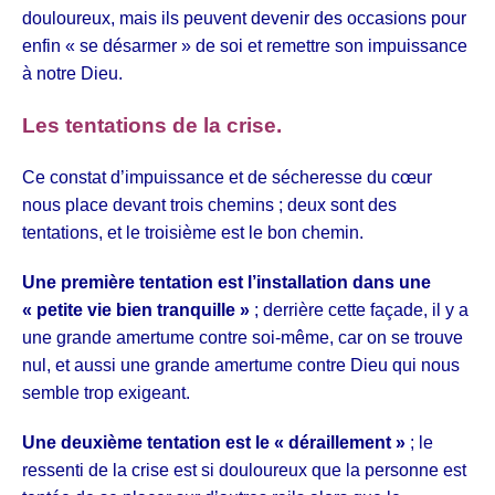
douloureux, mais ils peuvent devenir des occasions pour
enfin
« se désarmer » de soi et remettre son impuissance
à notre Dieu.
Les tentations de la crise.
Ce constat d’impuissance et de sécheresse du cœur
nous place devant trois chemins ; deux sont des
tentations, et le troisième est le bon chemin.
Une première tentation est l’installation dans une
« petite vie bien tranquille »
; derrière cette façade, il y a
une grande amertume contre soi-même, car on se trouve
nul, et aussi une grande amertume contre Dieu qui nous
semble trop exigeant.
Une deuxième tentation est le « déraillement »
; le
ressenti de la crise est si douloureux que la personne est