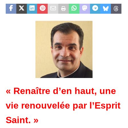
« Renaître d’en haut, une
vie renouvelée par l’Esprit
Saint. »