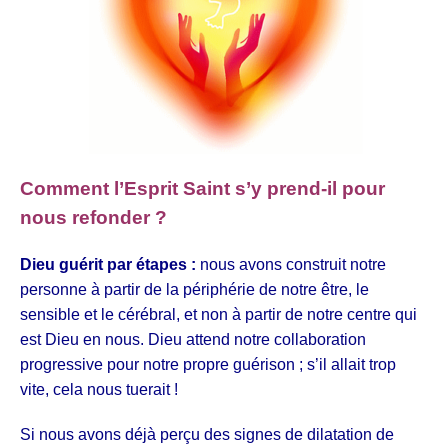
Comment l’Esprit Saint s’y prend-il pour
nous refonder ?
Dieu guérit par étapes :
nous avons construit notre
personne à partir de la périphérie de notre être, le
sensible et le cérébral, et non à partir de notre centre qui
est Dieu en nous. Dieu attend notre collaboration
progressive pour notre propre guérison ; s’il allait trop
vite, cela nous tuerait !
Si nous avons déjà perçu des signes de dilatation de