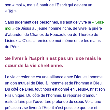
son « moi », mais à partir de l’Esprit qui devient un
« Toi ».
Sans jugement des personnes, il s’agit de vivre le
« Suis-
moi »
de Jésus au jeune homme riche, de vivre la prière
d’abandon de Charles de Foucauld ou de Thérèse de
Lisieux… C’est la remise de moi-même entre les mains
du Père.
Se livrer à l’Esprit n’est pas un luxe mais le
cœur de la vie chrétienne.
La vie chrétienne est une alliance entre Dieu et l’homme,
un don mutuel de Dieu à l’homme et de l’homme à Dieu.
Du côté de Dieu, tout nous est donné en Jésus-Christ son
Fils unique. Du côté de l’homme, la réponse d’amour
reste à faire par l’ouverture profonde du cœur. Voici une
précision : se livrer à l’Esprit n’est possible que par et