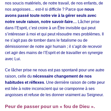
nos soucis matériels, de notre travail, de nos enfants, de
nos angoisses… est-il si difficile ? Parce que
nous
avons passé toute notre vie à la gérer seuls avec
notre seule raison, notre savoir-faire…
Lâcher prise
dans l’Esprit, c’est croire à un Être invisible qui peut
s’intéresser à moi et qui peut résoudre mes problèmes. Il
ne s’agit pas de tomber dans le fatalisme ou de
démissionner de notre agir humain ; il s’agit de recevoir
cet agir des mains de l’Esprit et de travailler en synergie
avec Lui.
Ce lâcher prise ne nous est pas spontané pour une autre
raison, celle du
nécessaire changement de nos
habitudes et réflexes
. Une dernière raison de cette peur
est liée à notre inconscient qui se cramponne à ses
angoisses et refuse de les donner vraiment au Seigneur.
Peur de passer pour un « fou de Dieu ».