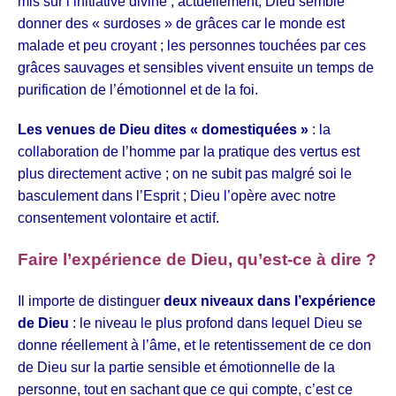
mis sur l’initiative divine ; actuellement, Dieu semble
donner des « surdoses » de grâces car le monde est
malade et peu croyant ; les personnes touchées par ces
grâces sauvages et sensibles vivent ensuite un temps de
purification de l’émotionnel et de la foi.
Les venues de Dieu dites « domestiquées »
: la
collaboration de l’homme par la pratique des vertus est
plus directement active ; on ne subit pas malgré soi le
basculement dans l’Esprit ; Dieu l’opère avec notre
consentement volontaire et actif.
Faire l’expérience de Dieu, qu’est-ce à dire ?
Il importe de distinguer
deux niveaux dans l’expérience
de Dieu
: le niveau le plus profond dans lequel Dieu se
donne réellement à l’âme, et le retentissement de ce don
de Dieu sur la partie sensible et émotionnelle de la
personne, tout en sachant que ce qui compte, c’est ce