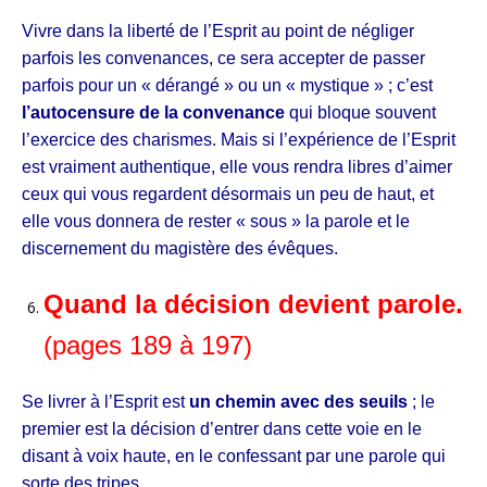
Vivre dans la liberté de l’Esprit au point de négliger
parfois les convenances, ce sera accepter de passer
parfois pour un « dérangé » ou un « mystique » ; c’est
l’autocensure de la convenance
qui bloque souvent
l’exercice des charismes. Mais si l’expérience de l’Esprit
est vraiment authentique, elle vous rendra libres d’aimer
ceux qui vous regardent désormais un peu de haut, et
elle vous donnera de rester « sous » la parole et le
discernement du magistère des évêques.
Quand la décision devient parole.
(pages 189 à 197)
Se livrer à l’Esprit est
un chemin avec des seuils
; le
premier est la décision d’entrer dans cette voie en le
disant à voix haute, en le confessant par une parole qui
sorte des tripes.