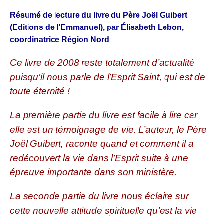
Résumé de lecture du livre du Père Joël Guibert
(Editions de l’Emmanuel), par
Élisabeth Lebon,
coordinatrice Région Nord
Ce livre de 2008 reste totalement d’actualité
puisqu’il nous parle de l’Esprit Saint, qui est de
toute éternité !
La première partie du livre est facile à lire car
elle est un témoignage de vie. L’auteur, le Père
Joël Guibert, raconte quand et comment il a
redécouvert la vie dans l’Esprit suite à une
épreuve importante dans son ministère.
La seconde partie du livre nous éclaire sur
cette nouvelle attitude spirituelle qu’est la vie