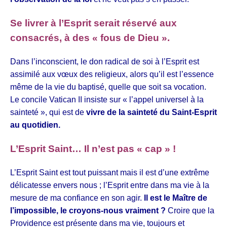
Se livrer à l’Esprit serait réservé aux
consacrés, à des « fous de Dieu ».
Dans l’inconscient, le don radical de soi à l’Esprit est
assimilé aux vœux des religieux, alors qu’il est l’essence
même de la vie du baptisé, quelle que soit sa vocation.
Le concile Vatican II insiste sur « l’appel universel à la
sainteté », qui est de
vivre de la sainteté du Saint-Esprit
au quotidien.
L’Esprit Saint… Il n’est pas « cap » !
L’Esprit Saint est tout puissant mais il est d’une extrême
délicatesse envers nous ; l’Esprit entre dans ma vie à la
mesure de ma confiance en son agir.
Il est le Maître de
l’impossible, le croyons-nous vraiment ?
Croire que la
Providence est présente dans ma vie, toujours et