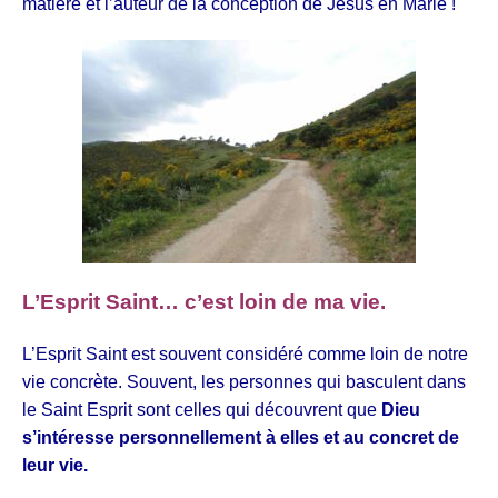
matière et l’auteur de la conception de Jésus en Marie !
L’Esprit Saint… c’est loin de ma vie.
L’Esprit Saint est souvent considéré comme loin de notre
vie concrète. Souvent, les personnes qui basculent dans
le Saint Esprit sont celles qui découvrent que
Dieu
s’intéresse personnellement à elles et au concret de
leur vie.