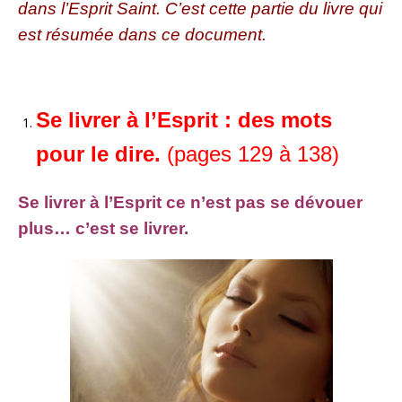
dans l’Esprit Saint. C’est cette partie du livre qui
est résumée dans ce document.
Se livrer à l’Esprit : des mots
pour le dire.
(pages 129 à 138)
Se livrer à l’Esprit ce n’est pas se dévouer
plus… c’est se livrer.