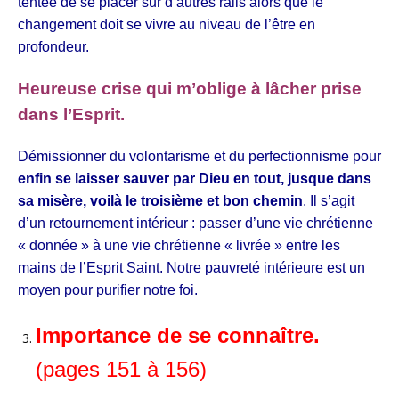
tentée de se placer sur d’autres rails alors que le
changement doit se vivre au niveau de l’être en
profondeur.
Heureuse crise qui m’oblige à lâcher prise
dans l’Esprit.
Démissionner du volontarisme et du perfectionnisme pour
enfin se laisser sauver par Dieu en tout, jusque dans
sa misère, voilà le troisième et bon chemin
. Il s’agit
d’un retournement intérieur : passer d’une vie chrétienne
« donnée » à une vie chrétienne « livrée » entre les
mains de l’Esprit Saint. Notre pauvreté intérieure est un
moyen pour purifier notre foi.
Importance de se connaître.
(pages 151 à 156)