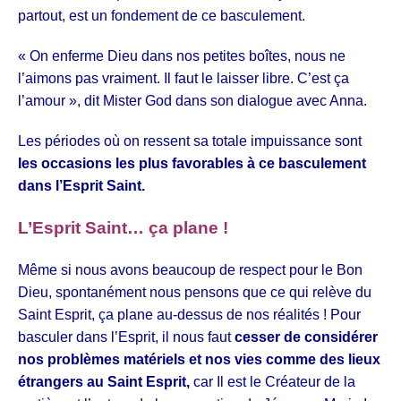
partout, est un fondement de ce basculement.
« On enferme Dieu dans nos petites boîtes, nous ne
l’aimons pas vraiment. Il faut le laisser libre. C’est ça
l’amour », dit
Mister God dans son dialogue avec Anna.
Les périodes où on ressent sa totale impuissance sont
les occasions les plus favorables à ce basculement
dans l’Esprit Saint.
L’Esprit Saint… ça plane !
Même si nous avons beaucoup de respect pour le Bon
Dieu, spontanément nous pensons que ce qui relève du
Saint Esprit, ça plane au-dessus de nos réalités ! Pour
basculer dans l’Esprit, il nous faut
cesser de considérer
nos problèmes matériels et nos vies comme des lieux
étrangers au Saint Esprit,
car Il est le Créateur de la