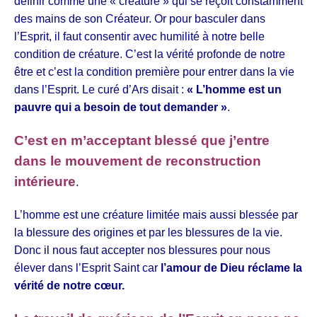
définir comme une « créature » qui se reçoit constamment
des mains de son Créateur. Or pour basculer dans
l’Esprit, il faut consentir avec humilité à notre belle
condition de créature. C’est la vérité profonde de notre
être et c’est la condition première pour entrer dans la vie
dans l’Esprit. Le curé d’Ars disait :
« L’homme est un
pauvre qui a besoin de tout demander »
.
C’est en m’acceptant blessé que j’entre
dans le mouvement de reconstruction
intérieure
.
L’homme est une créature limitée mais aussi blessée par
la blessure des origines et par les blessures de la vie.
Donc il nous faut accepter nos blessures pour nous
élever dans l’Esprit Saint car
l’amour de Dieu réclame la
vérité de notre cœur.