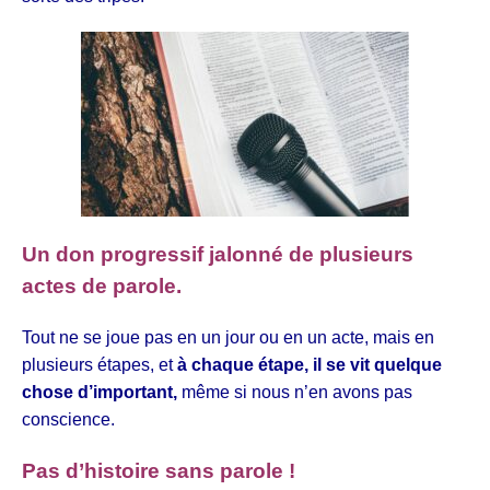
Un don progressif jalonné de plusieurs
actes de parole.
Tout ne se joue pas en un jour ou en un acte, mais en
plusieurs étapes, et
à chaque étape, il se vit quelque
chose d’important,
même si nous n’en avons pas
conscience.
Pas d’histoire sans parole !