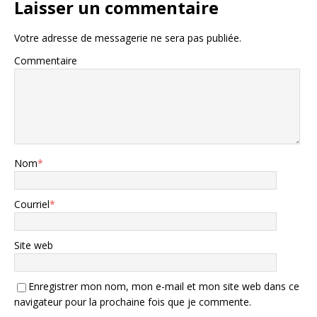
Laisser un commentaire
Votre adresse de messagerie ne sera pas publiée.
Commentaire
Nom
*
Courriel
*
Site web
Enregistrer mon nom, mon e-mail et mon site web dans ce
navigateur pour la prochaine fois que je commente.