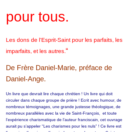
pour tous.
Les dons de l’Esprit-Saint pour les parfaits, les
“
imparfaits, et les autres.
De Frère Daniel-Marie, préface de
Daniel-Ange.
Un livre que devrait lire chaque chrétien ! Un livre qui doit
circuler dans chaque groupe de prière ! Ecrit avec humour, de
nombreux témoignages, une grande justesse théologique, de
nombreux parallèles avec la vie de Saint-François, et toute
l’expérience charismatique de l’auteur franciscain, cet ouvrage
aurait pu s’appeler “Les charismes pour les nuls” ! Ce livre est