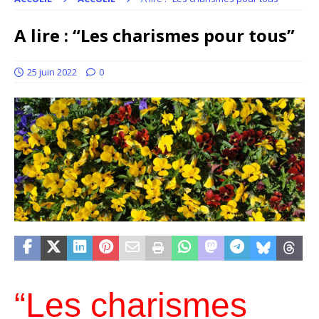
A lire : “Les charismes pour tous”
25 juin 2022
0
“Les charismes