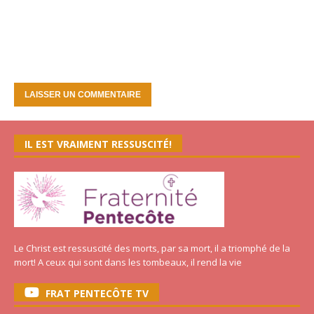
IL EST VRAIMENT RESSUSCITÉ!
Le Christ est ressuscité des morts, par sa mort, il a triomphé de la
mort! A ceux qui sont dans les tombeaux, il rend la vie
FRAT PENTECÔTE TV