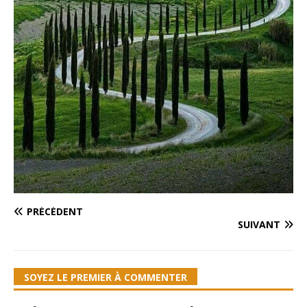
PRÉCÉDENT
SUIVANT
SOYEZ LE PREMIER À COMMENTER