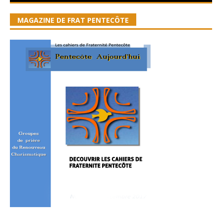
MAGAZINE DE FRAT PENTECÔTE