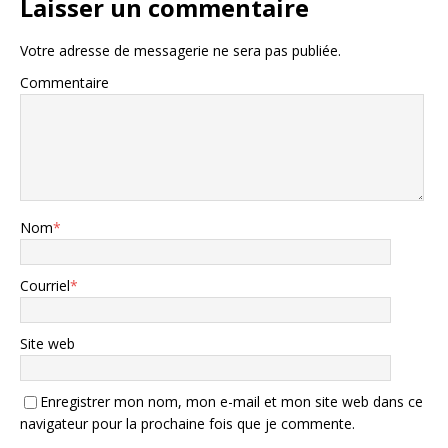
Laisser un commentaire
Votre adresse de messagerie ne sera pas publiée.
Commentaire
Nom
*
Courriel
*
Site web
Enregistrer mon nom, mon e-mail et mon site web dans ce
navigateur pour la prochaine fois que je commente.