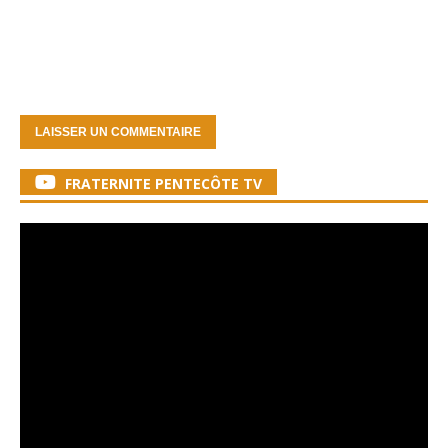
FRATERNITE PENTECÔTE TV