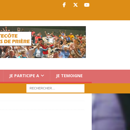
JE PARTICIPE A
JE TEMOIGNE