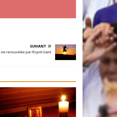
SUIVANT
vie renouvelée par l’Esprit-Saint