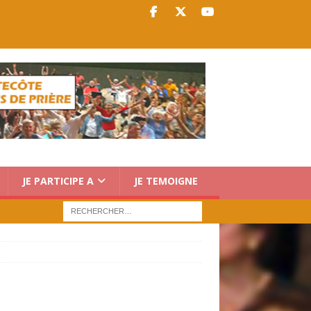
JE PARTICIPE A
JE TEMOIGNE