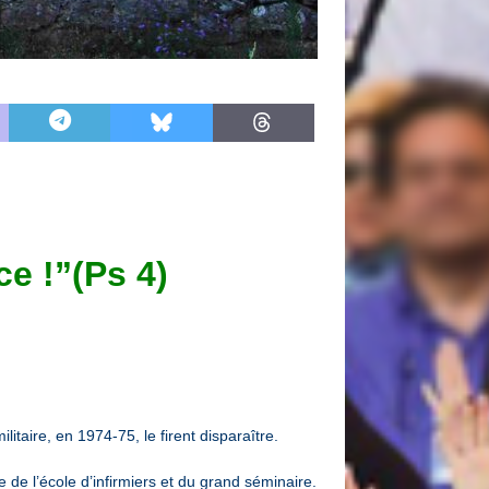
ce !”(Ps 4)
itaire, en 1974-75, le firent disparaître.
de l’école d’infirmiers et du grand séminaire.