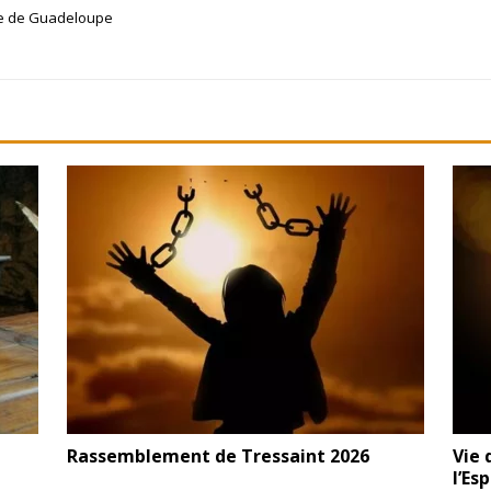
ue de Guadeloupe
Rassemblement de Tressaint 2026
Vie 
l’Es