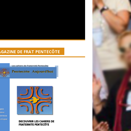
GAZINE DE FRAT PENTECÔTE