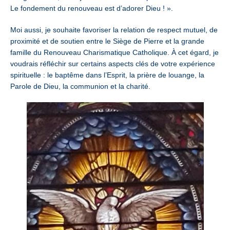
Le fondement du renouveau est d’adorer Dieu ! ».
Moi aussi, je souhaite favoriser la relation de respect mutuel, de
proximité et de soutien entre le Siège de Pierre et la grande
famille du Renouveau Charismatique Catholique. À cet égard, je
voudrais réfléchir sur certains aspects clés de votre expérience
spirituelle : le baptême dans l’Esprit, la prière de louange, la
Parole de Dieu, la communion et la charité.