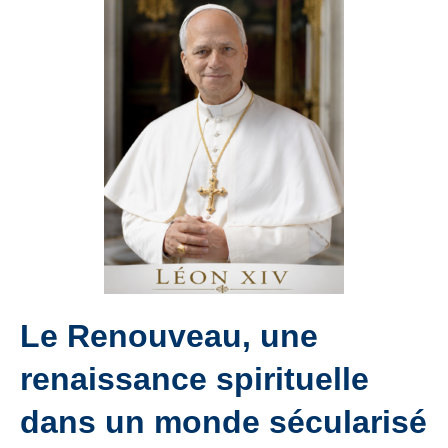
Le Renouveau, une
renaissance spirituelle
dans un monde sécularisé