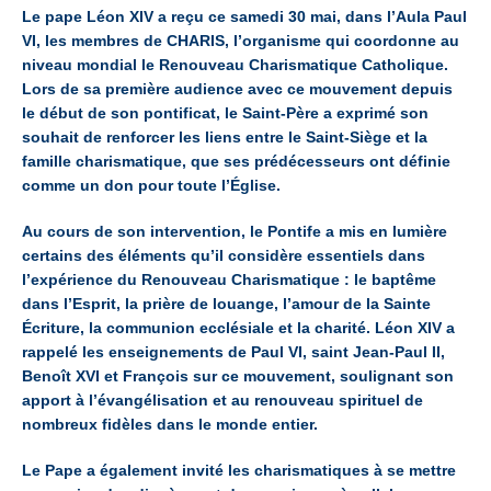
Le pape Léon XIV a reçu ce samedi 30 mai, dans l’Aula Paul
VI, les membres de CHARIS, l’organisme qui coordonne au
niveau mondial le Renouveau Charismatique Catholique.
Lors de sa première audience avec ce mouvement depuis
le début de son pontificat, le Saint-Père a exprimé son
souhait de renforcer les liens entre le Saint-Siège et la
famille charismatique, que ses prédécesseurs ont définie
comme un don pour toute l’Église.
Au cours de son intervention, le Pontife a mis en lumière
certains des éléments qu’il considère essentiels dans
l’expérience du Renouveau Charismatique : le baptême
dans l’Esprit, la prière de louange, l’amour de la Sainte
Écriture, la communion ecclésiale et la charité. Léon XIV a
rappelé les enseignements de Paul VI, saint Jean-Paul II,
Benoît XVI et François sur ce mouvement, soulignant son
apport à l’évangélisation et au renouveau spirituel de
nombreux fidèles dans le monde entier.
Le Pape a également invité les charismatiques à se mettre