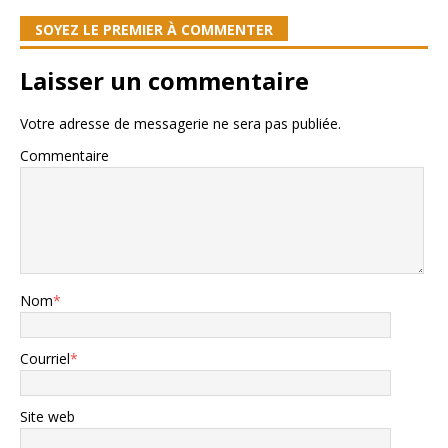
SOYEZ LE PREMIER À COMMENTER
Laisser un commentaire
Votre adresse de messagerie ne sera pas publiée.
Commentaire
Nom
*
Courriel
*
Site web