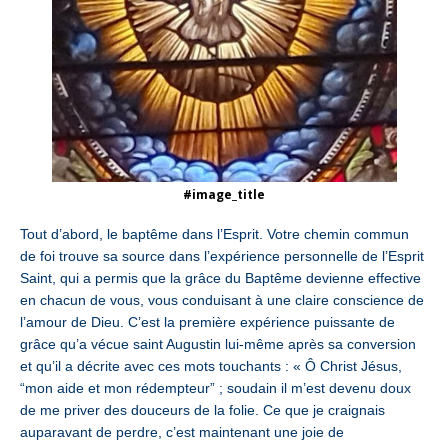
#image_title
Tout d’abord, le baptême dans l’Esprit. Votre chemin commun
de foi trouve sa source dans l’expérience personnelle de l’Esprit
Saint, qui a permis que la grâce du Baptême devienne effective
en chacun de vous, vous conduisant à une claire conscience de
l’amour de Dieu. C’est la première expérience puissante de
grâce qu’a vécue saint Augustin lui-même après sa conversion
et qu’il a décrite avec ces mots touchants : « Ô Christ Jésus,
“mon aide et mon rédempteur” ; soudain il m’est devenu doux
de me priver des douceurs de la folie. Ce que je craignais
auparavant de perdre, c’est maintenant une joie de