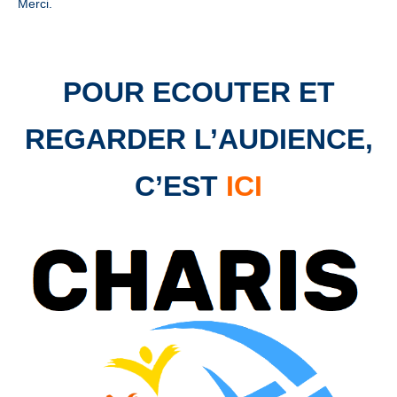
Merci.
POUR ECOUTER ET
REGARDER L’AUDIENCE,
C’EST
ICI