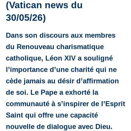
(Vatican news du
30/05/26)
Dans son discours aux membres
du Renouveau charismatique
catholique, Léon XIV a souligné
l’importance d’une charité qui ne
cède jamais au désir d’affirmation
de soi. Le Pape a exhorté la
communauté à s’inspirer de l’Esprit
Saint qui offre une capacité
nouvelle de dialogue avec Dieu.