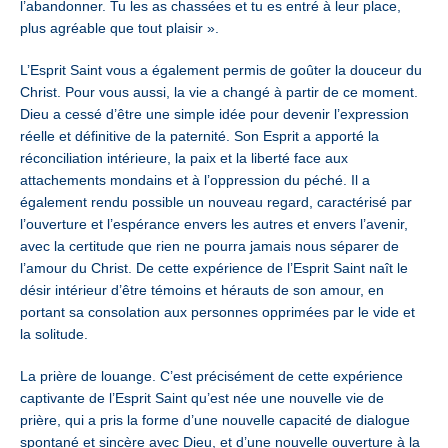
l’abandonner. Tu les as chassées et tu es entré à leur place,
plus agréable que tout plaisir ».
L’Esprit Saint vous a également permis de goûter la douceur du
Christ. Pour vous aussi, la vie a changé à partir de ce moment.
Dieu a cessé d’être une simple idée pour devenir l’expression
réelle et définitive de la paternité. Son Esprit a apporté la
réconciliation intérieure, la paix et la liberté face aux
attachements mondains et à l’oppression du péché. Il a
également rendu possible un nouveau regard, caractérisé par
l’ouverture et l’espérance envers les autres et envers l’avenir,
avec la certitude que rien ne pourra jamais nous séparer de
l’amour du Christ. De cette expérience de l’Esprit Saint naît le
désir intérieur d’être témoins et hérauts de son amour, en
portant sa consolation aux personnes opprimées par le vide et
la solitude.
La prière de louange. C’est précisément de cette expérience
captivante de l’Esprit Saint qu’est née une nouvelle vie de
prière, qui a pris la forme d’une nouvelle capacité de dialogue
spontané et sincère avec Dieu, et d’une nouvelle ouverture à la