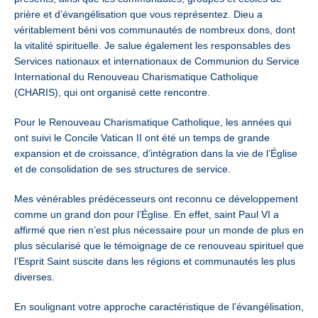
prière et d’évangélisation que vous représentez. Dieu a
véritablement béni vos communautés de nombreux dons, dont
la vitalité spirituelle. Je salue également les responsables des
Services nationaux et internationaux de Communion du Service
International du Renouveau Charismatique Catholique
(CHARIS), qui ont organisé cette rencontre.
Pour le Renouveau Charismatique Catholique, les années qui
ont suivi le Concile Vatican II ont été un temps de grande
expansion et de croissance, d’intégration dans la vie de l’Église
et de consolidation de ses structures de service.
Mes vénérables prédécesseurs ont reconnu ce développement
comme un grand don pour l’Église. En effet, saint Paul VI a
affirmé que rien n’est plus nécessaire pour un monde de plus en
plus sécularisé que le témoignage de ce renouveau spirituel que
l’Esprit Saint suscite dans les régions et communautés les plus
diverses.
En soulignant votre approche caractéristique de l’évangélisation,