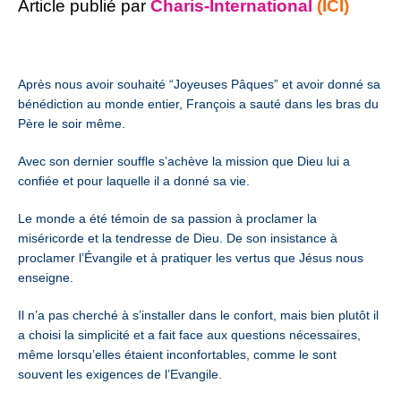
Article publié par
Charis-International
(ICI)
Après nous avoir souhaité “Joyeuses Pâques” et avoir donné sa
bénédiction au monde entier, François a sauté dans les bras du
Père le soir même.
Avec son dernier souffle s’achève la mission que Dieu lui a
confiée et pour laquelle il a donné sa vie.
Le monde a été témoin de sa passion à proclamer la
miséricorde et la tendresse de Dieu. De son insistance à
proclamer l’Évangile et à pratiquer les vertus que Jésus nous
enseigne.
Il n’a pas cherché à s’installer dans le confort, mais bien plutôt il
a choisi la simplicité et a fait face aux questions nécessaires,
même lorsqu’elles étaient inconfortables, comme le sont
souvent les exigences de l’Evangile.