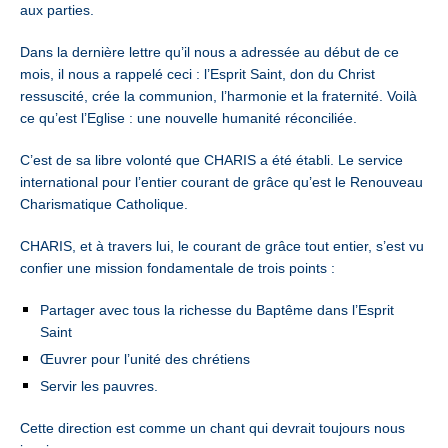
aux parties.
Dans la dernière lettre qu’il nous a adressée au début de ce
mois, il nous a rappelé ceci : l’Esprit Saint, don du Christ
ressuscité, crée la communion, l’harmonie et la fraternité. Voilà
ce qu’est l’Eglise : une nouvelle humanité réconciliée.
C’est de sa libre volonté que CHARIS a été établi. Le service
international pour l’entier courant de grâce qu’est le Renouveau
Charismatique Catholique.
CHARIS, et à travers lui, le courant de grâce tout entier, s’est vu
confier une mission fondamentale de trois points :
Partager avec tous la richesse du Baptême dans l’Esprit
Saint
Œuvrer pour l’unité des chrétiens
Servir les pauvres.
Cette direction est comme un chant qui devrait toujours nous