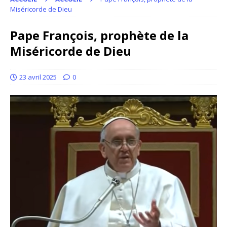
Miséricorde de Dieu
Pape François, prophète de la
Miséricorde de Dieu
23 avril 2025
0