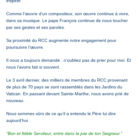
inspirer.
Comme l’œuvre d’un compositeur, son œuvre continue à vivre,
dans sa musique. Le pape François continue de nous toucher
par ses gestes et ses paroles.
Sa proximité du RCC augmente notre engagement pour
poursuivre l’œuvre.
Il nous a toujours demandé : n’oubliez pas de prier pour moi. Et
nous l’avons fait si souvent.
Le 3 avril dernier, des milliers de membres du RCC provenant
de plus de 70 pays se sont rassemblés dans les Jardins du
Vatican. En passant devant Sainte-Marthe, nous avons prié de
nouveau.
Nous sommes sûrs de ce qu’il a entendu le Père lui dire
aujourd’hui :
“Bon et fidèle Serviteur, entre dans la joie de ton Seigneur.”