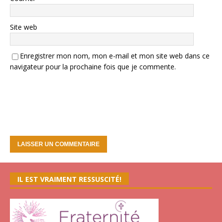
Site web
Enregistrer mon nom, mon e-mail et mon site web dans ce
navigateur pour la prochaine fois que je commente.
IL EST VRAIMENT RESSUSCITÉ!