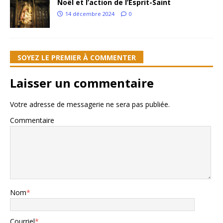
Noël et l’action de l’Esprit-Saint
14 décembre 2024
0
SOYEZ LE PREMIER À COMMENTER
Laisser un commentaire
Votre adresse de messagerie ne sera pas publiée.
Commentaire
Nom
*
Courriel
*