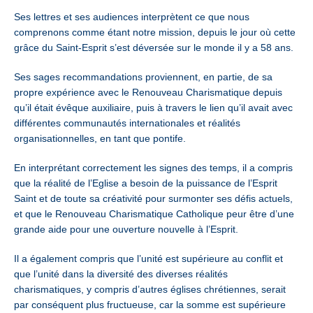
Ses lettres et ses audiences interprètent ce que nous
comprenons comme étant notre mission, depuis le jour où cette
grâce du Saint-Esprit s’est déversée sur le monde il y a 58 ans.
Ses sages recommandations proviennent, en partie, de sa
propre expérience avec le Renouveau Charismatique depuis
qu’il était évêque auxiliaire, puis à travers le lien qu’il avait avec
différentes communautés internationales et réalités
organisationnelles, en tant que pontife.
En interprétant correctement les signes des temps, il a compris
que la réalité de l’Eglise a besoin de la puissance de l’Esprit
Saint et de toute sa créativité pour surmonter ses défis actuels,
et que le Renouveau Charismatique Catholique peur être d’une
grande aide pour une ouverture nouvelle à l’Esprit.
Il a également compris que l’unité est supérieure au conflit et
que l’unité dans la diversité des diverses réalités
charismatiques, y compris d’autres églises chrétiennes, serait
par conséquent plus fructueuse, car la somme est supérieure