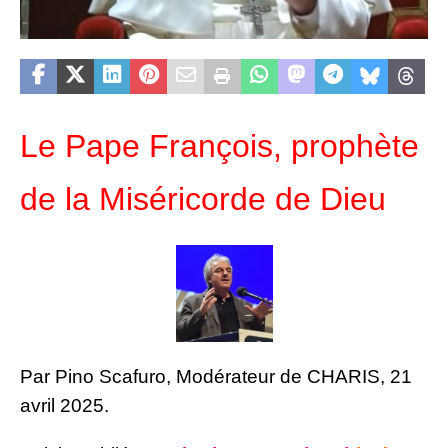
Le Pape François, prophète
de la Miséricorde de Dieu
Par Pino Scafuro, Modérateur de CHARIS, 21
avril 2025.