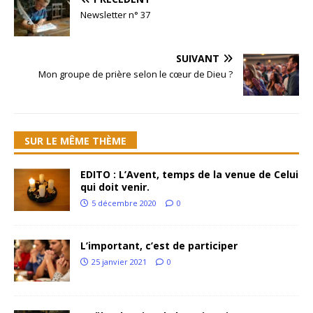
Newsletter n° 37
SUIVANT
Mon groupe de prière selon le cœur de Dieu ?
SUR LE MÊME THÈME
EDITO : L’Avent, temps de la venue de Celui
qui doit venir.
5 décembre 2020
0
L’important, c’est de participer
25 janvier 2021
0