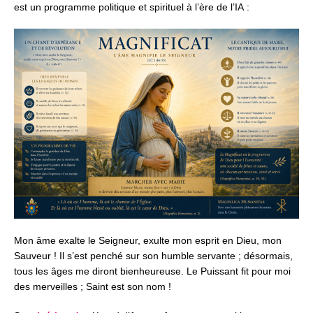
est un programme politique et spirituel à l’ère de l’IA :
Mon âme exalte le Seigneur,
exulte mon esprit en Dieu, mon
Sauveur !
Il s’est penché sur son humble servante ;
désormais,
tous les âges me diront bienheureuse.
Le Puissant fit pour moi
des merveilles ;
Saint est son nom !