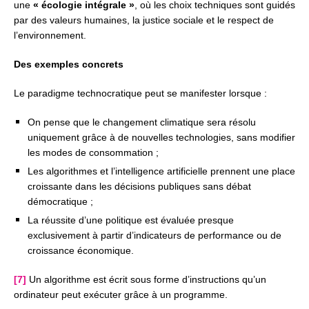
une
« écologie intégrale »
,
où les choix techniques sont guidés
par des valeurs humaines, la justice sociale et le respect de
l’environnement.
Des exemples concrets
Le paradigme technocratique peut se manifester lorsque :
On pense que le changement climatique sera résolu
uniquement grâce à de nouvelles technologies, sans modifier
les modes de consommation ;
Les algorithmes et l’intelligence artificielle prennent une place
croissante dans les décisions publiques sans débat
démocratique ;
La réussite d’une politique est évaluée presque
exclusivement à partir d’indicateurs de performance ou de
croissance économique.
[7]
Un algorithme est écrit sous forme d’instructions qu’un
ordinateur peut exécuter grâce à un programme.