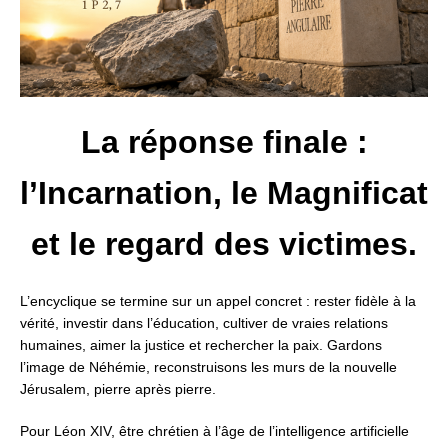
La réponse finale :
l’Incarnation, le Magnificat
et le regard des victimes.
L’encyclique se termine sur un appel concret :
rester fidèle à la
vérité, investir dans l’éducation,
cultiver de vraies relations
humaines, aimer la justice et rechercher la paix.
Gardons
l’image de Néhémie,
reconstruisons les murs de la nouvelle
Jérusalem, pierre après pierre.
Pour Léon XIV, être chrétien à l’âge de l’intelligence artificielle