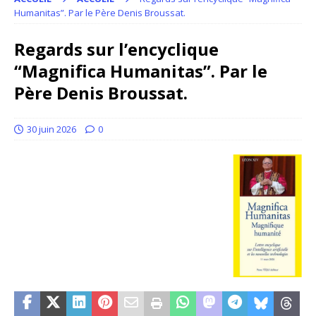
Humanitas”. Par le Père Denis Broussat.
Regards sur l’encyclique
“Magnifica Humanitas”. Par le
Père Denis Broussat.
30 juin 2026
0