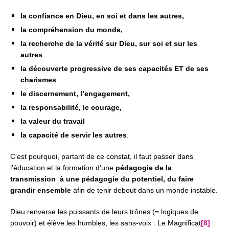
la confiance en Dieu, en soi et dans les autres,
la compréhension du monde,
la recherche de la vérité sur Dieu, sur soi et sur les
autres
la découverte progressive de ses capacités ET de ses
charismes
le discernement, l’engagement,
la responsabilité, le courage,
la valeur du travail
la capacité de servir les autres
.
C’est pourquoi, partant de ce constat, il faut passer dans
l’éducation et la formation d’une
pédagogie de la
transmission
à une pédagogie du potentiel, du faire
grandir ensemble
afin de tenir debout dans un monde instable.
Dieu renverse les puissants de leurs trônes (= logiques de
pouvoir) et élève les humbles, les sans-voix :
Le Magnificat
[8]