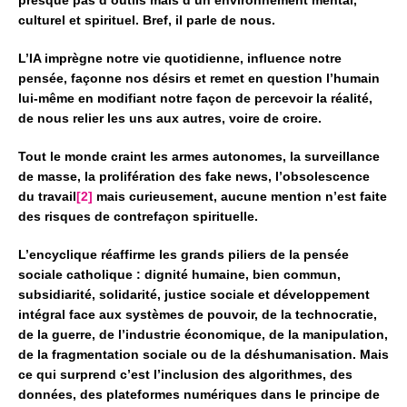
culturel et spirituel. Bref, il parle de nous.
L’IA imprègne notre vie quotidienne, influence notre
pensée, façonne nos désirs
et remet en question l’humain
lui-même
en modifiant notre façon de percevoir la réalité,
de nous relier les uns aux autres, voire de croire.
Tout le monde craint les armes autonomes, la surveillance
de masse,
la prolifération des fake news, l’obsolescence
du travail
[2]
mais curieusement, aucune mention n’est faite
des risques de contrefaçon spirituelle.
L’encyclique réaffirme les grands piliers de la pensée
sociale catholique :
dignité humaine, bien commun,
subsidiarité,
solidarité, justice sociale et développement
intégral
face aux systèmes de pouvoir, de la technocratie,
de la guerre,
de l’industrie économique, de la manipulation,
de la fragmentation sociale ou de la déshumanisation.
Mais
ce qui surprend c’est l’inclusion des algorithmes, des
données,
des plateformes numériques dans le principe de