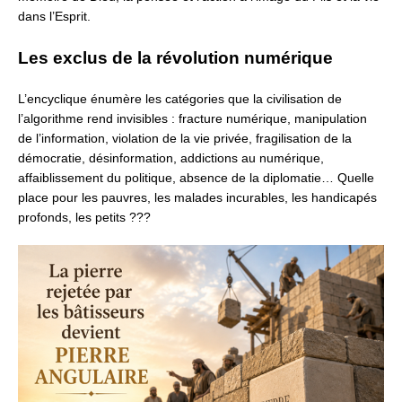
dans l’Esprit.
Les exclus de la révolution numérique
L’encyclique énumère les catégories que la civilisation de
l’algorithme rend invisibles : fracture numérique, manipulation
de l’information, violation de la vie privée, fragilisation de la
démocratie, désinformation,
addictions au numérique,
affaiblissement du politique,
absence de la diplomatie…
Quelle
place pour les pauvres, les malades incurables, les handicapés
profonds, les petits ???