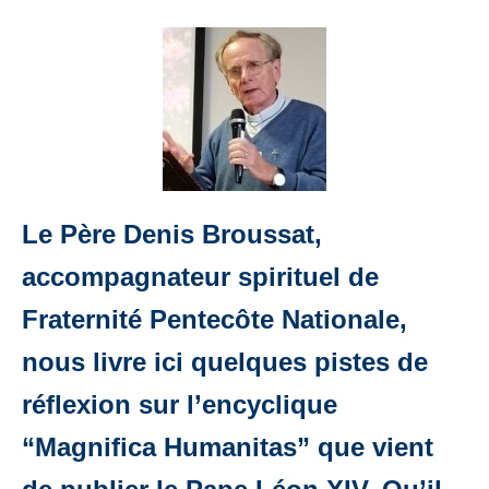
Le Père Denis Broussat,
accompagnateur spirituel de
Fraternité Pentecôte Nationale,
nous livre ici quelques pistes de
réflexion sur l’encyclique
“Magnifica Humanitas” que vient