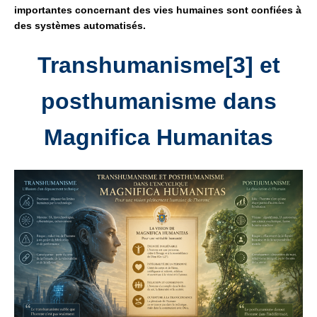
importantes
concernant des vies humaines sont confiées à
des systèmes automatisés.
Transhumanisme
[3]
et
posthumanisme dans
Magnifica Humanitas