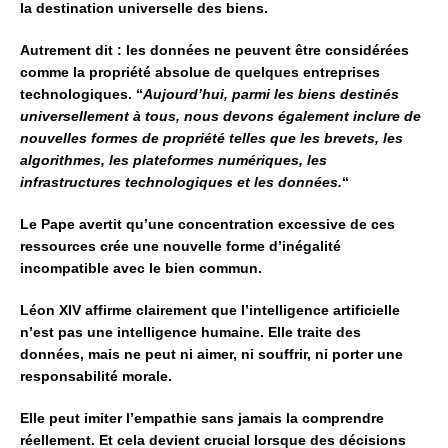
la destination universelle des biens.
Autrement dit : les données ne peuvent être considérées
comme la propriété absolue de quelques entreprises
technologiques.
“
Aujourd’hui, parmi les biens destinés
universellement à tous, nous devons également inclure de
nouvelles formes de propriété telles que les brevets, les
algorithmes, les plateformes numériques, les
infrastructures technologiques et les données.
“
Le Pape avertit qu’une concentration excessive de ces
ressources
crée une nouvelle forme d’inégalité
incompatible avec le bien commun.
Léon XIV affirme clairement que l’intelligence artificielle
n’est pas une intelligence humaine.
Elle traite des
données, mais ne peut ni aimer, ni souffrir,
ni porter une
responsabilité morale.
Elle peut imiter l’empathie sans jamais la comprendre
réellement.
Et cela devient crucial lorsque des décisions