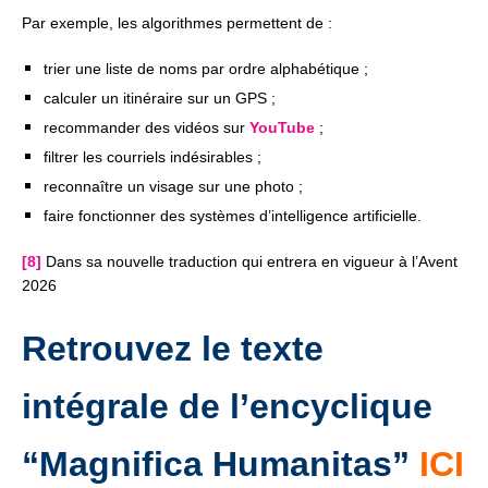
Par exemple, les algorithmes permettent de :
trier une liste de noms par ordre alphabétique ;
calculer un itinéraire sur un GPS ;
recommander des vidéos sur
YouTube
;
filtrer les courriels indésirables ;
reconnaître un visage sur une photo ;
faire fonctionner des systèmes d’intelligence artificielle.
[8]
Dans sa nouvelle traduction qui entrera en vigueur à l’Avent
2026
Retrouvez le texte
intégrale de l’encyclique
“Magnifica Humanitas”
ICI