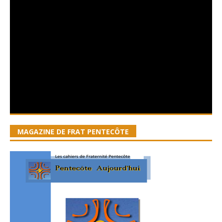
MAGAZINE DE FRAT PENTECÔTE