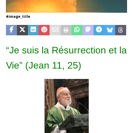
#image_title
“Je suis la Résurrection et la
Vie” (Jean 11, 25)