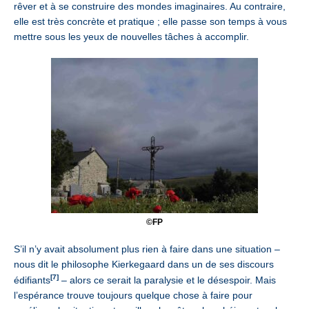
rêver et à se construire des mondes imaginaires. Au contraire,
elle est très concrète et pratique ; elle passe son temps à vous
mettre sous les yeux de nouvelles tâches à accomplir.
©FP
S’il n’y avait absolument plus rien à faire dans une situation –
nous dit le philosophe Kierkegaard dans un de ses discours
[7]
édifiants
– alors ce serait la paralysie et le désespoir. Mais
l’espérance trouve toujours quelque chose à faire pour