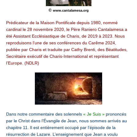
©
www.cantalamesa.org
Prédicateur de la Maison Pontificale depuis 1980, nommé
cardinal le 28 novembre 2020, le Père Raniero Cantalamesa a
été Assistant Ecclésiastique de Charis, de 2019 à 2023. Nous
reproduisons l’une de ses conférences du Carême 2024,
publiée par Charis et traduite par Cathy Brenti, des Béatitudes,
Secrétaire exécutif de Charis-International et représentant
l’Europe. (NDLR)
Dans notre commentaire des solennels
« Je Suis »
prononcés
par le Christ dans l’Évangile de Jean, nous sommes arrivés au
chapitre 11. Il est entièrement occupé par l’épisode de la
résurrection de Lazare. L’enseignement que Jean a voulu