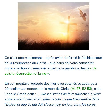
Ce n’est que maintenant – après avoir réaffirmé le fait historique
de la résurrection du Christ – que nous pouvons consacrer
notre attention au sens existentiel de la parole de Jésus
« Je
suis la résurrection et la vie »
.
En commentant l’épisode des morts ressuscités et apparus à
Jérusalem au moment de la mort du Christ
(Mt 27, 52-53)
, saint
Léon le Grand écrit :
« Que les signes de la résurrection à venir
apparaissent maintenant dans la Ville Sainte [c’est-à-dire dans
l’Église] et que ce qui doit s’accomplir un jour dans les corps,