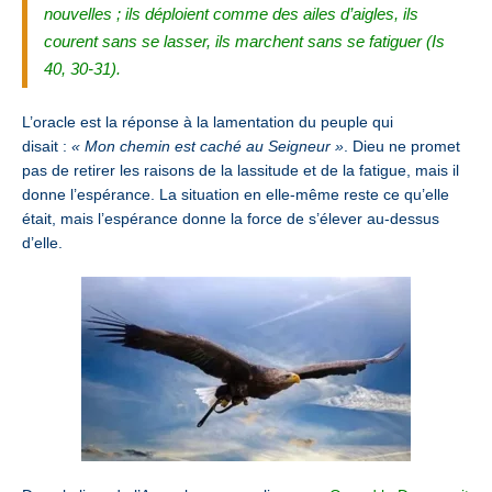
nouvelles ; ils déploient comme des ailes d’aigles, ils
courent sans se lasser, ils marchent sans se fatiguer (Is
40, 30-31).
L’oracle est la réponse à la lamentation du peuple qui
disait :
« Mon chemin est caché au Seigneur »
. Dieu ne promet
pas de retirer les raisons de la lassitude et de la fatigue, mais il
donne l’espérance. La situation en elle-même reste ce qu’elle
était, mais l’espérance donne la force de s’élever au-dessus
d’elle.