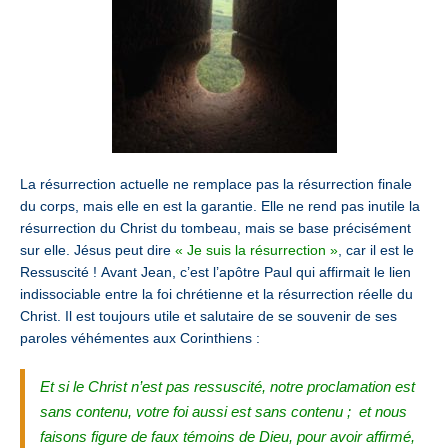
La résurrection actuelle ne remplace pas la résurrection finale
du corps, mais elle en est la garantie. Elle ne rend pas inutile la
résurrection du Christ du tombeau, mais se base précisément
sur elle. Jésus peut dire
« Je suis la résurrection »
, car il est le
Ressuscité !
Avant Jean, c’est l’apôtre Paul qui affirmait le lien
indissociable entre la foi chrétienne et la résurrection réelle du
Christ. Il est toujours utile et salutaire de se souvenir de ses
paroles véhémentes aux Corinthiens :
Et si le Christ n’est pas ressuscité, notre proclamation est
sans contenu, votre foi aussi est sans contenu ;
et nous
faisons figure de faux témoins de Dieu, pour avoir affirmé,