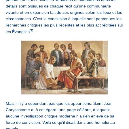
détails sont typiques de chaque récit qu’une communauté
vivante et en expansion fait de ses origines selon les lieux et les
circonstances. C’est la conclusion à laquelle sont parvenues les
recherches critiques les plus récentes et les plus accréditées sur
[3]
les Évangiles
.
Mais il n’y a cependant pas que les apparitions. Saint Jean
Chrysostome a, à cet égard, une page célèbre, à laquelle
aucune investigation critique moderne n’a rien enlevé de sa
force de conviction. Voilà ce qu’il disait dans une homélie au
peuple :