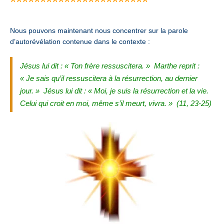
***********************
Nous pouvons maintenant nous concentrer sur la parole
d’autorévélation contenue dans le contexte :
Jésus lui dit : « Ton frère ressuscitera. »
Marthe reprit :
« Je sais qu’il ressuscitera à la résurrection, au dernier
jour. »
Jésus lui dit : « Moi, je suis la résurrection et la vie.
Celui qui croit en moi, même s’il meurt, vivra. » (11, 23-25)