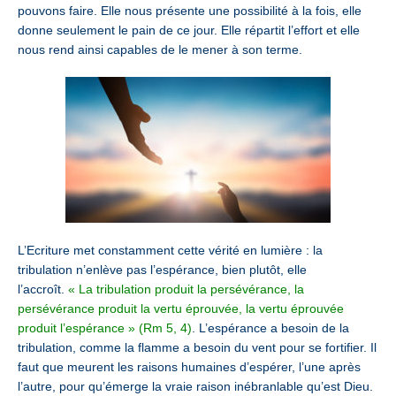
pouvons faire. Elle nous présente une possibilité à la fois, elle
donne seulement le pain de ce jour. Elle répartit l’effort et elle
nous rend ainsi capables de le mener à son terme.
L’Ecriture met constamment cette vérité en lumière : la
tribulation n’enlève pas l’espérance, bien plutôt, elle
l’accroît.
« La tribulation produit la persévérance, la
persévérance produit la vertu éprouvée, la vertu éprouvée
produit l’espérance » (Rm 5, 4)
. L’espérance a besoin de la
tribulation, comme la flamme a besoin du vent pour se fortifier. Il
faut que meurent les raisons humaines d’espérer, l’une après
l’autre, pour qu’émerge la vraie raison inébranlable qu’est Dieu.