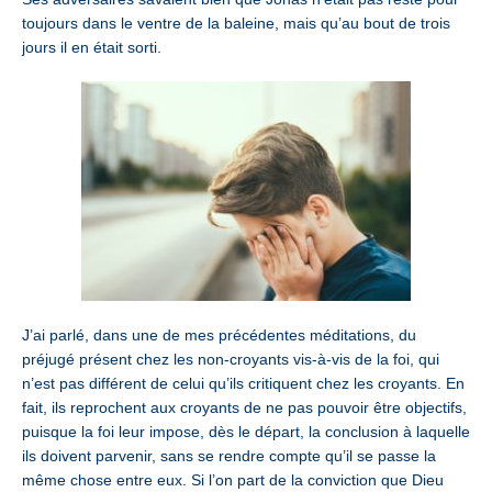
toujours dans le ventre de la baleine, mais qu’au bout de trois
jours il en était sorti.
J’ai parlé, dans une de mes précédentes méditations, du
préjugé présent chez les non-croyants vis-à-vis de la foi, qui
n’est pas différent de celui qu’ils critiquent chez les croyants. En
fait, ils reprochent aux croyants de ne pas pouvoir être objectifs,
puisque la foi leur impose, dès le départ, la conclusion à laquelle
ils doivent parvenir, sans se rendre compte qu’il se passe la
même chose entre eux. Si l’on part de la conviction que Dieu