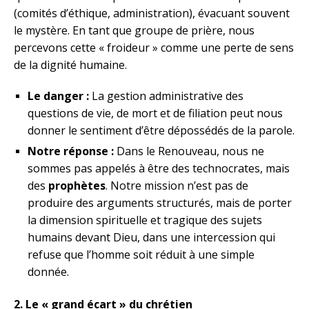
(comités d’éthique, administration), évacuant souvent
le mystère. En tant que groupe de prière, nous
percevons cette « froideur » comme une perte de sens
de la dignité humaine.
Le danger :
La gestion administrative des
questions de vie, de mort et de filiation peut nous
donner le sentiment d’être dépossédés de la parole.
Notre réponse :
Dans le Renouveau, nous ne
sommes pas appelés à être des technocrates, mais
des
prophètes
. Notre mission n’est pas de
produire des arguments structurés, mais de porter
la dimension spirituelle et tragique des sujets
humains devant Dieu, dans une intercession qui
refuse que l’homme soit réduit à une simple
donnée.
2. Le « grand écart » du chrétien