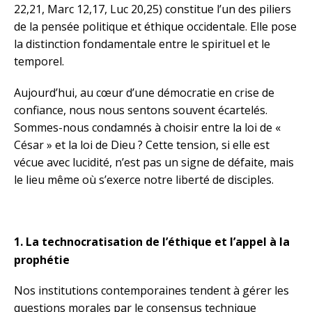
22,21, Marc 12,17, Luc 20,25) constitue l’un des piliers
de la pensée politique et éthique occidentale. Elle pose
la distinction fondamentale entre le spirituel et le
temporel.
Aujourd’hui, au cœur d’une démocratie en crise de
confiance, nous nous sentons souvent écartelés.
Sommes-nous condamnés à choisir entre la loi de «
César » et la loi de Dieu ? Cette tension, si elle est
vécue avec lucidité, n’est pas un signe de défaite, mais
le lieu même où s’exerce notre liberté de disciples.
1. La technocratisation de l’éthique et l’appel à la
prophétie
Nos institutions contemporaines tendent à gérer les
questions morales par le consensus technique