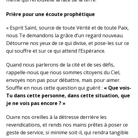
Prière pour une écoute prophétique
« Esprit Saint, source de toute Vérité et de toute Paix,
nous Te demandons la grâce d’un regard nouveau.
Détourne nos yeux de ce qui divise, et pose-les sur ce
qui souffre et sur ce qui attend l’Espérance.
Quand nous parlerons de la cité et de ses défis,
rappelle-nous que nous sommes citoyens du Ciel,
envoyés non pas pour débattre, mais pour aimer.
Souffle en nous cette question qui guérit :
« Que vois-
Tu dans cette personne, dans cette situation, que
je ne vois pas encore ? »
Ouvre nos oreilles à la détresse derrière les
revendications, et rends nos mains prêtes à poser ce
geste de service, si minime soit-il, qui rendra tangible