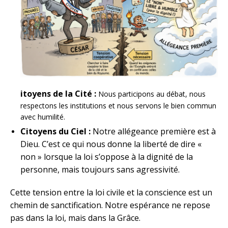
itoyens de la Cité :
Nous participons au débat, nous
respectons les institutions et nous servons le bien commun
avec humilité.
Citoyens du Ciel :
Notre allégeance première est à
Dieu. C’est ce qui nous donne la liberté de dire «
non » lorsque la loi s’oppose à la dignité de la
personne, mais toujours sans agressivité.
Cette tension entre la loi civile et la conscience est un
chemin de sanctification. Notre espérance ne repose
pas dans la loi, mais dans la Grâce.