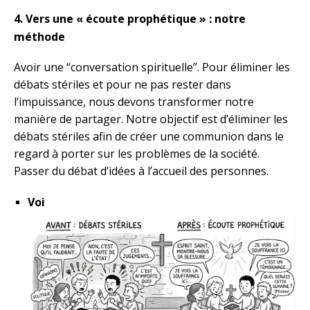
4. Vers une « écoute prophétique » : notre
méthode
Avoir une “conversation spirituelle”. Pour éliminer les
débats stériles et pour ne pas rester dans
l’impuissance, nous devons tr
ans
former notre
manière de partager. Notre objectif est d’éliminer les
débats stériles afin de créer une communion dans le
regard à porter sur les problèmes de la société.
Passer du débat d’idées à l’accueil des personnes.
Voi