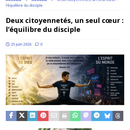
l’équilibre du disciple
Deux citoyennetés, un seul cœur :
l’équilibre du disciple
25 juin 2026
0