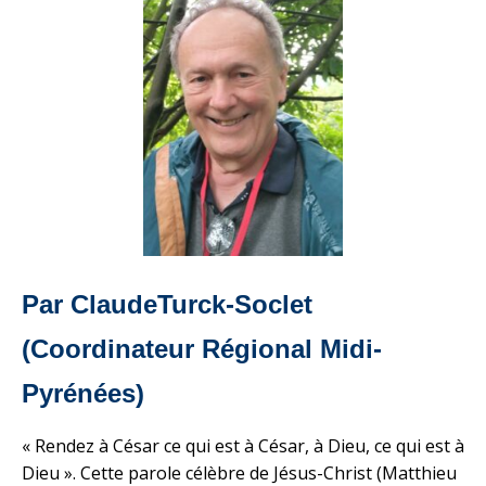
Par ClaudeTurck-Soclet
(Coordinateur Régional Midi-
Pyrénées)
« Rendez à César ce qui est à César, à Dieu, ce qui est à
Dieu ». Cette parole célèbre de Jésus-Christ (Matthieu