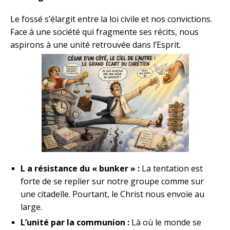
Le fossé s’élargit entre la loi civile et nos convictions.
Face à une société qui fragmente ses récits, nous
aspirons à une unité retrouvée dans l’Esprit.
L a résistance du « bunker » :
La tentation est
forte de se replier sur notre groupe comme sur
une citadelle. Pourtant, le Christ nous envoie au
large.
L’unité par la communion :
Là où le monde se