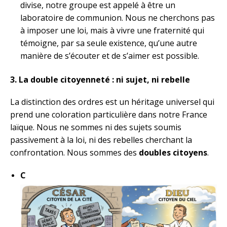
divise, notre groupe est appelé à être un
laboratoire de communion. Nous ne cherchons pas
à imposer une loi, mais à vivre une fraternité qui
témoigne, par sa seule existence, qu’une autre
manière de s’écouter et de s’aimer est possible.
3. La double citoyenneté : ni sujet, ni rebelle
La distinction des ordres est un héritage universel qui
prend une coloration particulière dans notre France
laïque. Nous ne sommes ni des sujets soumis
passivement à la loi, ni des rebelles cherchant la
confrontation. Nous sommes des
doubles citoyens
.
C