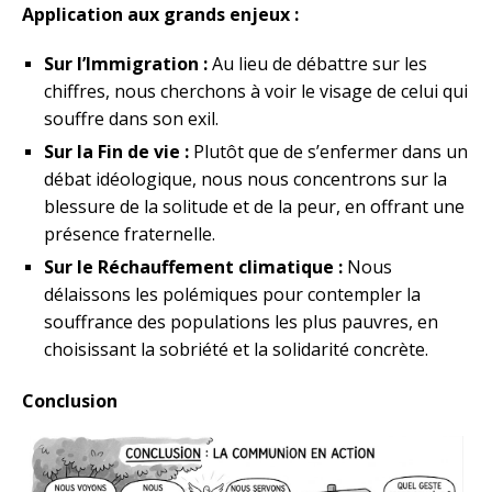
Application aux grands enjeux :
Sur l’Immigration :
Au lieu de débattre sur les
chiffres, nous cherchons à voir le visage de celui qui
souffre dans son exil.
Sur la Fin de vie :
Plutôt que de s’enfermer dans un
débat idéologique, nous nous concentrons sur la
blessure de la solitude et de la peur, en offrant une
présence fraternelle.
Sur le Réchauffement climatique :
Nous
délaissons les polémiques pour contempler la
souffrance des populations les plus pauvres, en
choisissant la sobriété et la solidarité concrète.
Conclusion