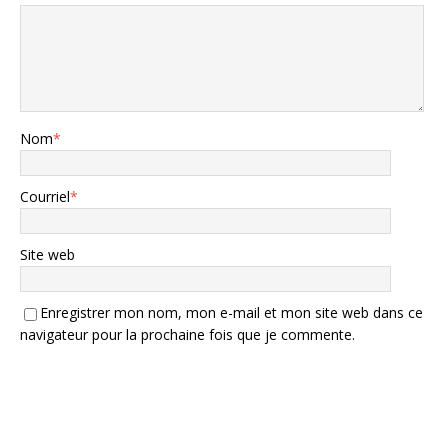
Nom
*
Courriel
*
Site web
Enregistrer mon nom, mon e-mail et mon site web dans ce
navigateur pour la prochaine fois que je commente.