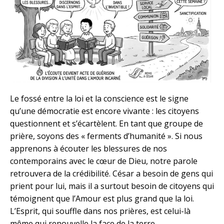
Le fossé entre la loi et la conscience est le signe
qu’une démocratie est encore vivante : les citoyens
questionnent et s’écartèlent. En tant que groupe de
prière, soyons des « ferments d’humanité ». Si nous
apprenons à écouter les blessures de nos
contemporains avec le cœur de Dieu, notre parole
retrouvera de la crédibilité. César a besoin de gens qui
prient pour lui, mais il a surtout besoin de citoyens qui
témoignent que l’Amour est plus grand que la loi.
L’Esprit, qui souffle dans nos prières, est celui-là
même qui renouvelle la face de la terre.