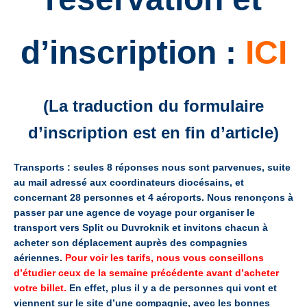
d’inscription :
ICI
(La traduction du formulaire
d’inscription est en fin d’article)
Transports : seules 8 réponses nous sont parvenues, suite
au mail adressé aux coordinateurs diocésains, et
concernant 28 personnes et 4 aéroports. Nous renonçons à
passer par une agence de voyage pour organiser le
transport vers Split ou Duvroknik et invitons chacun à
acheter son déplacement auprès des compagnies
aériennes.
Pour voir les tarifs, nous vous conseillons
d’étudier ceux de la semaine précédente avant d’acheter
votre billet.
En effet, plus il y a de personnes qui vont et
viennent sur le site d’une compagnie, avec les bonnes