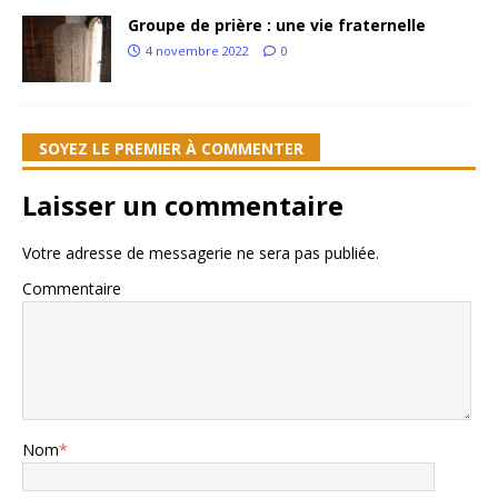
Groupe de prière : une vie fraternelle
4 novembre 2022
0
SOYEZ LE PREMIER À COMMENTER
Laisser un commentaire
Votre adresse de messagerie ne sera pas publiée.
Commentaire
Nom
*