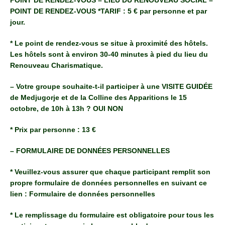
POINT DE RENDEZ-VOUS *TARIF : 5 € par personne et par
jour.
* Le point de rendez-vous se situe à proximité des hôtels.
Les hôtels sont à environ 30-40 minutes à pied du lieu du
Renouveau Charismatique.
– Votre groupe souhaite-t-il participer à une VISITE GUIDÉE
de Medjugorje et de la Colline des Apparitions le 15
octobre, de 10h à 13h ? OUI NON
* Prix par personne : 13 €
– FORMULAIRE DE DONNÉES PERSONNELLES
* Veuillez-vous assurer que chaque participant remplit son
propre formulaire de données personnelles en suivant ce
lien : Formulaire de données personnelles
* Le remplissage du formulaire est obligatoire pour tous les