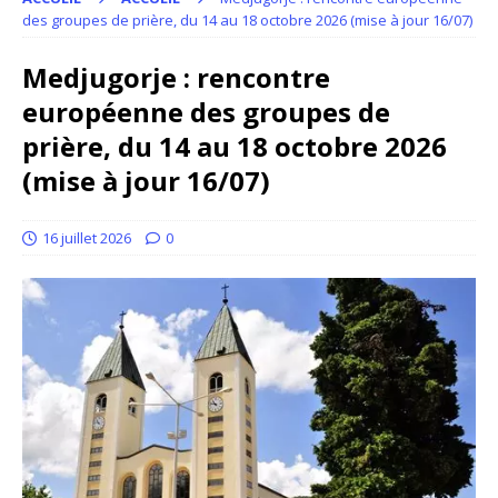
des groupes de prière, du 14 au 18 octobre 2026 (mise à jour 16/07)
Medjugorje : rencontre
européenne des groupes de
prière, du 14 au 18 octobre 2026
(mise à jour 16/07)
16 juillet 2026
0