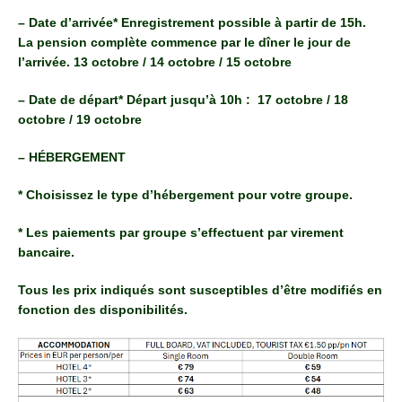
– Date d’arrivée* Enregistrement possible à partir de 15h.
La pension complète commence par le dîner le jour de
l’arrivée. 13 octobre / 14 octobre / 15 octobre
– Date de départ* Départ jusqu’à 10h : 17 octobre / 18
octobre / 19 octobre
– HÉBERGEMENT
* Choisissez le type d’hébergement pour votre groupe.
* Les paiements par groupe s’effectuent par virement
bancaire.
Tous les prix indiqués sont susceptibles d’être modifiés en
fonction des disponibilités.