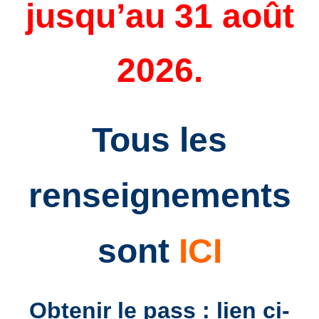
jusqu’au 31 août
2026.
Tous les
renseignements
sont
ICI
Obtenir le pass : lien ci-