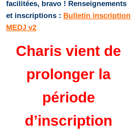
facilitées, bravo ! Renseignements
et inscriptions :
Bulletin inscription
MEDJ v2
Charis vient de
prolonger la
période
d’inscription