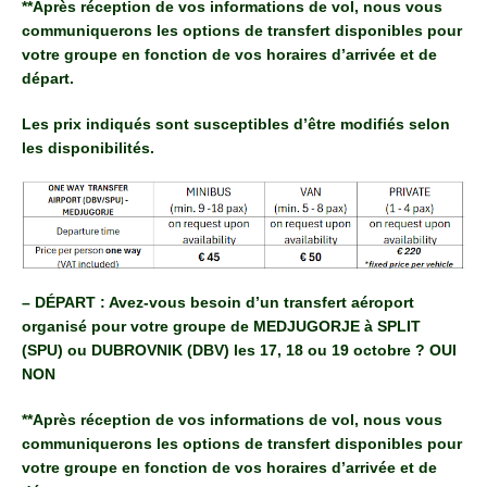
**Après réception de vos informations de vol, nous vous
communiquerons les options de transfert disponibles pour
votre groupe en fonction de vos horaires d’arrivée et de
départ.
Les prix indiqués sont susceptibles d’être modifiés selon
les disponibilités.
– DÉPART : Avez-vous besoin d’un transfert aéroport
organisé pour votre groupe de MEDJUGORJE à SPLIT
(SPU) ou DUBROVNIK (DBV) les 17, 18 ou 19 octobre ? OUI
NON
**Après réception de vos informations de vol, nous vous
communiquerons les options de transfert disponibles pour
votre groupe en fonction de vos horaires d’arrivée et de