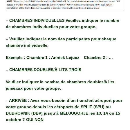
– CHAMBRES INDIVIDUELLES Veuillez indiquer le nombre
de chambres individuelles pour votre groupe.
– Veuillez indiquer le nom des participants pour chaque
chambre individuelle.
Exemple : Chambre 1 : Annick Lejuez Chambre 2 : …
– CHAMBRES DOUBLES/À LITS TROIS
Veuillez indiquer le nombre de chambres doubles/à lits
jumeaux pour votre groupe.
– ARRIVÉE : Avez-vous besoin d’un transfert aéroport pour
votre groupe depuis les aéroports de SPLIT (SPU) ou
DUBROVNIK (DBV) jusqu’à MEDJUGORJE les 13, 14 ou 15
octobre ? OUI NON