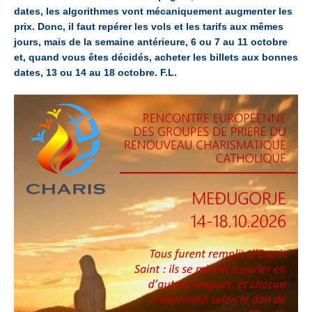
dates, les algorithmes vont mécaniquement augmenter les
prix. Donc, il faut repérer les vols et les tarifs aux mêmes
jours, mais de la semaine antérieure, 6 ou 7 au 11 octobre
et, quand vous êtes décidés, acheter les billets aux bonnes
dates, 13 ou 14 au 18 octobre. F.L.