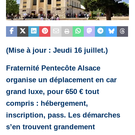
(Mise à jour : Jeudi 16 juillet.)
Fraternité Pentecôte Alsace
organise un déplacement en car
grand luxe, pour 650 € tout
compris : hébergement,
inscription, pass. Les démarches
s’en trouvent grandement