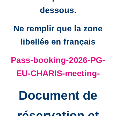
dessous.
Ne remplir que la zone
libellée en français
Pass-booking-2026-PG-
EU-CHARIS-meeting-
Document de
réservation et