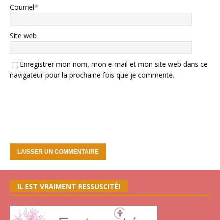
Courriel
*
Site web
Enregistrer mon nom, mon e-mail et mon site web dans ce
navigateur pour la prochaine fois que je commente.
IL EST VRAIMENT RESSUSCITÉ!