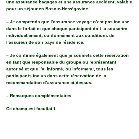
une assurance bagages et une assurance accident, valable
pour un séjour en Bosnie-Herzégovine.
– Je comprends que l’assurance voyage n’est pas incluse
dans le forfait et que chaque participant doit la souscrire
individuellement, conformément aux conditions de
l’assureur de son pays de résidence.
– Je confirme également que je soumets cette réservation
en tant que responsable du groupe ou représentant
autorisé et que j’ai informé, ou informerai, tous les
participants inclus dans cette réservation de la
recommandation d’assurance ci-dessus.
– Remarques complémentaires
Ce champ est facultatif.