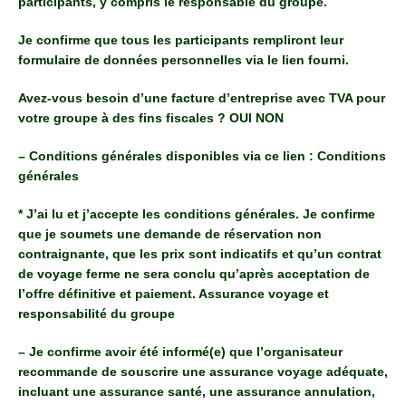
participants, y compris le responsable du groupe.
Je confirme que tous les participants rempliront leur
formulaire de données personnelles via le lien fourni.
Avez-vous besoin d’une facture d’entreprise avec TVA pour
votre groupe à des fins fiscales ? OUI NON
– Conditions générales disponibles via ce lien : Conditions
générales
* J’ai lu et j’accepte les conditions générales. Je confirme
que je soumets une demande de réservation non
contraignante, que les prix sont indicatifs et qu’un contrat
de voyage ferme ne sera conclu qu’après acceptation de
l’offre définitive et paiement. Assurance voyage et
responsabilité du groupe
– Je confirme avoir été informé(e) que l’organisateur
recommande de souscrire une assurance voyage adéquate,
incluant une assurance santé, une assurance annulation,