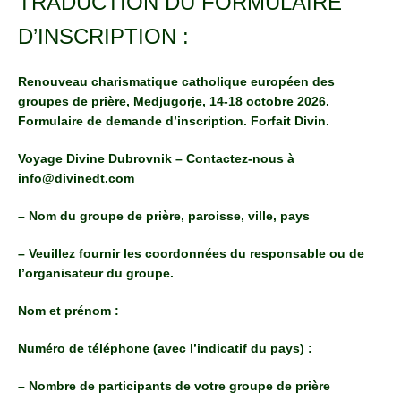
TRADUCTION DU FORMULAIRE
D’INSCRIPTION :
Renouveau charismatique catholique européen des
groupes de prière, Medjugorje, 14-18 octobre 2026.
Formulaire de demande d’inscription. Forfait Divin.
Voyage Divine Dubrovnik – Contactez-nous à
info@divinedt.com
– Nom du groupe de prière, paroisse, ville, pays
– Veuillez fournir les coordonnées du responsable ou de
l’organisateur du groupe.
Nom et prénom :
Numéro de téléphone (avec l’indicatif du pays) :
– Nombre de participants de votre groupe de prière