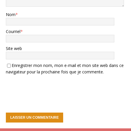
Nom
*
Courriel
*
Site web
Enregistrer mon nom, mon e-mail et mon site web dans ce
navigateur pour la prochaine fois que je commente.