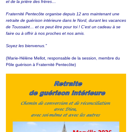
et de la prière des frères…
Fraternité Pentecôte organise depuis 12 ans maintenant une
retraite de guérison intérieure dans le Nord, durant les vacances
de Toussaint… et ce peut être pour toi ! C’est un cadeau à se
faire ou à offrir à nos proches et nos amis.
Soyez les bienvenus.”
(
Marie-Hélène Mellot, responsable de la session, membre du
Pôle guérison à Fraternité Pentecôte)