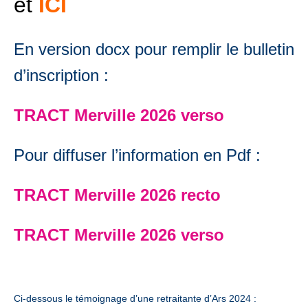
et
ICI
En version docx pour remplir le bulletin
d’inscription :
TRACT Merville 2026 verso
Pour diffuser l’information en Pdf :
TRACT Merville 2026 recto
TRACT Merville 2026 verso
Ci-dessous le témoignage d’une retraitante d’Ars 2024 :