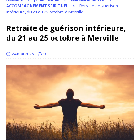
ACCOMPAGNEMENT SPIRITUEL
Retraite de guérison
intérieure, du 21 au 25 octobre à Merville
Retraite de guérison intérieure,
du 21 au 25 octobre à Merville
24 mai 2026
0