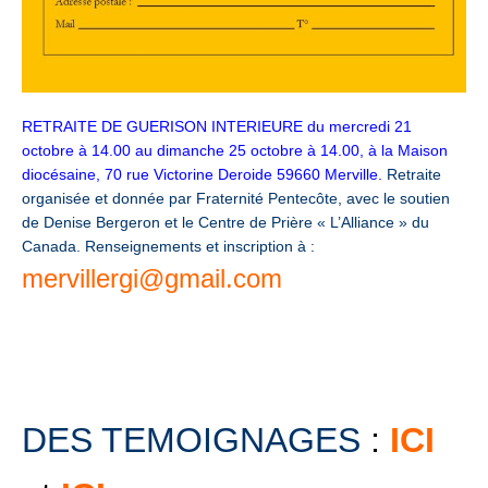
RETRAITE DE GUERISON INTERIEURE du mercredi 21
octobre à 14.00 au dimanche 25 octobre à 14.00, à la Maison
diocésaine, 70 rue Victorine Deroide 59660 Merville.
R
etraite
organisée et donnée par Fraternité Pentecôte, avec le soutien
de Denise Bergeron et le Centre de Prière « L’Alliance » du
Canada. Renseignements et inscription à :
mervillergi
@gmail.com
DES TEMOIGNAGES
:
ICI