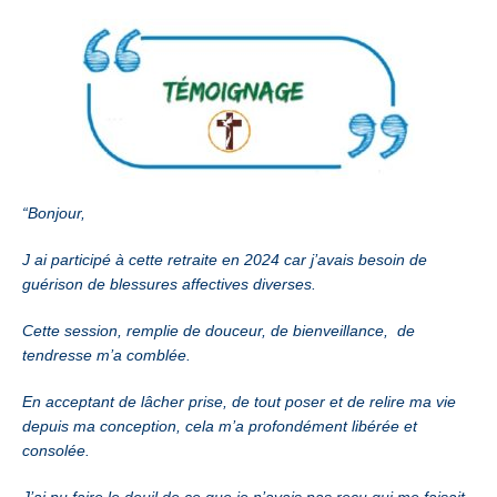
“Bonjour,
J ai participé à cette retraite en 2024 car j’avais besoin de
guérison de blessures affectives diverses.
Cette session, remplie de douceur, de bienveillance, de
tendresse m’a comblée.
En acceptant de lâcher prise, de tout poser et de relire ma vie
depuis ma conception, cela m’a profondément libérée et
consolée.