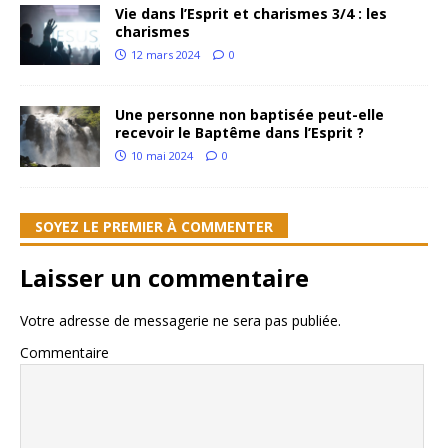
Vie dans l’Esprit et charismes 3/4 : les
charismes
12 mars 2024
0
Une personne non baptisée peut-elle
recevoir le Baptême dans l’Esprit ?
10 mai 2024
0
SOYEZ LE PREMIER À COMMENTER
Laisser un commentaire
Votre adresse de messagerie ne sera pas publiée.
Commentaire