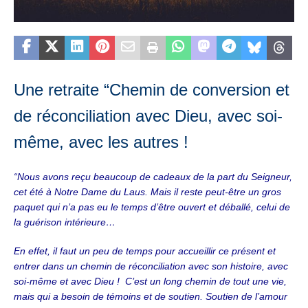
Une retraite “Chemin de conversion et
de réconciliation avec Dieu, avec soi-
même, avec les autres !
“Nous avons reçu beaucoup de cadeaux de la part du Seigneur,
cet été à Notre Dame du Laus.
Mais il reste peut-être un gros
paquet qui n’a pas eu le temps d’être ouvert et déballé, celui de
la guérison intérieure…
En effet, il faut un peu de temps pour accueillir ce présent et
entrer dans un chemin de réconciliation avec son histoire, avec
soi-même et avec Dieu ! C’est un long chemin de tout une vie,
mais qui a besoin de témoins et de soutien.
Soutien de l’amour