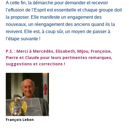
A cette fin, la démarche pour demander et recevoir
l’effusion de l’Esprit est essentielle et chaque groupe doit
la proposer. Elle manifeste un engagement des
nouveaux, un réengagement des anciens quand ils la
revivent. Elle est, à coup sûr, un moyen de passer à
l’étape suivante !
P.S. : Merci à Mercédès, Elisabeth, Mijou, Françoise,
Pierre et Claude pour leurs pertinentes remarques,
suggestions et corrections !
François Lebon