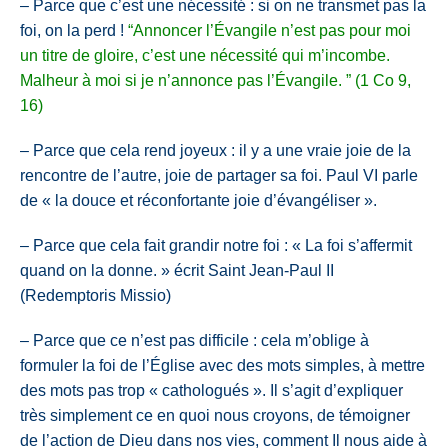
– Parce que c’est une nécessité : si on ne transmet pas la
foi, on la perd !
“Annoncer l’Évangile n’est pas pour moi
un titre de gloire, c’est une nécessité qui m’incombe.
Malheur à moi si je n’annonce pas l’Évangile. ” (1 Co 9,
16)
– Parce que cela rend joyeux : il y a une vraie joie de la
rencontre de l’autre, joie de partager sa foi. Paul VI parle
de « la douce et réconfortante joie d’évangéliser ».
– Parce que cela fait grandir notre foi : « La foi s’affermit
quand on la donne. » écrit Saint Jean-Paul II
(Redemptoris Missio)
– Parce que ce n’est pas difficile : cela m’oblige à
formuler la foi de l’Église avec des mots simples, à mettre
des mots pas trop « cathologués ». Il s’agit d’expliquer
très simplement ce en quoi nous croyons, de témoigner
de l’action de Dieu dans nos vies, comment Il nous aide à