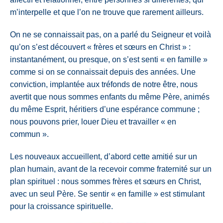
m’interpelle et que l’on ne trouve que rarement ailleurs.
On ne se connaissait pas, on a parlé du Seigneur et voilà
qu’on s’est découvert « frères et sœurs en Christ » :
instantanément, ou presque, on s’est senti « en famille »
comme si on se connaissait depuis des années. Une
conviction, implantée aux tréfonds de notre être, nous
avertit que nous sommes enfants du même Père, animés
du même Esprit, héritiers d’une espérance commune ;
nous pouvons prier, louer Dieu et travailler « en
commun ».
Les nouveaux accueillent, d’abord cette amitié sur un
plan humain, avant de la recevoir comme fraternité sur un
plan spirituel : nous sommes frères et sœurs en Christ,
avec un seul Père. Se sentir « en famille » est stimulant
pour la croissance spirituelle.