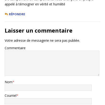
appelé à témoigner en vérité et humilité
RÉPONDRE
Laisser un commentaire
Votre adresse de messagerie ne sera pas publiée.
Commentaire
Nom
*
Courriel
*