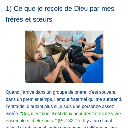
1) Ce que je reçois de Dieu par mes
frères
et sœurs
Quand j’arrive dans un groupe de prière, c’est souvent,
dans un premier temps, l’amour fraternel qui me surprend,
l’entraide, d’autant plus si je suis une personne assez
isolée. “
Oui, il est bon, il est doux pour des frères de vivre
ensemble et d’être unis. ” (Ps 132, 1) .
Il y a un climat
affectif et relationnel, entre personnes si différentes, qui