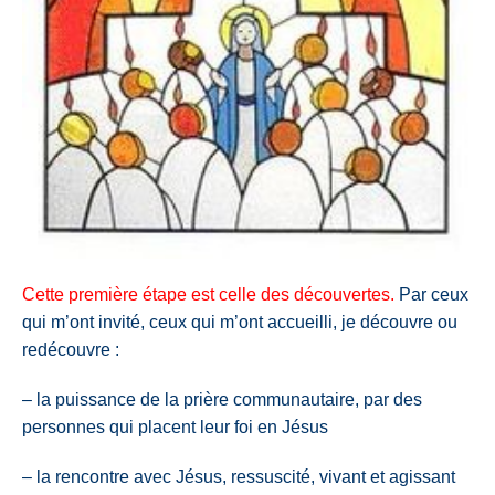
Cette première étape est celle des découvertes.
Par ceux
qui m’ont invité, ceux qui m’ont accueilli, je découvre ou
redécouvre :
– la puissance de la prière communautaire, par des
personnes qui placent leur foi en Jésus
– la rencontre avec Jésus, ressuscité, vivant et agissant