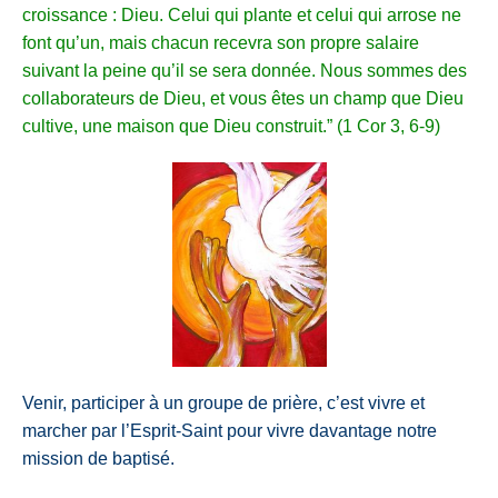
croissance : Dieu.
Celui qui plante et celui qui arrose ne
font qu’un, mais chacun recevra son propre salaire
suivant la peine qu’il se sera donnée.
Nous sommes des
collaborateurs de Dieu, et vous êtes un champ que Dieu
cultive, une maison que Dieu construit.” (1 Cor 3, 6-9)
Venir, participer à un groupe de prière, c’est vivre et
marcher par l’Esprit-Saint pour vivre davantage notre
mission de baptisé.