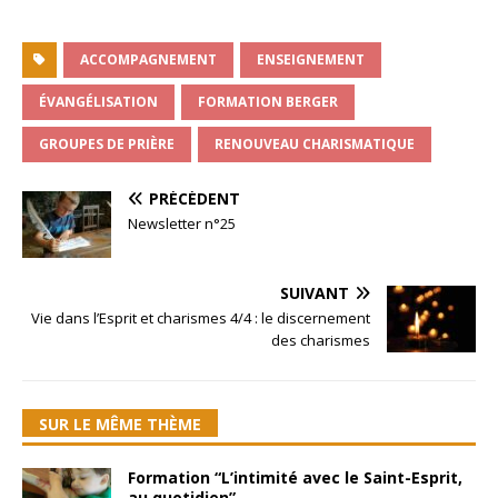
ACCOMPAGNEMENT
ENSEIGNEMENT
ÉVANGÉLISATION
FORMATION BERGER
GROUPES DE PRIÈRE
RENOUVEAU CHARISMATIQUE
PRÉCÉDENT
Newsletter n°25
SUIVANT
Vie dans l’Esprit et charismes 4/4 : le discernement
des charismes
SUR LE MÊME THÈME
Formation “L’intimité avec le Saint-Esprit,
au quotidien”