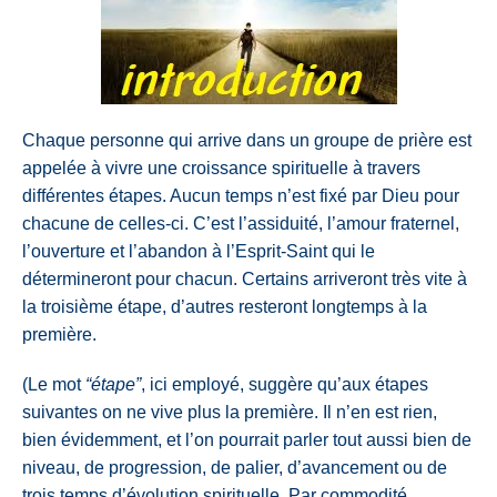
Chaque personne qui arrive dans un groupe de prière est
appelée à vivre une croissance spirituelle à travers
différentes étapes. Aucun temps n’est fixé par Dieu pour
chacune de celles-ci. C’est l’assiduité, l’amour fraternel,
l’ouverture et l’abandon à l’Esprit-Saint qui le
détermineront pour chacun. Certains arriveront très vite à
la troisième étape, d’autres resteront longtemps à la
première.
(Le mot
“étape”
, ici employé, suggère qu’aux étapes
suivantes on ne vive plus la première. Il n’en est rien,
bien évidemment, et l’on pourrait parler tout aussi bien de
niveau, de progression, de palier, d’avancement ou de
trois temps d’évolution spirituelle. Par commodité,