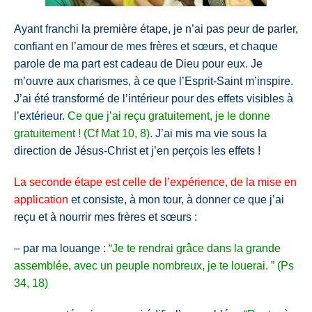
Ayant franchi la première étape, je n’ai pas peur de parler,
confiant en l’amour de mes frères et sœurs, et chaque
parole de ma part est cadeau de Dieu pour eux. Je
m’ouvre aux charismes, à ce que l’Esprit-Saint m’inspire.
J’ai été transformé de l’intérieur pour des effets visibles à
l’extérieur.
Ce que j’ai reçu gratuitement, je le donne
gratuitement ! (Cf Mat 10, 8).
J’ai mis ma vie sous la
direction de Jésus-Christ et j’en perçois les effets !
La seconde étape est celle de l’expérience, de la mise en
application
et consiste, à mon tour, à donner ce que j’ai
reçu et à nourrir mes frères et sœurs :
– par ma louange :
“Je te rendrai grâce dans la grande
assemblée, avec un peuple nombreux, je te louerai. ” (Ps
34, 18)