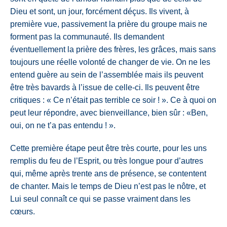
Dieu et sont, un jour, forcément déçus. Ils vivent, à
première vue, passivement la prière du groupe mais ne
forment pas la communauté. Ils demandent
éventuellement la prière des frères, les grâces, mais sans
toujours une réelle volonté de changer de vie. On ne les
entend guère au sein de l’assemblée mais ils peuvent
être très bavards à l’issue de celle-ci. Ils peuvent être
critiques : « Ce n’était pas terrible ce soir ! ». Ce à quoi on
peut leur répondre, avec bienveillance, bien sûr : «Ben,
oui, on ne t’a pas entendu ! ».
Cette première étape peut être très courte, pour les uns
remplis du feu de l’Esprit, ou très longue pour d’autres
qui, même après trente ans de présence, se contentent
de chanter. Mais le temps de Dieu n’est pas le nôtre, et
Lui seul connaît ce qui se passe vraiment dans les
cœurs.