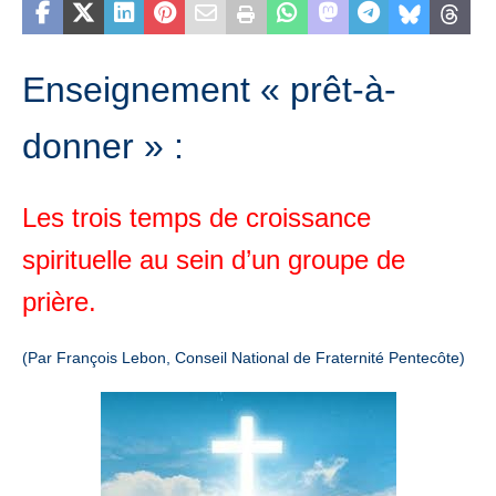
Enseignement « prêt-à-
donner » :
Les trois temps de croissance
spirituelle au sein d’un groupe de
prière.
(Par François Lebon,
Conseil National de Fraternité Pentecôte)