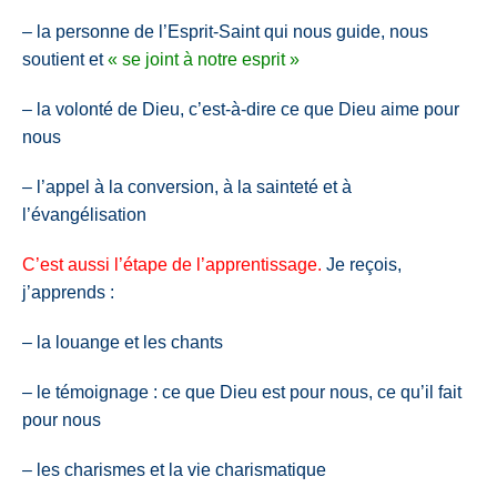
– la personne de l’Esprit-Saint qui nous guide, nous
soutient et
« se joint à notre esprit »
– la volonté de Dieu, c’est-à-dire ce que Dieu aime pour
nous
– l’appel à la conversion, à la sainteté et à
l’évangélisation
C’est aussi l’étape de l’apprentissage.
Je reçois,
j’apprends :
– la louange et les chants
– le témoignage : ce que Dieu est pour nous, ce qu’il fait
pour nous
– les charismes et la vie charismatique