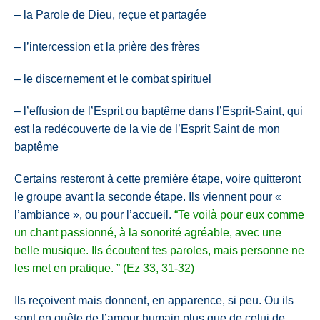
– la Parole de Dieu, reçue et partagée
– l’intercession et la prière des frères
– le discernement et le combat spirituel
– l’effusion de l’Esprit ou baptême dans l’Esprit-Saint, qui
est la redécouverte de la vie de l’Esprit Saint de mon
baptême
Certains resteront à cette première étape, voire quitteront
le groupe avant la seconde étape. Ils viennent pour «
l’ambiance », ou pour l’accueil.
“Te voilà pour eux comme
un chant passionné, à la sonorité agréable, avec une
belle musique. Ils écoutent tes paroles, mais personne ne
les met en pratique. ” (Ez 33, 31-32)
Ils reçoivent mais donnent, en apparence, si peu. Ou ils
sont en quête de l’amour humain plus que de celui de