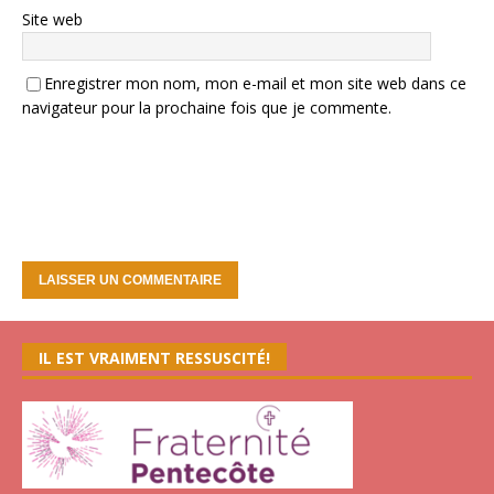
Site web
Enregistrer mon nom, mon e-mail et mon site web dans ce
navigateur pour la prochaine fois que je commente.
IL EST VRAIMENT RESSUSCITÉ!