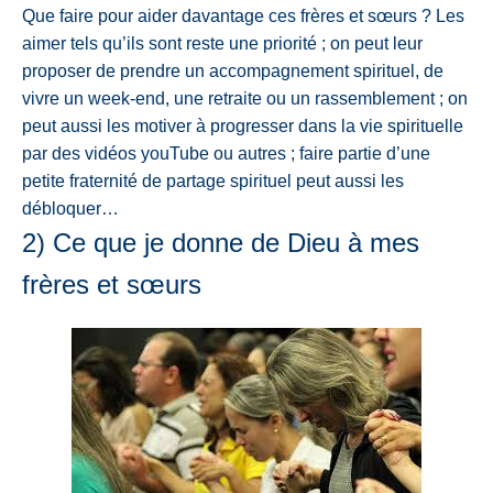
Que faire pour aider davantage ces frères et sœurs ? Les
aimer tels qu’ils sont
reste une priorité ; on peut leur
proposer de prendre un accompagnement spirituel, de
vivre un week-end, une retraite ou un rassemblement ; on
peut aussi les motiver à
progresser dans la vie spirituelle
par des vidéos youTube ou autres ; faire partie d’une
petite fraternité de partage spirituel peut aussi les
débloquer…
2) Ce que je donne de Dieu à mes
frères
et sœurs