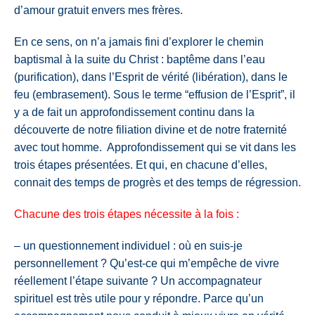
d’amour gratuit envers mes frères.
En ce sens, on n’a jamais fini d’explorer le chemin
baptismal à la suite du Christ : baptême dans l’eau
(purification), dans l’Esprit de vérité (libération), dans le
feu (embrasement). Sous le terme “effusion de l’Esprit”, il
y a de fait un approfondissement continu dans la
découverte de notre filiation divine et de notre fraternité
avec tout homme. Approfondissement qui se vit dans les
trois étapes présentées. Et qui, en chacune d’elles,
connait des temps de progrès et des temps de régression.
Chacune des trois étapes nécessite à la fois :
– un questionnement individuel : où en suis-je
personnellement ? Qu’est-ce qui m’empêche de vivre
réellement l’étape suivante ? Un accompagnateur
spirituel est très utile pour y répondre. Parce qu’un