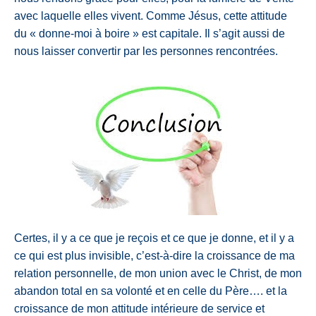
avec laquelle elles vivent. Comme Jésus, cette attitude
du « donne-moi à boire » est capitale. Il s’agit aussi de
nous laisser convertir par les personnes rencontrées.
Certes, il y a ce que je reçois et ce que je donne, et il y a
ce qui est plus invisible, c’est-à-dire la croissance de ma
relation personnelle, de mon union avec le Christ, de mon
abandon total en sa volonté et en celle du Père…. et la
croissance de mon attitude intérieure de service et