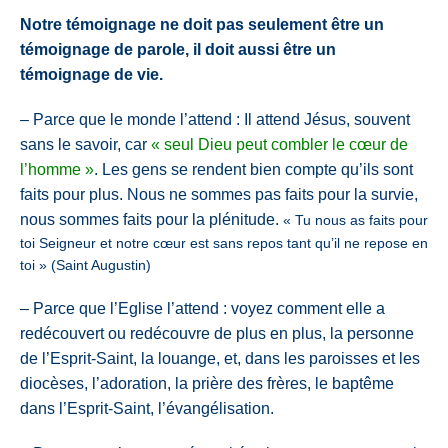
Notre témoignage ne doit pas seulement être un
témoignage de parole, il doit aussi être un
témoignage de vie.
– Parce que le monde l’attend : Il attend Jésus, souvent
sans le savoir, car
« seul Dieu peut combler le cœur de
l’homme »
. Les gens se rendent bien compte qu’ils sont
faits pour plus. Nous ne sommes pas faits pour la survie,
nous sommes faits pour la plénitude.
« Tu nous as faits pour
toi Seigneur et notre cœur est sans repos tant qu’il ne
repose en
toi » (Saint Augustin
)
– Parce que l’Eglise l’attend : voyez comment elle a
redécouvert ou redécouvre de plus en plus, la personne
de l’Esprit-Saint, la louange, et, dans les paroisses et les
diocèses, l’adoration, la prière des frères, le baptême
dans l’Esprit-Saint, l’évangélisation.