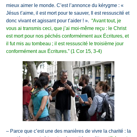
mieux aimer le monde. C’est l’annonce du kérygme : «
Jésus t’aime, il est mort pour te sauver, Il est ressuscité et
donc vivant et agissant pour
t’aider ! ».
“
Avant tout, je
vous ai transmis ceci, que j’ai moi-même reçu : le Christ
est mort pour nos péchés conformément aux Écritures,
et
il fut mis au tombeau ; il est ressuscité le troisième jour
conformément aux Écritures.” (1 Cor 15, 3-4)
– Parce que c’est une des manières de vivre la charité : la