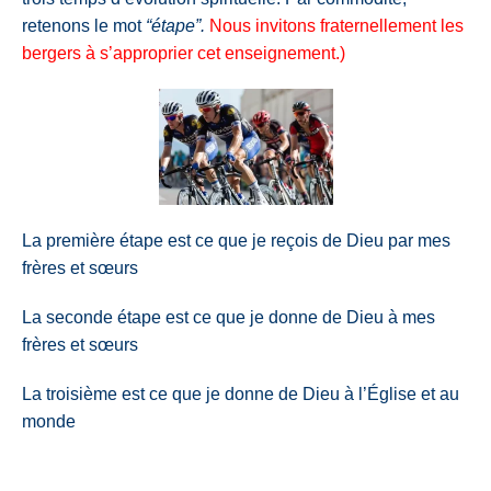
retenons le mot
“étape”.
Nous invitons fraternellement les
bergers à s’approprier cet enseignement.)
La première étape est ce que je reçois de Dieu par mes
frères et sœurs
La seconde étape est ce que je donne de Dieu à mes
frères et sœurs
La troisième est ce que je donne de Dieu à l’Église et au
monde