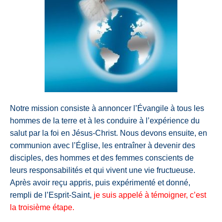
Notre mission consiste à annoncer l’Évangile à tous les
hommes de la terre et à les conduire à l’expérience du
salut par la foi en Jésus-Christ. Nous devons ensuite, en
communion avec l’Église, les entraîner à devenir des
disciples, des hommes et des femmes conscients de
leurs responsabilités et qui vivent une vie fructueuse.
Après avoir reçu appris, puis expérimenté et donné,
rempli de l’Esprit-Saint,
je suis appelé à témoigner, c’est
la troisième étape.