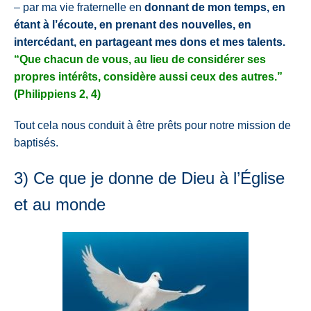
–
par ma vie fraternelle en
d
onn
ant
de mon temps,
en
étant à l’écoute, en prenant des nouvelles, en
intercédant, en partageant mes dons et mes talents.
“Que chacun de vous, au lieu de considérer ses
propres intérêts, considère aussi ceux des autres.”
(Philippiens 2, 4)
Tout cela nous conduit à être prêts pour notre mission de
baptisés.
3) Ce que je donne de Dieu à l’Église
et au monde