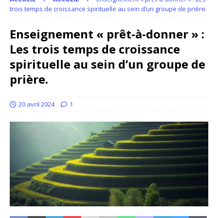
trois temps de croissance spirituelle au sein d’un groupe de prière.
Enseignement « prêt-à-donner » :
Les trois temps de croissance
spirituelle au sein d’un groupe de
prière.
20 avril 2024
1