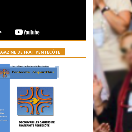
GAZINE DE FRAT PENTECÔTE