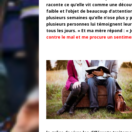
raconte ce qu’elle vit comme une découv
faible et l’objet de beaucoup d’attentio
plusieurs semaines qu’elle n’ose plus y 
plusieurs personnes lui témoignent leur j
tous les jours. » Et ma mère répond : « Je
contre le mal et me procure un sentimen