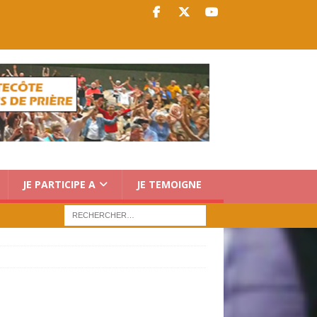
JE PARTICIPE A
JE TEMOIGNE