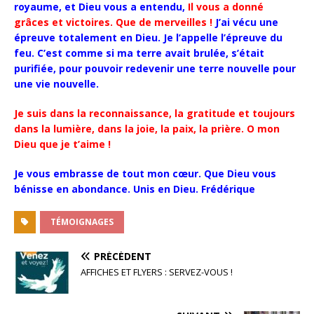
royaume, et Dieu vous a entendu,
Il vous a donné
grâces et victoires. Que de merveilles !
J’ai vécu une
épreuve totalement en Dieu. Je l’appelle l’épreuve du
feu. C’est comme si ma terre avait brulée, s’était
purifiée, pour pouvoir redevenir une terre nouvelle pour
une vie nouvelle.
Je suis dans la reconnaissance, la gratitude et toujours
dans la lumière, dans la joie, la paix, la prière. O mon
Dieu que je t’aime !
Je vous embrasse de tout mon cœur. Que Dieu vous
bénisse en abondance.
Unis en Dieu.
Frédérique
TÉMOIGNAGES
PRÉCÉDENT
AFFICHES ET FLYERS : SERVEZ-VOUS !