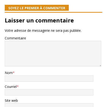
SOYEZ LE PREMIER À COMMENTER
Laisser un commentaire
Votre adresse de messagerie ne sera pas publiée.
Commentaire
Nom
*
Courriel
*
Site web