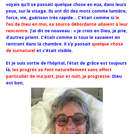
voyais qu’il se passait quelque chose en eux, dans leurs
yeux, sur le visage. Ils ont dit des mots comme lumière,
force, vie, guérison très rapide… C’était comme si
le
feu de Dieu en moi, sa source débordante allaient à leur
rencontre
. J’ai dit ne nouveau : « je crois en Dieu, je prie,
d’autres prient. C’était comme si tous le savaient en
rentrant dans la chambre. Il s’y passait
quelque chose
de surnaturel
et c’était visible.
Et je suis sortie de l’hôpital, l’état de grâce est toujours
là,
les progrès se font naturellement sans effort
particulier de ma part, jour et nuit, je progresse
. Dieu
est bon,