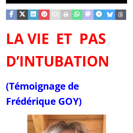
LA VIE ET PAS
D’INTUBATION
(Témoignage de
Frédérique GOY)