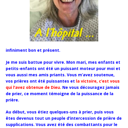
infiniment bon et présent.
Je me suis battue pour vivre. Mon mari, mes enfants et
petits-enfants ont été un puissant moteur pour moi et
vous aussi mes amis priants.
Vous m’avez soutenue,
vos prières ont été puissantes et
la victoire, c’est vous
qui l’avez obtenue de Dieu.
Ne vous découragez jamais
de prier, ce moment témoigne de la puissance de la
prière.
Au début, vous étiez quelques-uns à prier, puis vous
êtes devenus tout un peuple d’intercession de prière de
supplications. Vous avez été des combattants pour le