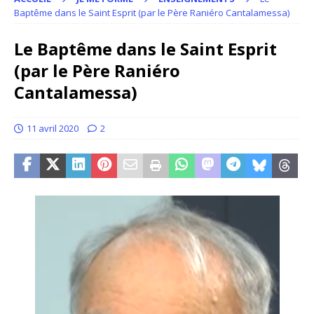
Baptême dans le Saint Esprit (par le Père Raniéro Cantalamessa)
Le Baptême dans le Saint Esprit
(par le Père Raniéro
Cantalamessa)
11 avril 2020
2