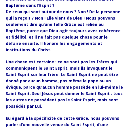
Baptême dans l’Esprit ?
De ceux qui sont autour de nous ? Non ! De la personne
qui la reçoit ? Non ! Elle vient de Dieu ! Nous pouvons
seulement dire qu’une telle Grâce est reliée au
Baptême, parce que Dieu agit toujours avec cohérence
et fidélité, et il ne fait pas quelque chose pour le
défaire ensuite. Il honore les engagements et
institutions du Christ.
Une chose est certaine : ce ne sont pas les frères qui
communiquent le Saint Esprit, mais ils invoquent le
Saint Esprit sur leur frère. Le Saint Esprit ne peut être
donné par aucun homme, pas même le pape ou un
évêque, parce qu’aucun homme possède en lui-même le
Saint Esprit. Seul Jésus peut donner le Saint Esprit : tous
les autres ne possèdent pas le Saint Esprit, mais sont
possédés par Lui.
Eu égard à la spécificité de cette Grâce, nous pouvons
parler d’une nouvelle venue du Saint Esprit, d’une