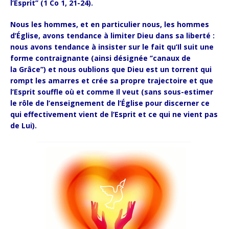
l’Esprit’’ (1 Co 1, 21-24).
Nous les hommes, et en particulier nous, les hommes
d’Église, avons tendance à limiter Dieu dans sa liberté :
nous avons tendance à insister sur le fait qu’Il suit une
forme contraignante (ainsi désignée ‘’canaux de
la Grâce’’) et nous oublions que Dieu est un torrent qui
rompt les amarres et crée sa propre trajectoire et que
l’Esprit souffle où et comme Il veut (sans sous-estimer
le rôle de l’enseignement de l’Église pour discerner ce
qui effectivement vient de l’Esprit et ce qui ne vient pas
de Lui).