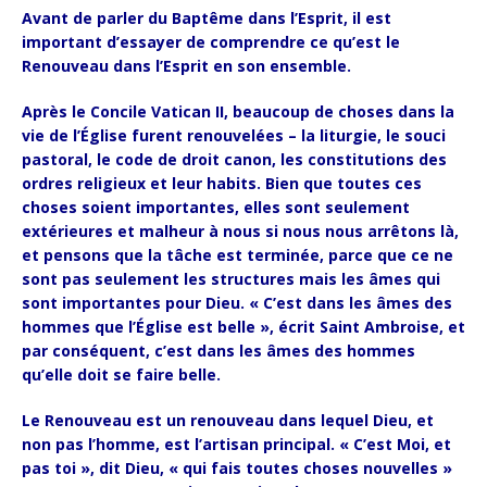
Avant de parler du Baptême dans l’Esprit, il est
important d’essayer de comprendre ce qu’est le
Renouveau dans l’Esprit en son ensemble.
Après le Concile Vatican II, beaucoup de choses dans la
vie de l’Église furent renouvelées – la liturgie, le souci
pastoral, le code de droit canon, les constitutions des
ordres religieux et leur habits. Bien que toutes ces
choses soient importantes, elles sont seulement
extérieures et malheur à nous si nous nous arrêtons là,
et pensons que la tâche est terminée, parce que ce ne
sont pas seulement les structures mais les âmes qui
sont importantes pour Dieu. « C’est dans les âmes des
hommes que l’Église est belle », écrit Saint Ambroise, et
par conséquent, c’est dans les âmes des hommes
qu’elle doit se faire belle.
Le Renouveau est un renouveau dans lequel Dieu, et
non pas l’homme, est l’artisan principal. « C’est Moi, et
pas toi », dit Dieu, « qui fais toutes choses nouvelles »