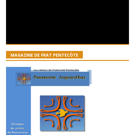
MAGAZINE DE FRAT PENTECÔTE