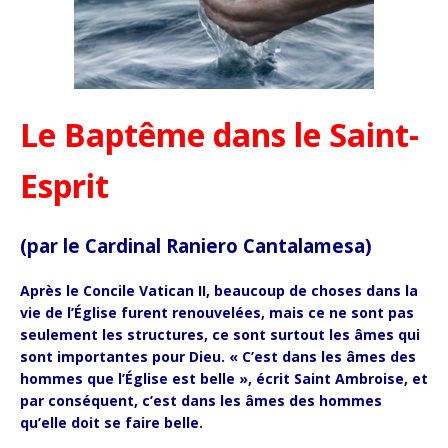
Le Baptême dans le Saint-
Esprit
(par le Cardinal Raniero Cantalamesa)
Après le Concile Vatican II, beaucoup de choses dans la
vie de l’Église furent renouvelées, mais ce ne sont pas
seulement les structures, ce sont surtout les âmes qui
sont importantes pour Dieu. « C’est dans les âmes des
hommes que l’Église est belle », écrit Saint Ambroise, et
par conséquent, c’est dans les âmes des hommes
qu’elle doit se faire belle.