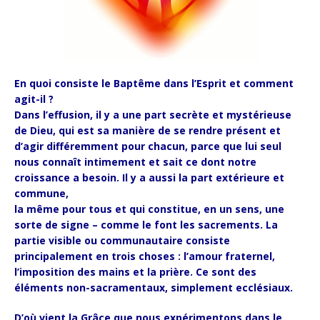
En quoi consiste le Baptême dans l’Esprit et comment
agit-il ?
Dans l’effusion, il y a une part secrète et mystérieuse
de Dieu, qui est sa manière de se rendre présent et
d’agir différemment pour chacun, parce que lui seul
nous connaît intimement et sait ce dont notre
croissance a besoin. Il y a aussi la part extérieure et
commune,
la même pour tous et qui constitue, en un sens, une
sorte de signe – comme le font les sacrements. La
partie visible ou communautaire consiste
principalement en trois choses : l’amour fraternel,
l’imposition des mains et la prière. Ce sont des
éléments non-sacramentaux, simplement ecclésiaux.
D’où vient la Grâce que nous expérimentons dans le