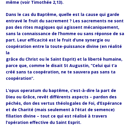
même (voir Timothée 2,13).
Dans le cas du Baptême, quelle est la cause qui garde
entravé le fruit du sacrement ? Les sacrements ne sont
pas des rites magiques qui agissent mécaniquement,
sans la connaissance de l’homme ou sans réponse de sa
part. Leur efficacité est le fruit d’une synergie ou
coopération entre la toute-puissance divine (en réalité
la
grâce du Christ ou le Saint Esprit) et la liberté humaine,
parce que, comme le disait St Augustin, ‘’Celui qui t’a
créé sans ta coopération, ne te sauvera pas sans ta
coopération’’.
L’opus operatum du baptême, c’est-à-dire la part de
Dieu ou Grâce, revêt différents aspects – pardon des
péchés, don des vertus théologales de Foi, d’Espérance
et de Charité (mais seulement à l’état de semence)
filiation divine – tout ce qui est réalisé à travers
l’opération effective du Saint Esprit.