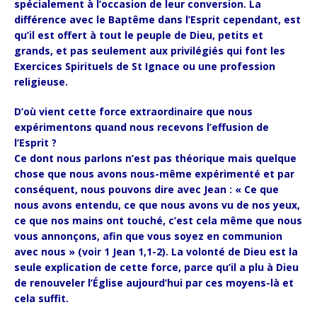
spécialement à l’occasion de leur conversion. La
différence avec le Baptême dans l’Esprit cependant, est
qu’il est offert à tout le peuple de Dieu, petits et
grands, et pas seulement aux privilégiés qui font les
Exercices Spirituels de St Ignace ou une profession
religieuse.
D’où vient cette force extraordinaire que nous
expérimentons quand nous recevons l’effusion de
l’Esprit ?
Ce dont nous parlons n’est pas théorique mais quelque
chose que nous avons nous-même expérimenté et par
conséquent, nous pouvons dire avec Jean : « Ce que
nous avons entendu, ce que nous avons vu de nos yeux,
ce que nos mains ont touché, c’est cela même que nous
vous annonçons, afin que vous soyez en communion
avec nous » (voir 1 Jean 1,1-2). La volonté de Dieu est la
seule explication de cette force, parce qu’il a plu à Dieu
de renouveler l’Église aujourd’hui par ces moyens-là et
cela suffit.