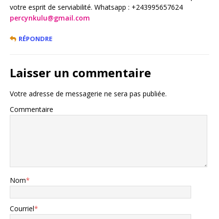
votre esprit de serviabilité. Whatsapp : +243995657624
percynkulu@gmail.com
RÉPONDRE
Laisser un commentaire
Votre adresse de messagerie ne sera pas publiée.
Commentaire
Nom
*
Courriel
*