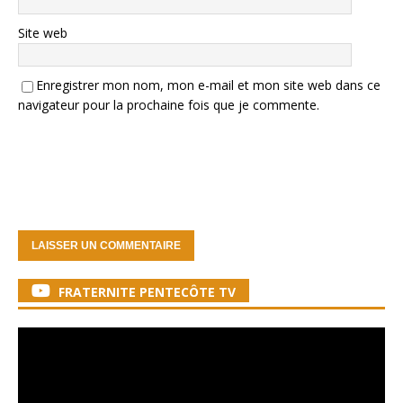
Site web
Enregistrer mon nom, mon e-mail et mon site web dans ce
navigateur pour la prochaine fois que je commente.
FRATERNITE PENTECÔTE TV