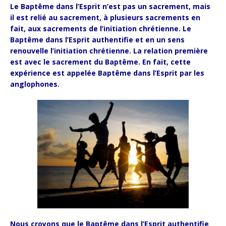
Le Baptême dans l’Esprit n’est pas un sacrement, mais
il est relié au sacrement, à plusieurs sacrements en
fait, aux sacrements de l’initiation chrétienne. Le
Baptême dans l’Esprit authentifie et en un sens
renouvelle l’initiation chrétienne. La relation première
est avec le sacrement du Baptême. En fait, cette
expérience est appelée Baptême dans l’Esprit par les
anglophones.
Nous croyons que le Baptême dans l’Esprit authentifie