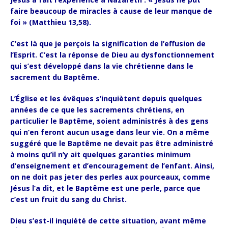
faire beaucoup de miracles à cause de leur manque de
foi » (Matthieu 13,58).
C’est là que je perçois la signification de l’effusion de
l’Esprit. C’est la réponse de Dieu au dysfonctionnement
qui s’est développé dans la vie chrétienne dans le
sacrement du Baptême.
L’Église et les évêques s’inquiètent depuis quelques
années de ce que les sacrements chrétiens, en
particulier le Baptême, soient administrés à des gens
qui n’en feront aucun usage dans leur vie. On a même
suggéré que le Baptême ne devait pas être administré
à moins qu’il n’y ait quelques garanties minimum
d’enseignement et d’encouragement de l’enfant. Ainsi,
on ne doit pas jeter des perles aux pourceaux, comme
Jésus l’a dit, et le Baptême est une perle, parce que
c’est un fruit du sang du Christ.
Dieu s’est-il inquiété de cette situation, avant même