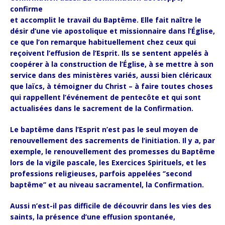
confirme
et accomplit le travail du Baptême. Elle fait naître le
désir d’une vie apostolique et missionnaire dans l’Église,
ce que l’on remarque habituellement chez ceux qui
reçoivent l’effusion de l’Esprit. Ils se sentent appelés à
coopérer à la construction de l’Église, à se mettre à son
service dans des ministères variés, aussi bien cléricaux
que laïcs, à témoigner du Christ – à faire toutes choses
qui rappellent l’événement de pentecôte et qui sont
actualisées dans le sacrement de la Confirmation.
Le baptême dans l’Esprit n’est pas le seul moyen de
renouvellement des sacrements de l’initiation. Il y a, par
exemple, le renouvellement des promesses du Baptême
lors de la vigile pascale, les Exercices Spirituels, et les
professions religieuses, parfois appelées ‘’second
baptême’’ et au niveau sacramentel, la Confirmation.
Aussi n’est-il pas difficile de découvrir dans les vies des
saints, la présence d’une effusion spontanée,