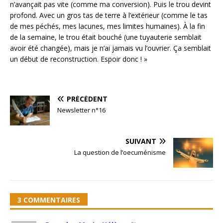
n’avançait pas vite (comme ma conversion). Puis le trou devint
profond. Avec un gros tas de terre à l’extérieur (comme le tas
de mes péchés, mes lacunes, mes limites humaines). À la fin
de la semaine, le trou était bouché (une tuyauterie semblait
avoir été changée), mais je n’ai jamais vu l’ouvrier. Ça semblait
un début de reconstruction. Espoir donc ! »
PRÉCÉDENT
Newsletter n°16
SUIVANT
La question de l’oecuménisme
3 COMMENTAIRES