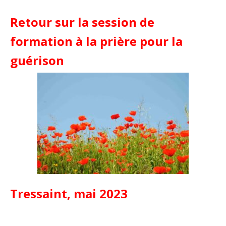
Retour sur la session de
formation à la prière pour la
guérison
Tressaint, mai 2023