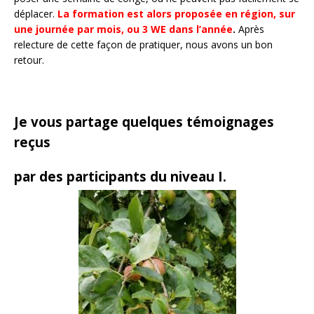
déplacer.
La formation est alors proposée en région, sur
une journée par mois, ou 3 WE dans l’année
.
Après
relecture de cette façon de pratiquer, nous avons un bon
retour.
Je vous partage quelques témoignages
reçus
par des participants du niveau I.