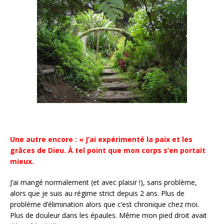
Une autre encore : « J’ai expérimenté la paix et les
grâces de Dieu. À tel point que mon corps s’en portait
mieux.
J’ai mangé normalement (et avec plaisir !), sans problème,
alors que je suis au régime strict depuis 2 ans. Plus de
problème d’élimination alors que c’est chronique chez moi.
Plus de douleur dans les épaules. Même mon pied droit avait