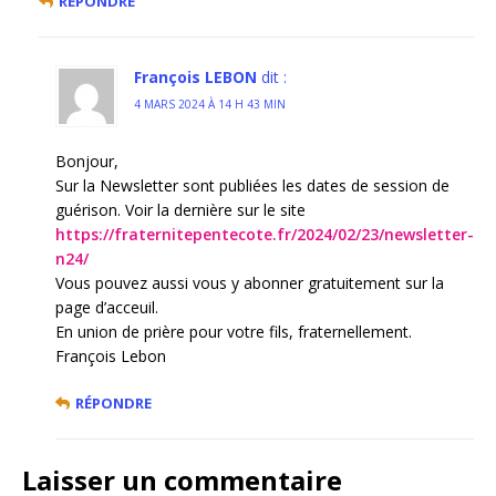
RÉPONDRE
François LEBON
dit :
4 MARS 2024 À 14 H 43 MIN
Bonjour,
Sur la Newsletter sont publiées les dates de session de
guérison. Voir la dernière sur le site
https://fraternitepentecote.fr/2024/02/23/newsletter-
n24/
Vous pouvez aussi vous y abonner gratuitement sur la
page d’acceuil.
En union de prière pour votre fils, fraternellement.
François Lebon
RÉPONDRE
Laisser un commentaire