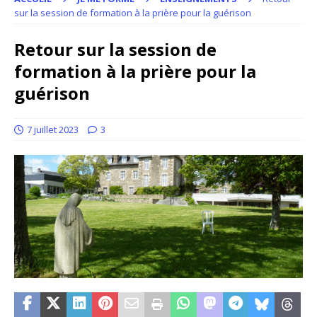
sur la session de formation à la prière pour la guérison
Retour sur la session de
formation à la prière pour la
guérison
7 juillet 2023
3