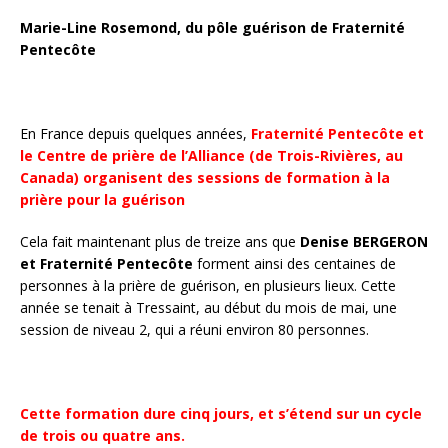
Marie-Line Rosemond, du pôle guérison de Fraternité
Pentecôte
En France depuis quelques années,
Fraternité Pentecôte et
le Centre de prière de l’Alliance (de Trois-Rivières, au
Canada) organisent des sessions de formation à la
prière pour la guérison
Cela fait maintenant plus de treize ans que
Denise BERGERON
et Fraternité Pentecôte
forment ainsi des centaines de
personnes à la prière de guérison, en plusieurs lieux. Cette
année se tenait à Tressaint, au début du mois de mai, une
session de niveau 2, qui a réuni environ 80 personnes.
Cette formation dure cinq jours, et s’étend sur un cycle
de trois ou quatre ans.