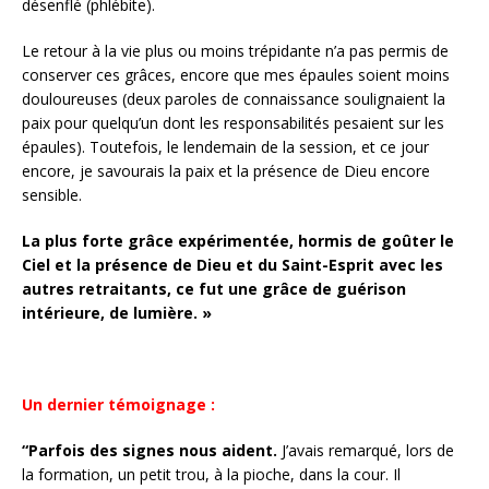
désenflé (phlébite).
Le retour à la vie plus ou moins trépidante n’a pas permis de
conserver ces grâces, encore que mes épaules soient moins
douloureuses (deux paroles de connaissance soulignaient la
paix pour quelqu’un dont les responsabilités pesaient sur les
épaules). Toutefois, le lendemain de la session, et ce jour
encore, je savourais la paix et la présence de Dieu encore
sensible.
La plus forte grâce expérimentée, hormis de goûter le
Ciel et la présence de Dieu et du Saint-Esprit avec les
autres retraitants, ce fut une grâce de guérison
intérieure, de lumière. »
Un dernier témoignage :
“Parfois des signes nous aident.
J’avais remarqué, lors de
la formation, un petit trou, à la pioche, dans la cour. Il