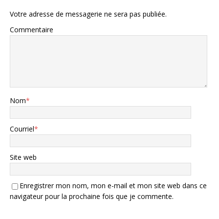
Votre adresse de messagerie ne sera pas publiée.
Commentaire
Nom
*
Courriel
*
Site web
Enregistrer mon nom, mon e-mail et mon site web dans ce
navigateur pour la prochaine fois que je commente.