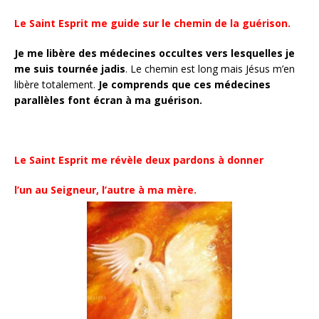
Le Saint Esprit me guide sur le chemin de la guérison.
Je me libère des médecines occultes vers lesquelles je
me suis tournée jadis
. Le chemin est long mais Jésus m’en
libère totalement.
Je comprends que ces médecines
parallèles font écran à ma guérison.
Le Saint Esprit me révèle deux pardons à donner
l’un au Seigneur, l’autre à ma mère.