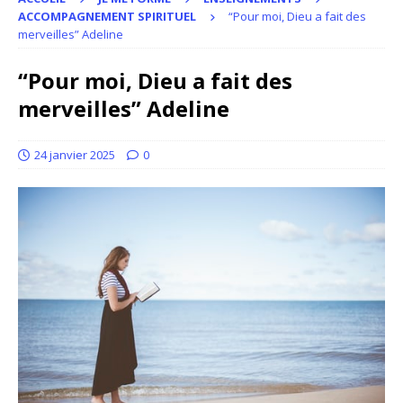
ACCOMPAGNEMENT SPIRITUEL
“Pour moi, Dieu a fait des
merveilles” Adeline
“Pour moi, Dieu a fait des
merveilles” Adeline
24 janvier 2025
0