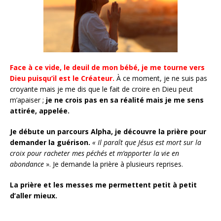
Face à ce vide, le deuil de mon bébé, je me tourne vers
Dieu puisqu’il est le Créateur.
À ce moment, je ne suis pas
croyante mais je me dis que le fait de croire en Dieu peut
m’apaiser ;
je ne crois pas en sa réalité mais je me sens
attirée, appelée.
Je débute un parcours Alpha, je découvre la prière pour
demander la guérison.
« Il paraît que Jésus est mort sur la
croix pour racheter mes péchés et m’apporter la vie en
abondance
». Je demande la prière à plusieurs reprises.
La prière et les messes me permettent petit à petit
d’aller mieux.