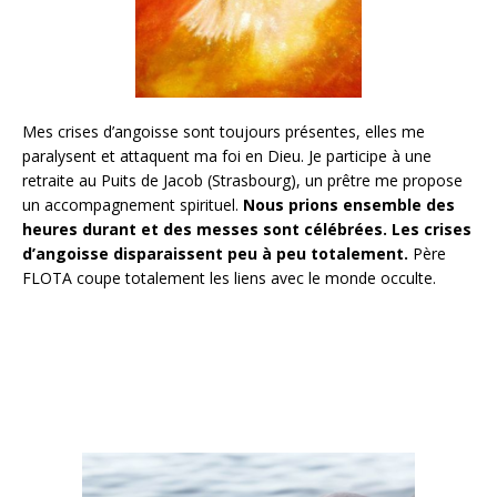
Mes crises d’angoisse sont toujours présentes, elles me
paralysent et attaquent ma foi en Dieu. Je participe à une
retraite au Puits de Jacob (Strasbourg), un prêtre me propose
un accompagnement spirituel.
Nous prions ensemble des
heures durant et des messes sont célébrées.
Les crises
d’angoisse disparaissent peu à peu totalement.
Père
FLOTA coupe totalement les liens avec le monde occulte.