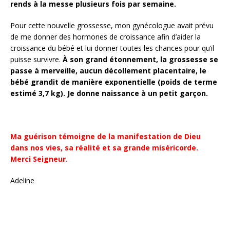
rends à la messe plusieurs fois par semaine.
Pour cette nouvelle grossesse, mon gynécologue avait prévu
de me donner des hormones de croissance afin d’aider la
croissance du bébé et lui donner toutes les chances pour qu’il
puisse survivre.
À son grand étonnement, la grossesse se
passe à merveille, aucun décollement placentaire, le
bébé grandit de manière exponentielle (poids de terme
estimé 3,7 kg). Je donne naissance à un petit garçon.
Ma guérison témoigne de la manifestation de Dieu
dans nos vies, sa réalité et sa grande miséricorde.
Merci Seigneur.
Adeline