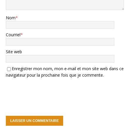
Nom
*
Courriel
*
Site web
Enregistrer mon nom, mon e-mail et mon site web dans ce
navigateur pour la prochaine fois que je commente.