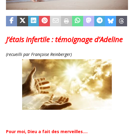
J’étais infertile : témoignage d’Adeline
(recueilli par Françoise Reinberger)
Pour moi, Dieu a fait des merveilles….