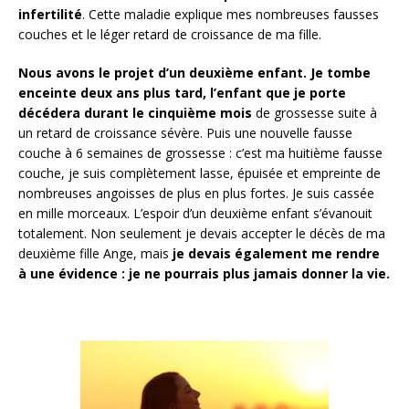
infertilité
. Cette maladie explique mes nombreuses fausses
couches et le léger retard de croissance de ma fille.
Nous avons le projet d’un deuxième enfant.
Je tombe
enceinte deux ans plus tard, l’enfant que je porte
décédera durant le cinquième mois
de grossesse suite à
un retard de croissance sévère. Puis une nouvelle fausse
couche à 6 semaines de grossesse : c’est ma huitième fausse
couche, je suis complètement lasse, épuisée et empreinte de
nombreuses angoisses de plus en plus fortes. Je suis cassée
en mille morceaux. L’espoir d’un deuxième enfant s’évanouit
totalement. Non seulement je devais accepter le décès de ma
deuxième fille Ange, mais
je devais également me rendre
à une évidence : je ne pourrais plus jamais donner la vie.