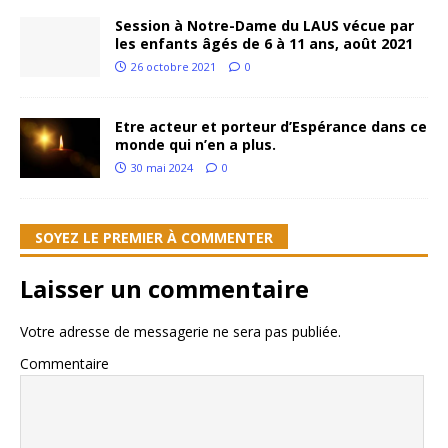
Session à Notre-Dame du LAUS vécue par
les enfants âgés de 6 à 11 ans, août 2021
26 octobre 2021
0
Etre acteur et porteur d’Espérance dans ce
monde qui n’en a plus.
30 mai 2024
0
SOYEZ LE PREMIER À COMMENTER
Laisser un commentaire
Votre adresse de messagerie ne sera pas publiée.
Commentaire