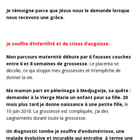
Je témoigne parce que Jésus nous le demande lorsque
nous recevons une grâce.
Je souffre d’infertilité et de crises d’angoisse.
Mon parcours maternité débute par 6 fausses couches
entre 6 et 8 semaines de grossesse
. Le placenta se
décolle, ce qui stoppe mes grossesses et m’empêche de
donner la vie.
Ma maman part en pèlerinage à Medjugorje, sa quête :
demander à la Vierge Marie un enfant pour sa fille. 20
mois plus tard je donne naissance à une petite fille,
le
10 juin 2018. La grossesse est compliquée, j’ai des
saignements durant toute la grossesse.
Un diagnostic tombe je souffre d’endométriose, une
malade évolutive et incurable qui entraîne à terme une