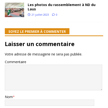
Les photos du rassemblement à ND du
Laus
21 juillet 2023
0
SOYEZ LE PREMIER À COMMENTER
Laisser un commentaire
Votre adresse de messagerie ne sera pas publiée.
Commentaire
Nom
*