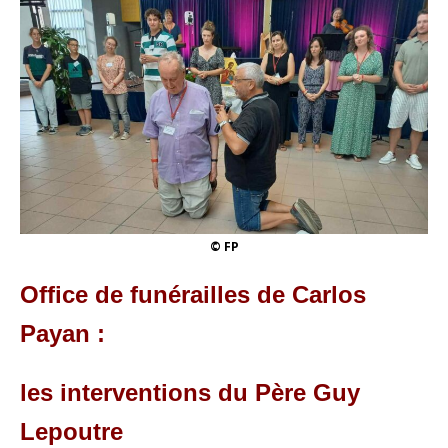
© FP
Office de funérailles de Carlos
Payan :
les interventions du Père Guy
Lepoutre