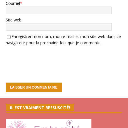
Courriel
*
Site web
Enregistrer mon nom, mon e-mail et mon site web dans ce
navigateur pour la prochaine fois que je commente.
IL EST VRAIMENT RESSUSCITÉ!