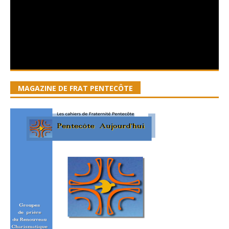
MAGAZINE DE FRAT PENTECÔTE