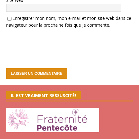
Site web
Enregistrer mon nom, mon e-mail et mon site web dans ce
navigateur pour la prochaine fois que je commente.
IL EST VRAIMENT RESSUSCITÉ!