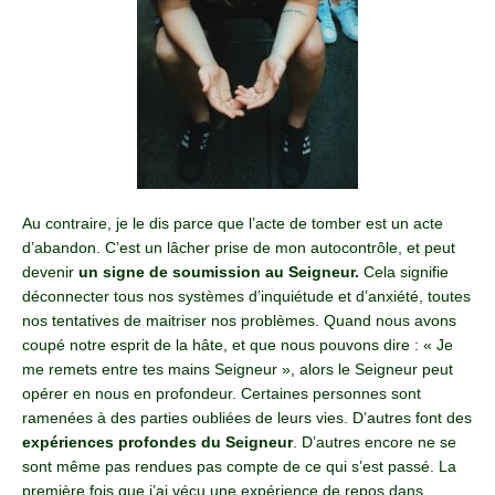
Au contraire, je le dis parce que l’acte de tomber est un acte
d’abandon. C’est un lâcher prise de mon autocontrôle, et peut
devenir
un signe de soumission au Seigneur.
Cela signifie
déconnecter tous nos systèmes d’inquiétude et d’anxiété, toutes
nos tentatives de maitriser nos problèmes. Quand nous avons
coupé notre esprit de la hâte, et que nous pouvons dire : « Je
me remets entre tes mains Seigneur », alors le Seigneur peut
opérer en nous en profondeur. Certaines personnes sont
ramenées à des parties oubliées de leurs vies. D’autres font des
expériences profondes du Seigneur
. D’autres encore ne se
sont même pas rendues pas compte de ce qui s’est passé. La
première fois que j’ai vécu une expérience de repos dans