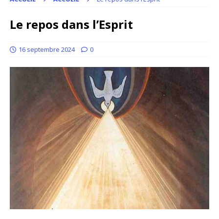
Le repos dans l’Esprit
16 septembre 2024
0