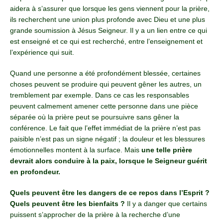
aidera à s’assurer que lorsque les gens viennent pour la prière,
ils recherchent une union plus profonde avec Dieu et une plus
grande soumission à Jésus Seigneur. Il y a un lien entre ce qui
est enseigné et ce qui est recherché, entre l’enseignement et
l’expérience qui suit.
Quand une personne a été profondément blessée, certaines
choses peuvent se produire qui peuvent gêner les autres, un
tremblement par exemple. Dans ce cas les responsables
peuvent calmement amener cette personne dans une pièce
séparée où la prière peut se poursuivre sans gêner la
conférence. Le fait que l’effet immédiat de la prière n’est pas
paisible n’est pas un signe négatif ; la douleur et les blessures
émotionnelles montent à la surface. Mais
une telle prière
devrait alors conduire à la paix, lorsque le Seigneur guérit
en profondeur.
Quels peuvent être les dangers de ce repos dans l’Esprit ?
Quels peuvent être les bienfaits ?
Il y a danger que certains
puissent s’approcher de la prière à la recherche d’une