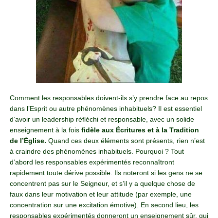
Comment les responsables doivent-ils s’y prendre face au repos
dans l’Esprit ou autre phénomènes inhabituels? Il est essentiel
d’avoir un leadership réfléchi et responsable, avec un solide
enseignement à la fois
fidèle aux Écritures et à la Tradition
de l’Église.
Quand ces deux éléments sont présents, rien n’est
à craindre des phénomènes inhabituels. Pourquoi ? Tout
d’abord les responsables expérimentés reconnaîtront
rapidement toute dérive possible. Ils noteront si les gens ne se
concentrent pas sur le Seigneur, et s’il y a quelque chose de
faux dans leur motivation et leur attitude (par exemple, une
concentration sur une excitation émotive). En second lieu, les
responsables expérimentés donneront un enseignement sûr, qui