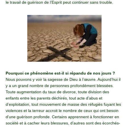
le travail de guérison de l’Esprit peut continuer sans trouble.
Pourquoi ce phénomène est-il si répandu de nos jours ?
Nous pouvons y voir la sagesse de Dieu à l’œuvre. Aujourd’hui il
y a un grand nombre de personnes profondément blessées.
Toute augmentation du taux de divorce, toute division des
enfants entre les parents déchirés, tout acte d’abus et
d’exploitation, tout mouvement de masse des réfugiés fuyant les
violences et la terreur accroit le nombre de ceux qui ont besoin
d’une guérison profonde. Certains apprennent à fonctionner en
société et à cacher leurs blessures, d’autres sont des écorchés-