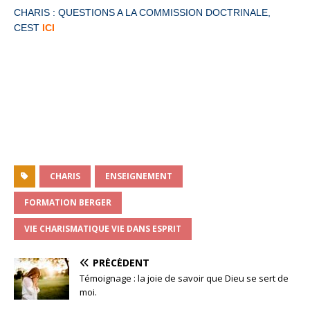
CHARIS : QUESTIONS A LA COMMISSION DOCTRINALE,
CEST
ICI
CHARIS
ENSEIGNEMENT
FORMATION BERGER
VIE CHARISMATIQUE VIE DANS ESPRIT
PRÉCÉDENT
Témoignage : la joie de savoir que Dieu se sert de
moi.