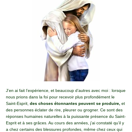
J’en ai fait l’expérience, et beaucoup d’autres avec moi : lorsque
nous prions dans la foi pour recevoir plus profondément le
Saint-Esprit,
des choses étonnantes peuvent se produire,
et
des personnes éclater de rire, pleurer ou grogner. Ce sont des
réponses humaines naturelles à la puissante présence du Saint-
Esprit et à ses grâces. Au cours des années, j’ai constaté qu’il y
a chez certains des blessures profondes, même chez ceux qui