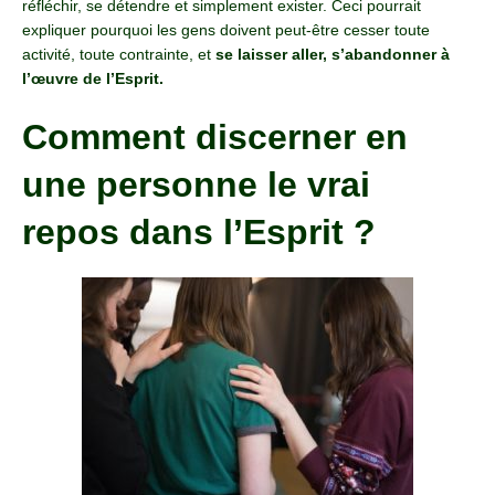
réfléchir, se détendre et simplement exister. Ceci pourrait
expliquer pourquoi les gens doivent peut-être cesser toute
activité, toute contrainte, et
se laisser aller, s’abandonner à
l’œuvre de l’Esprit.
Comment discerner en
une personne le vrai
repos dans l’Esprit ?