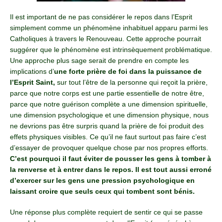
Il est important de ne pas considérer le repos dans l’Esprit
simplement comme un phénomène inhabituel apparu parmi les
Catholiques à travers le Renouveau. Cette approche pourrait
suggérer que le phénomène est intrinsèquement problématique.
Une approche plus sage serait de prendre en compte les
implications d’
une forte prière de foi dans la puissance de
l’Esprit Saint,
sur tout l’être de la personne qui reçoit la prière,
parce que notre corps est une partie essentielle de notre être,
parce que notre guérison complète a une dimension spirituelle,
une dimension psychologique et une dimension physique, nous
ne devrions pas être surpris quand la prière de foi produit des
effets physiques visibles. Ce qu’il ne faut surtout pas faire c’est
d’essayer de provoquer quelque chose par nos propres efforts.
C’est pourquoi il faut éviter de pousser les gens à tomber à
la renverse et à entrer dans le repos. Il est tout aussi erroné
d’exercer sur les gens une pression psychologique en
laissant croire que seuls ceux qui tombent sont bénis.
Une réponse plus complète requiert de sentir ce qui se passe