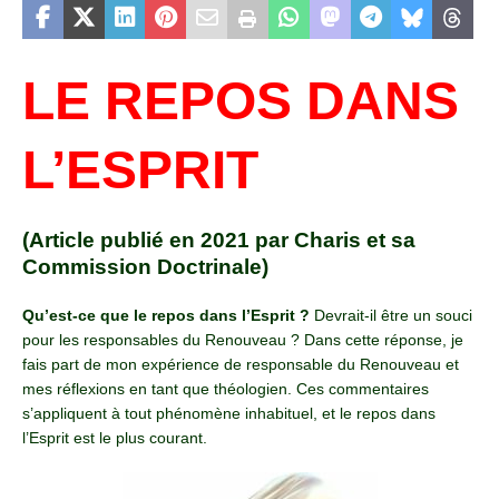
LE REPOS DANS
L’ESPRIT
(Article publié en 2021 par Charis et sa
Commission Doctrinale)
Qu’est-ce que le repos dans l’Esprit ?
Devrait-il être un souci
pour les responsables du Renouveau ? Dans cette réponse, je
fais part de mon expérience de responsable du Renouveau et
mes réflexions en tant que théologien. Ces commentaires
s’appliquent à tout phénomène inhabituel, et le repos dans
l’Esprit est le plus courant.