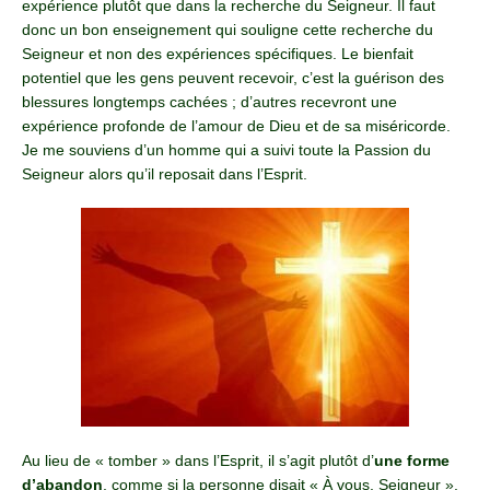
expérience plutôt que dans la recherche du Seigneur. Il faut
donc un bon enseignement qui souligne cette recherche du
Seigneur et non des expériences spécifiques. Le bienfait
potentiel que les gens peuvent recevoir, c’est la guérison des
blessures longtemps cachées ; d’autres recevront une
expérience profonde de l’amour de Dieu et de sa miséricorde.
Je me souviens d’un homme qui a suivi toute la Passion du
Seigneur alors qu’il reposait dans l’Esprit.
Au lieu de « tomber » dans l’Esprit, il s’agit plutôt d’
une forme
d’abandon
, comme si la personne disait « À vous, Seigneur »,