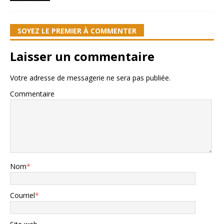
SOYEZ LE PREMIER À COMMENTER
Laisser un commentaire
Votre adresse de messagerie ne sera pas publiée.
Commentaire
Nom
*
Courriel
*