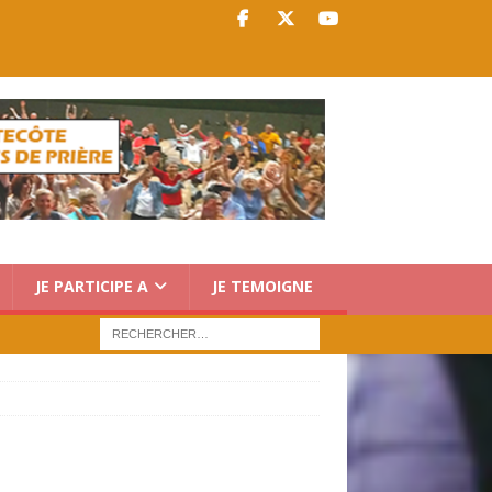
JE PARTICIPE A
JE TEMOIGNE