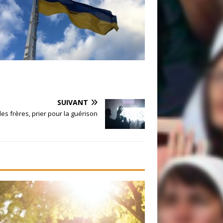
SUIVANT
les frères, prier pour la guérison