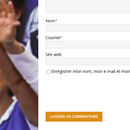
Nom
*
Courriel
*
Site web
Enregistrer mon nom, mon e-mail et mon 