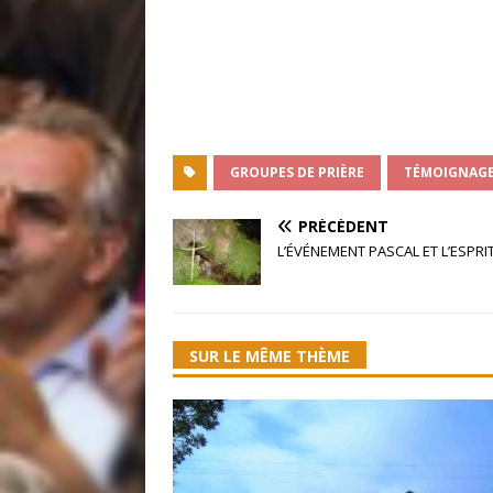
GROUPES DE PRIÈRE
TÉMOIGNAG
PRÉCÉDENT
L’ÉVÉNEMENT PASCAL ET L’ESPRI
SUR LE MÊME THÈME