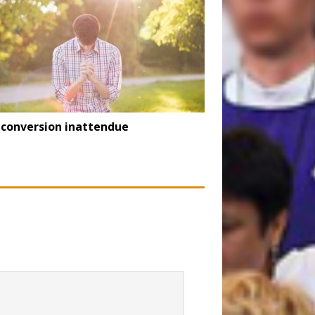
conversion inattendue