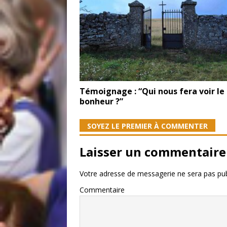
Témoignage : “Qui nous fera voir le
bonheur ?”
SOYEZ LE PREMIER À COMMENTER
Laisser un commentaire
Votre adresse de messagerie ne sera pas pub
Commentaire