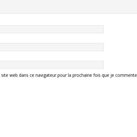
site web dans ce navigateur pour la prochaine fois que je commente