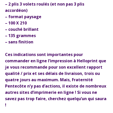
– 2 plis 3 volets roulés (et non pas 3 plis
accordéon)
– format paysage
– 100 X 210
– couché brillant
– 135 grammes
– sans finition
Ces indications sont importantes pour
commander en ligne l’impression à Helloprint que
je vous recommande pour son excellent rapport
qualité / prix et ses délais de livraison, trois ou
quatre jours au maximum. Mais, Fraternité
Pentecôte n’y pas d’actions, il existe de nombreux
autres sites d’imprimerie en ligne ! Si vous ne
savez pas trop faire, cherchez quelqu’un qui saura
!