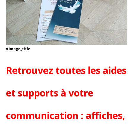
#image_title
Retrouvez toutes les aides
et supports à votre
communication : affiches,