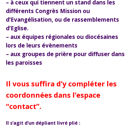
– à ceux qui tiennent un stand dans les
différents Congrès Mission ou
d’Evangélisation, ou de rassemblements
d’Eglise.
– aux équipes régionales ou diocésaines
lors de leurs évènements
– aux groupes de prière pour diffuser dans
les paroisses
Il vous suffira d’y compléter les
coordonnées dans l’espace
“contact”.
Il s’agit d’un dépliant livré plié :