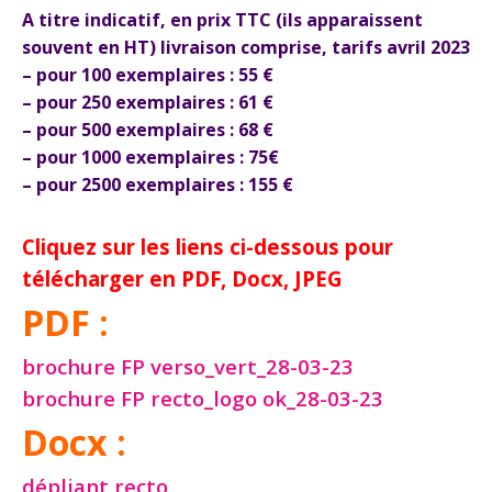
A titre indicatif, en prix TTC (ils apparaissent
souvent en HT) livraison comprise, tarifs avril 2023
– pour 100 exemplaires : 55 €
– pour 250 exemplaires : 61 €
– pour 500 exemplaires : 68 €
– pour 1000 exemplaires : 75€
– pour 2500 exemplaires : 155 €
Cliquez sur les liens ci-dessous pour
télécharger en PDF, Docx, JPEG
PDF :
brochure FP verso_vert_28-03-23
brochure FP recto_logo ok_28-03-23
Docx :
dépliant recto