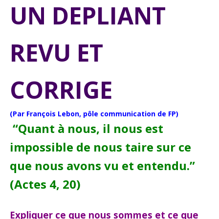
UN DEPLIANT
REVU ET
CORRIGE
(Par François Lebon, pôle communication de FP)
“Quant à nous, il nous est
impossible de nous taire sur ce
que nous avons vu et entendu.”
(Actes 4, 20)
Expliquer ce que nous sommes et ce que