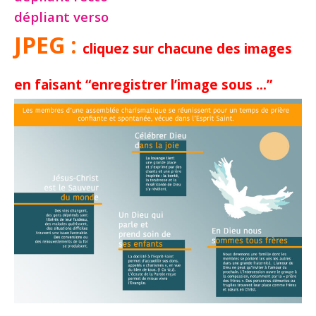
dépliant verso
JPEG :
cliquez sur chacune des images
en faisant “enregistrer l’image sous …”