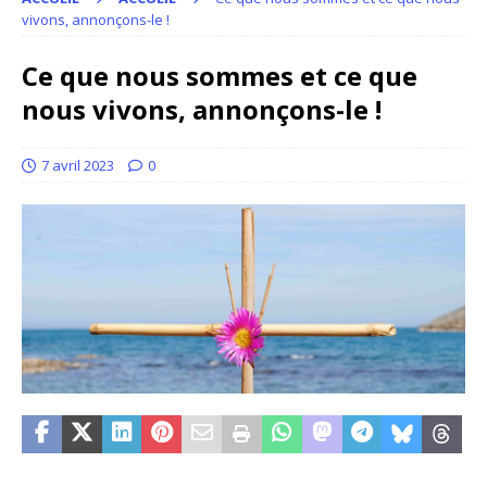
vivons, annonçons-le !
Ce que nous sommes et ce que
nous vivons, annonçons-le !
7 avril 2023
0