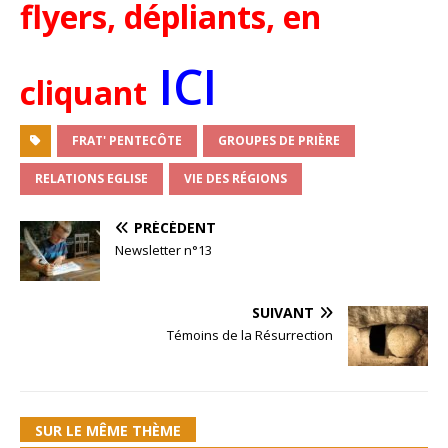
flyers, dépliants, en
ICI
cliquant
FRAT' PENTECÔTE
GROUPES DE PRIÈRE
RELATIONS EGLISE
VIE DES RÉGIONS
PRÉCÉDENT
Newsletter n°13
SUIVANT
Témoins de la Résurrection
SUR LE MÊME THÈME