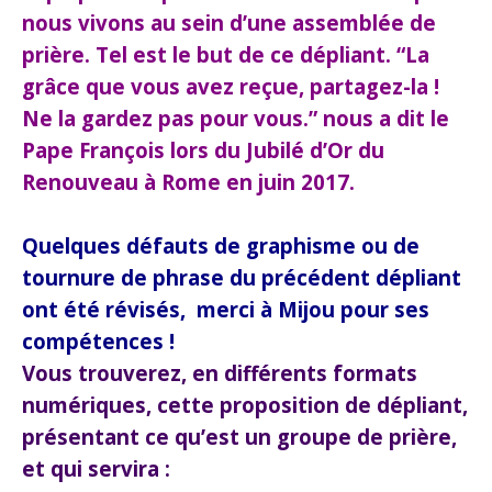
nous vivons au sein d’une assemblée de
prière. Tel est le but de ce dépliant. “La
grâce que vous avez reçue, partagez-la !
Ne la gardez pas pour vous.” nous a dit le
Pape François lors du Jubilé d’Or du
Renouveau à Rome en juin 2017.
Quelques défauts de graphisme ou de
tournure de phrase du précédent dépliant
ont été révisés, merci à Mijou pour ses
compétences !
Vous trouverez, en différents formats
numériques, cette proposition de dépliant,
présentant ce qu’est un groupe de prière,
et qui servira :