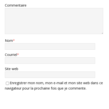
Commentaire
Nom
*
Courriel
*
Site web
Enregistrer mon nom, mon e-mail et mon site web dans ce
navigateur pour la prochaine fois que je commente.