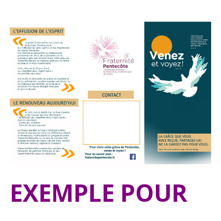
EXEMPLE POUR