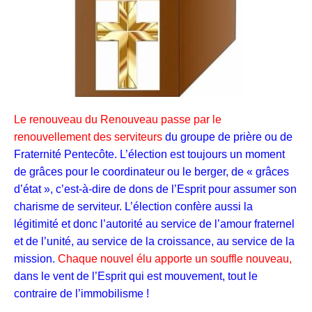
Le renouveau du Renouveau passe par le
renouvellement des serviteurs
du groupe de prière ou de
Fraternité Pentecôte. L’élection est toujours un moment
de grâces pour le coordinateur ou le berger, de « grâces
d’état », c’est-à-dire de dons de l’Esprit pour assumer son
charisme de serviteur. L’élection confère aussi la
légitimité et donc l’autorité au service de l’amour fraternel
et de l’unité, au service de la croissance, au service
de la
mission.
Chaque nouvel élu apporte un souffle nouveau,
dans le vent de l’Esprit qui est mouvement, tout le
contraire de l’immobilisme !