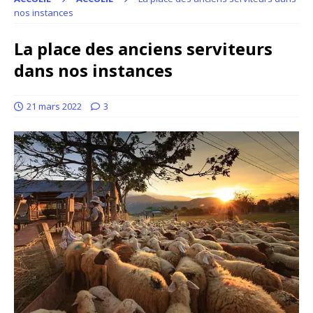
nos instances
La place des anciens serviteurs
dans nos instances
21 mars 2022
3