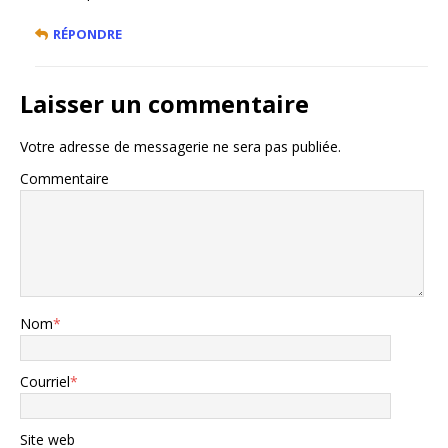
RÉPONDRE
Laisser un commentaire
Votre adresse de messagerie ne sera pas publiée.
Commentaire
Nom
*
Courriel
*
Site web