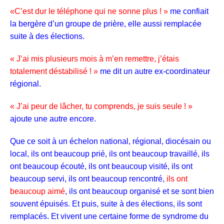
«C’est dur le téléphone qui ne sonne plus ! »
me confiait
la bergère d’un groupe de prière, elle aussi remplacée
suite à des élections.
« J’ai mis plusieurs mois à m’en remettre, j’étais
totalement déstabilisé ! »
me dit un autre ex-coordinateur
régional.
« J’ai peur de lâcher, tu comprends, je suis seule ! »
ajoute une autre encore.
Que ce soit à un échelon national, régional, diocésain ou
local, ils ont beaucoup prié, ils ont beaucoup travaillé, ils
ont beaucoup écouté, ils ont beaucoup visité, ils ont
beaucoup servi, ils ont beaucoup rencontré,
ils ont
beaucoup aimé
, ils ont beaucoup organisé et se sont bien
souvent épuisés. Et puis, suite à des élections, ils sont
remplacés. Et vivent une certaine forme de syndrome du