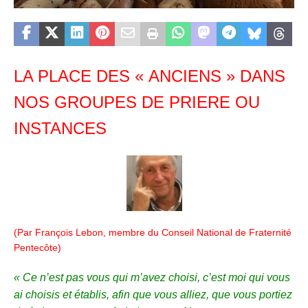
LA PLACE DES « ANCIENS » DANS
NOS GROUPES DE PRIERE OU
INSTANCES
(Par François Lebon, membre du Conseil National de Fraternité
Pentecôte)
« Ce n’est pas vous qui m’avez choisi, c’est moi qui vous
ai choisis et établis, afin que vous alliez, que vous portiez