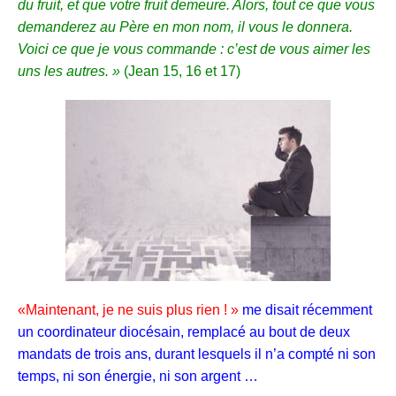
du fruit, et que votre fruit demeure. Alors, tout ce que vous
demanderez au Père en mon nom, il vous le donnera.
Voici ce que je vous commande : c’est de vous aimer les
uns les autres. »
(Jean 15, 16 et 17)
«Maintenant,
je ne suis plus rien ! »
me disait récemment
un coordinateur diocésain, remplacé au bout de deux
mandats de trois ans, durant lesquels il n’a compté ni son
temps, ni son énergie, ni son argent …