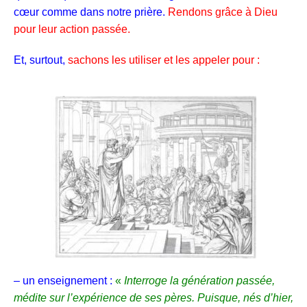
cœur comme dans notre prière.
Rendons grâce à Dieu
pour leur action passée.
Et, surtout,
sachons les utiliser et les appeler pour :
– un enseignement :
«
Interroge la génération passée,
médite sur l’expérience de ses pères.
Puisque, nés d’hier,