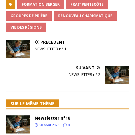
FORMATION BERGER
FRAT' PENTECÔTE
GROUPES DE PRIÈRE
RENOUVEAU CHARISMATIQUE
VIE DES RÉGIONS
PRÉCÉDENT
NEWSLETTER n° 1
SUIVANT
NEWSLETTER n° 2
SUR LE MÊME THÈME
Newsletter n°18
20 août 2023
0