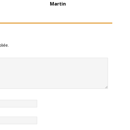
Martin
liée.