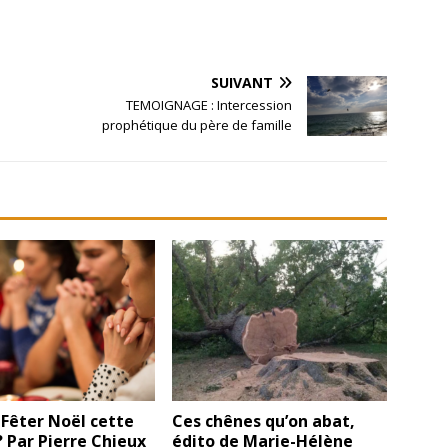
SUIVANT
TEMOIGNAGE : Intercession
prophétique du père de famille
 Fêter Noël cette
Ces chênes qu’on abat,
 Par Pierre Chieux
édito de Marie-Hélène