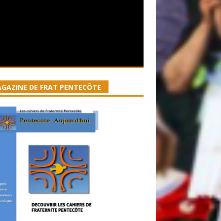
GAZINE DE FRAT PENTECÔTE