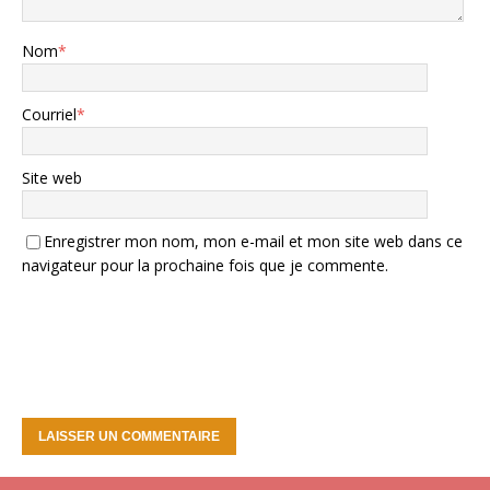
Nom
*
Courriel
*
Site web
Enregistrer mon nom, mon e-mail et mon site web dans ce
navigateur pour la prochaine fois que je commente.