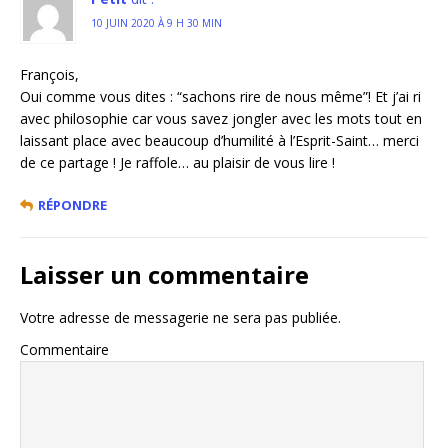
10 JUIN 2020 À 9 H 30 MIN
François,
Oui comme vous dites : “sachons rire de nous même”! Et j’ai ri
avec philosophie car vous savez jongler avec les mots tout en
laissant place avec beaucoup d’humilité à l’Esprit-Saint… merci
de ce partage ! Je raffole… au plaisir de vous lire !
RÉPONDRE
Laisser un commentaire
Votre adresse de messagerie ne sera pas publiée.
Commentaire