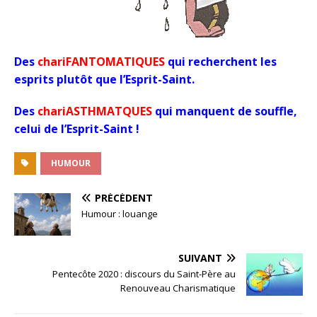
Des
chariFANTOMATIQUES
qui recherchent les
esprits plutôt que l’Esprit-Saint.
Des
chariASTHMATQUES
qui manquent de souffle,
celui de l’Esprit-Saint !
HUMOUR
PRÉCÉDENT
Humour : louange
SUIVANT
Pentecôte 2020 : discours du Saint-Père au
Renouveau Charismatique