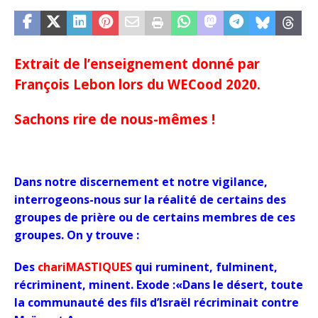
Extrait de l’enseignement donné par
François Lebon lors du WECood 2020.
Sachons rire de nous-mêmes !
Dans notre discernement et notre vigilance,
interrogeons-nous sur la réalité de certains des
groupes de prière ou de certains membres de ces
groupes. On y trouve :
Des
chariMASTIQUES
qui ruminent, fulminent,
récriminent, minent. Exode :«Dans le désert, toute
la communauté des fils d’Israël récriminait contre