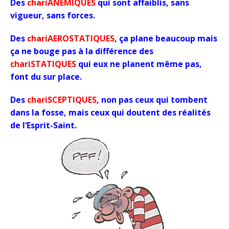
Des
chariANEMIQUES
qui sont affaiblis, sans
vigueur, sans forces.
Des
chariAEROSTATIQUES
, ça plane beaucoup mais
ça ne bouge pas à la différence des
chariSTATIQUES
qui eux ne planent même pas,
font du sur place.
Des
chariSCEPTIQUES
, non pas ceux qui tombent
dans la fosse, mais ceux qui doutent des réalités
de l’Esprit-Saint.