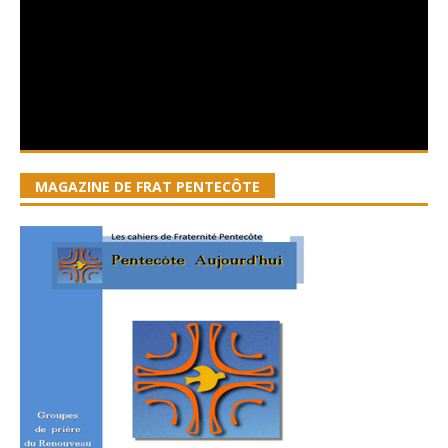
MAGAZINE DE FRAT PENTECÔTE