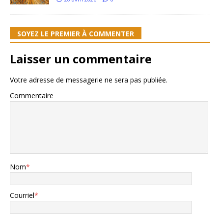
SOYEZ LE PREMIER À COMMENTER
Laisser un commentaire
Votre adresse de messagerie ne sera pas publiée.
Commentaire
Nom
*
Courriel
*