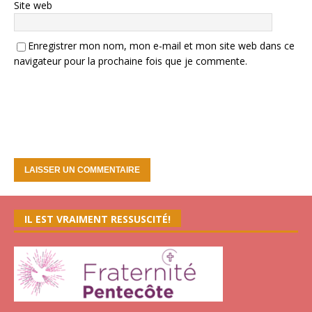
Site web
Enregistrer mon nom, mon e-mail et mon site web dans ce
navigateur pour la prochaine fois que je commente.
IL EST VRAIMENT RESSUSCITÉ!