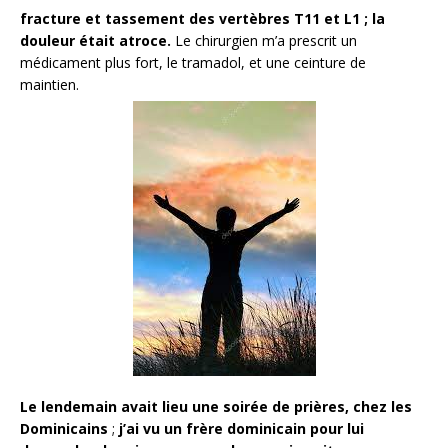
fracture et tassement des vertèbres T11 et L1 ; la
douleur était atroce.
Le chirurgien m’a prescrit un
médicament plus fort, le tramadol, et une ceinture de
maintien.
Le lendemain avait lieu une soirée de prières, chez les
Dominicains
;
j’ai vu un frère dominicain pour lui