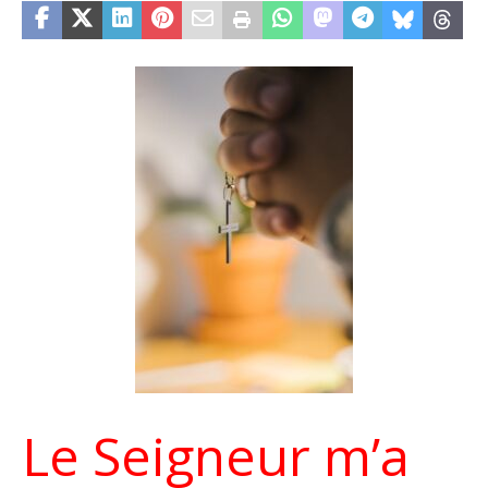
Le Seigneur m’a