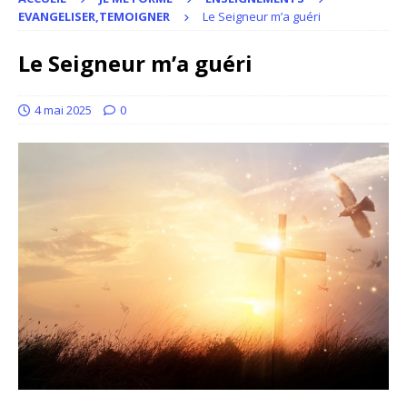
EVANGELISER,TEMOIGNER
Le Seigneur m’a guéri
Le Seigneur m’a guéri
4 mai 2025
0