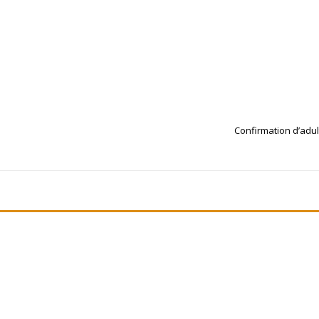
Confirmation d’adul