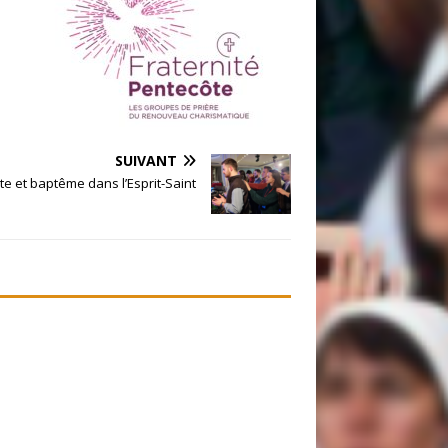
SUIVANT
te et baptême dans l’Esprit-Saint