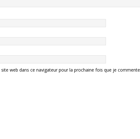
site web dans ce navigateur pour la prochaine fois que je commente