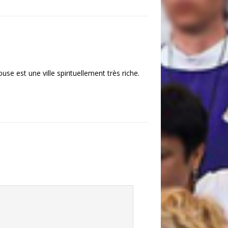
e est une ville spirituellement très riche.