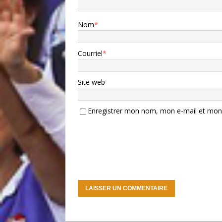
Nom
*
Courriel
*
Site web
Enregistrer mon nom, mon e-mail et mon 