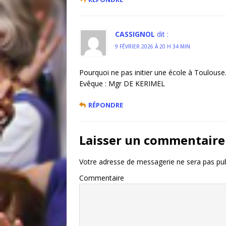
CASSIGNOL
dit :
9 FÉVRIER 2026 À 20 H 34 MIN
Pourquoi ne pas initier une école à Toulouse.
Evêque : Mgr DE KERIMEL
RÉPONDRE
Laisser un commentaire
Votre adresse de messagerie ne sera pas pub
Commentaire