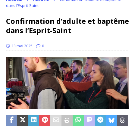
dans l’Esprit-Saint
Confirmation d’adulte et baptême
dans l’Esprit-Saint
13 mai 2025
0