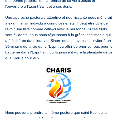
une bonne préparation, la remise de sa vie à Jésus et
l’ouverture à l’Esprit Saint et à ses dons.
Une approche pastorale attentive et nourrissante nous mènerait
à examiner si l’individu a connu ces effets. Il peut être utile de
revoir une liste comme celle-ci avec la personne. Si ces fruits
sont évidents, nous nous réjouissons à la grâce inestimable qui
a été libérée dans leur vie. Sinon, nous pouvons les inviter à un
Séminaire de la vie dans l’Esprit ou offrir de prier sur eux pour le
baptême dans l’Esprit afin qu’ils puissent vivre la plénitude de ce
que Dieu a pour eux.
Nous pouvons prendre la même posture que saint Paul qui a