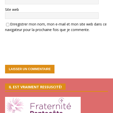
Site web
Enregistrer mon nom, mon e-mail et mon site web dans ce
navigateur pour la prochaine fois que je commente.
IL EST VRAIMENT RESSUSCITÉ!