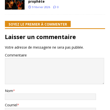
prophète
9 février 2026
0
SOYEZ LE PREMIER À COMMENTER
Laisser un commentaire
Votre adresse de messagerie ne sera pas publiée.
Commentaire
Nom
*
Courriel
*