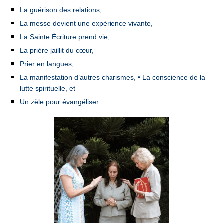
La guérison des relations,
La messe devient une expérience vivante,
La Sainte Écriture prend vie,
La prière jaillit du cœur,
Prier en langues,
La manifestation d’autres charismes, • La conscience de la
lutte spirituelle, et
Un zèle pour évangéliser.