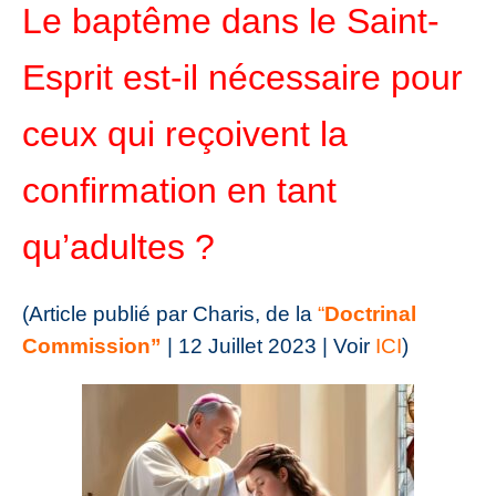
Le baptême dans le Saint-
Esprit est-il nécessaire pour
ceux qui reçoivent la
confirmation en tant
qu’adultes ?
(Article publié par Charis, de la
“
Doctrinal
Commission”
| 12
Juillet 2023
| Voir
ICI
)