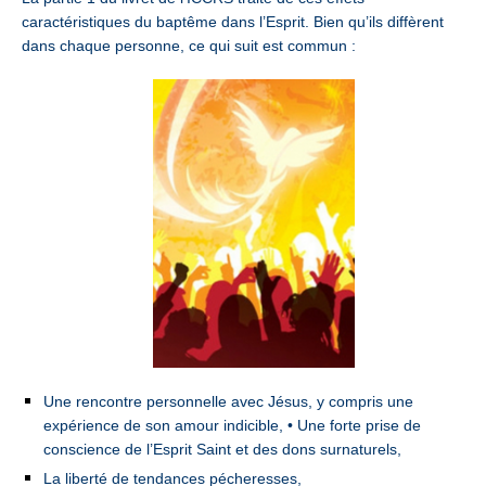
caractéristiques du baptême dans l’Esprit. Bien qu’ils diffèrent
dans chaque personne, ce qui suit est commun :
Une rencontre personnelle avec Jésus, y compris une
expérience de son amour indicible, • Une forte prise de
conscience de l’Esprit Saint et des dons surnaturels,
La liberté de tendances pécheresses,