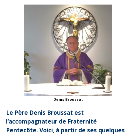
Denis Broussat
Le Père Denis Broussat est
l’accompagnateur de Fraternité
Pentecôte. Voici,
à partir de ses quelques