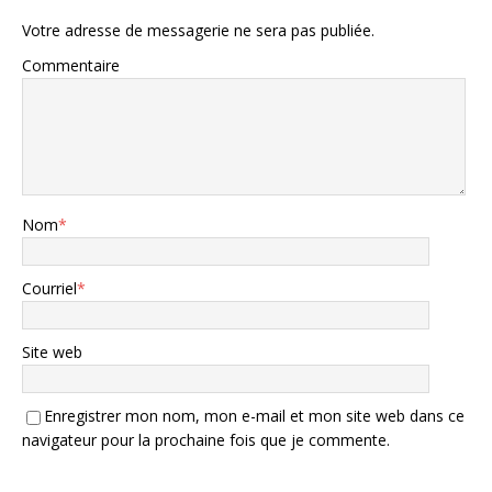
Votre adresse de messagerie ne sera pas publiée.
Commentaire
Nom
*
Courriel
*
Site web
Enregistrer mon nom, mon e-mail et mon site web dans ce
navigateur pour la prochaine fois que je commente.