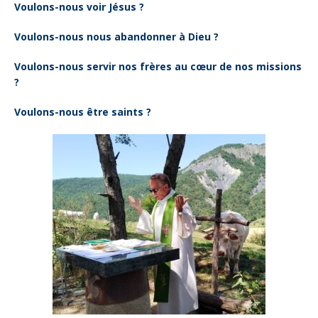
Voulons-nous voir Jésus ?
Voulons-nous nous abandonner à Dieu ?
Voulons-nous servir nos frères au cœur de nos missions
?
Voulons-nous être saints ?