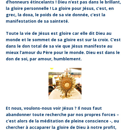
d’honneurs étincelants ! Dieu n’est pas dans le
brillant,
la gloire personnelle ! La gloire pour Jésus, c’est, en
grec, la doxa, le
poids de sa vie donnée, c’est la
manifestation de sa sainteté.
Toute la vie de Jésus est gloire car elle dit Dieu au
monde et le sommet de sa
gloire est sur la croix. C’est
dans le don total de sa vie que Jésus manifeste
au
mieux l’amour du Père pour le monde. Dieu est dans le
don de soi, par
amour, humblement.
Et nous, voulons-nous voir Jésus ? Il nous faut
abandonner toute recherche par nos
propres forces –
c’est alors de la méditation de pleine conscience -, ou
chercher à accaparer la gloire de Dieu à notre profit,