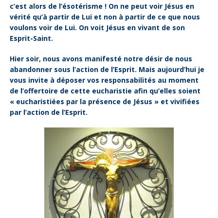
c’est alors de
l’ésotérisme ! On ne peut voir Jésus en
vérité qu’à partir de Lui et non à partir
de ce que nous
voulons voir de Lui. On voit Jésus en vivant de son
Esprit-
Saint.
Hier soir, nous avons manifesté notre désir de nous
abandonner sous l’action de l’Esprit.
Mais aujourd’hui je
vous invite à déposer vos responsabilités au moment
de l’offertoire de cette eucharistie afin qu’elles soient
« eucharistiées par la présence de Jésus » et vivifiées
par l’action de l’Esprit.