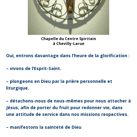
Chapelle du Centre Spiritain
à Chevilly-Larue
Oui, entrons davantage dans l’heure de la glorification :
– vivons de l’Esprit-Saint.
– plongeons en Dieu par la prière personnelle et
liturgique.
– détachons-nous de nous-mêmes pour nous attacher à
Jésus, afin de porter
du fruit pour redonner vie, dans
une attitude de service dans nos missions
respectives.
– manifestons la sainteté de Dieu